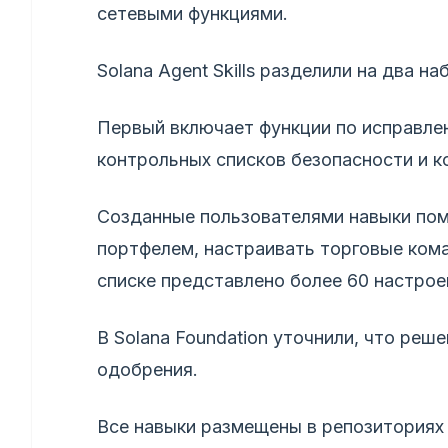
сетевыми функциями.
Solana Agent Skills разделили на два 
Первый включает функции по исправле
контрольных списков безопасности и 
Созданные пользователями навыки пом
портфелем, настраивать торговые кома
списке представлено более 60 настрое
В Solana Foundation уточнили, что ре
одобрения.
Все навыки размещены в репозиториях