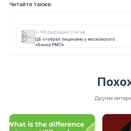
Читайте также:
← ПРЕДЫДУЩАЯ СТАТЬЯ
ЦБ отобрал лицензию у московского
«Банка РМП»
Похо
Другие интер