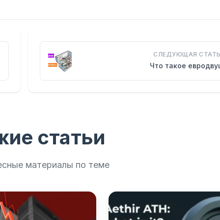
СЛЕДУЮЩАЯ СТАТЬ
Что такое евродву
жие статьи
есные материалы по теме