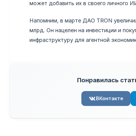
может добавить их в своего личного И
Напомним, в марте ДАО TRON увеличила
млрд. Он нацелен на инвестиции и пок
инфраструктуру для агентной экономик
Понравилась стат
ВКонтакте