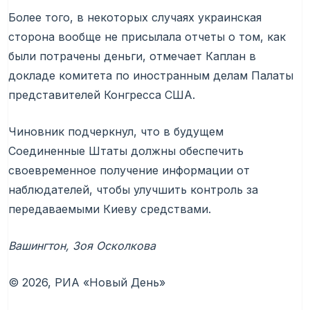
Более того, в некоторых случаях украинская
сторона вообще не присылала отчеты о том, как
были потрачены деньги, отмечает Каплан в
докладе комитета по иностранным делам Палаты
представителей Конгресса США.
Чиновник подчеркнул, что в будущем
Соединенные Штаты должны обеспечить
своевременное получение информации от
наблюдателей, чтобы улучшить контроль за
передаваемыми Киеву средствами.
Вашингтон, Зоя Осколкова
© 2026, РИА «Новый День»