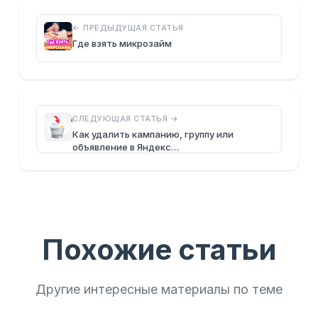
← ПРЕДЫДУЩАЯ СТАТЬЯ
Где взять микрозайм
СЛЕДУЮЩАЯ СТАТЬЯ →
Как удалить кампанию, группу или
объявление в Яндекс…
Похожие статьи
Другие интересные материалы по теме