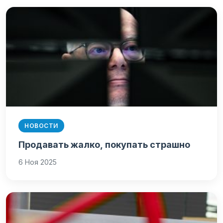
НОВОСТИ
Продавать жалко, покупать страшно
6 Ноя 2025