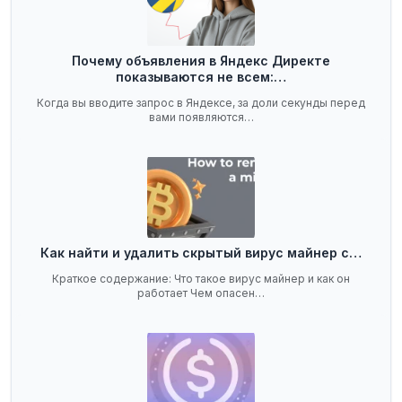
Почему объявления в Яндекс Директе
показываются не всем:…
Когда вы вводите запрос в Яндексе, за доли секунды перед
вами появляются…
Как найти и удалить скрытый вирус майнер с…
Краткое содержание: Что такое вирус майнер и как он
работает Чем опасен…