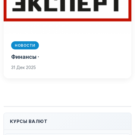
НОВОСТИ
Финансы ·
31 Дек 2025
КУРСЫ ВАЛЮТ