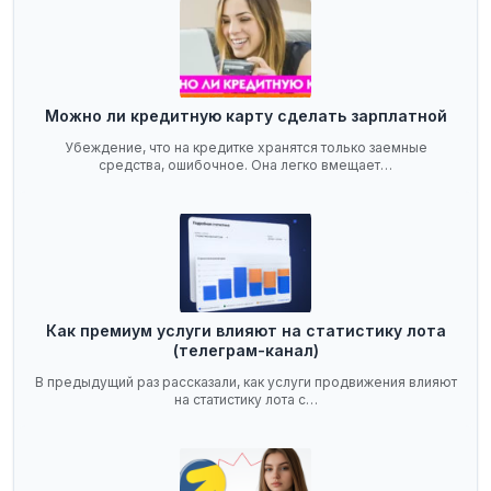
Можно ли кредитную карту сделать зарплатной
Убеждение, что на кредитке хранятся только заемные
средства, ошибочное. Она легко вмещает…
Как премиум услуги влияют на статистику лота
(телеграм-канал)
В предыдущий раз рассказали, как услуги продвижения влияют
на статистику лота с…