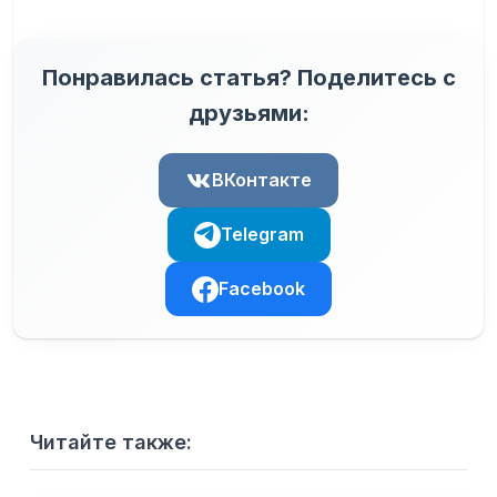
Понравилась статья? Поделитесь с
друзьями:
ВКонтакте
Telegram
Facebook
Читайте также: