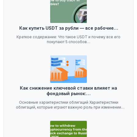
Как купить USDT за рубли — все рабочие…
Краткое содержание: Что такое USDT и почему все его
покупают 5 способов…
Как снижение ключевой ставки влияет на
фондовый рынок:…
Основные характеристики облигаций Характеристики
облигаций, которые играют важную роль при изменении
ключевой…