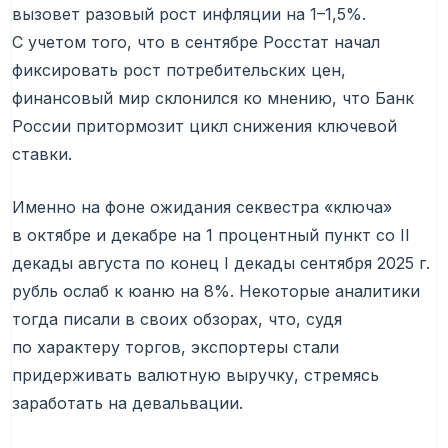
вызовет разовый рост инфляции на 1–1,5%.
С учетом того, что в сентябре Росстат начал
фиксировать рост потребительских цен,
финансовый мир склонился ко мнению, что Банк
России притормозит цикл снижения ключевой
ставки.
Именно на фоне ожидания секвестра «ключа»
в октябре и декабре на 1 процентный пункт со II
декады августа по конец I декады сентября 2025 г.
рубль ослаб к юаню на 8%. Некоторые аналитики
тогда писали в своих обзорах, что, судя
по характеру торгов, экспортеры стали
придерживать валютную выручку, стремясь
заработать на девальвации.