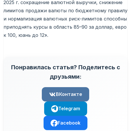
2025 г. сокращение валютной выручки, снижение
лимитов продажи валюты по бюджетному правилу
и нормализация валютных риск-лимитов способны
приподнять курсы в область 85–90 за доллар, евро
к 100, юань до 12».
Понравилась статья? Поделитесь с
друзьями:
ВКонтакте
Telegram
Facebook