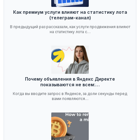
Как премиум услуги влияют на статистику лота
(телеграм-канал)
В предыдущий раз рассказали, как услуги продвижения влияют
на статистику лота с…
Почему объявления в Яндекс Директе
показываются не всем:…
Когда вы вводите запрос в Яндексе, за доли секунды перед
вами появляются…