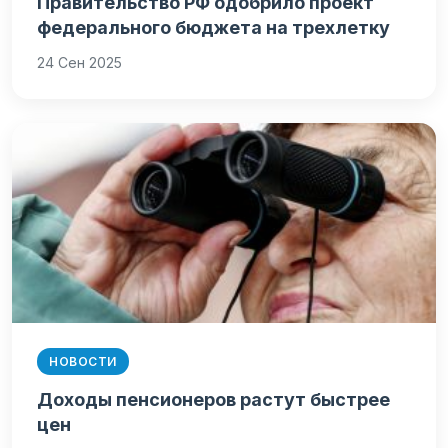
Правительство РФ одобрило проект
федерального бюджета на трехлетку
24 Сен 2025
НОВОСТИ
Доходы пенсионеров растут быстрее
цен