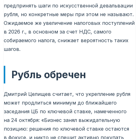
предпринять шаги по искусственной девальвации
рубля, но конкретные меры при этом не называют.
Ожидаемое же увеличение налоговых поступлений
в 2026 г., в основном за счет НДС, самого
собираемого налога, снижает вероятность таких
шагов.
Рубль обречен
Дмитрий Целищев считает, что укрепление рубля
может продлиться минимум до ближайшего
заседания ЦБ по ключевой ставке, намеченного
на 24 октября: «Бизнес занял выжидательную
позицию: решения по ключевой ставке остаются
в фокусе, и никто не спешит активно покупать