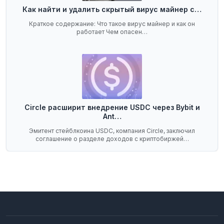
Как найти и удалить скрытый вирус майнер с…
Краткое содержание: Что такое вирус майнер и как он
работает Чем опасен…
Circle расширит внедрение USDC через Bybit и
Ant…
Эмитент стейблкоина USDC, компания Circle, заключил
соглашение о разделе доходов с криптобиржей…