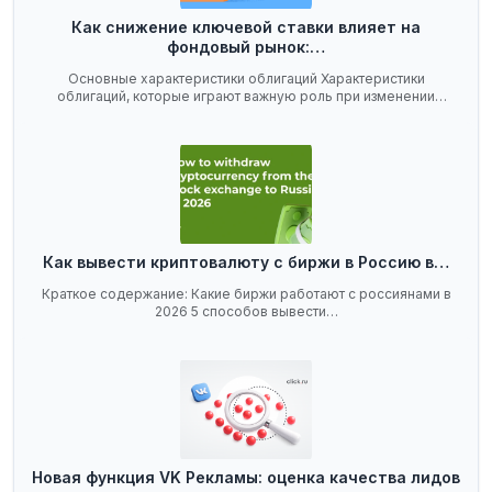
Как снижение ключевой ставки влияет на
фондовый рынок:…
Основные характеристики облигаций Характеристики
облигаций, которые играют важную роль при изменении
ключевой…
Как вывести криптовалюту с биржи в Россию в…
Краткое содержание: Какие биржи работают с россиянами в
2026 5 способов вывести…
Новая функция VK Рекламы: оценка качества лидов