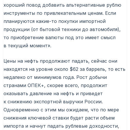
хороший повод добавить альтернативные рублю
инструменты по привлекательным ценам. Если
планируются какие-то покупки импортной
продукции (от бытовой техники до автомобиля),
то приобретение валюты под это имеет смысл
в текущий момент».
Цены на нефть продолжают падать, сейчас они
находятся на уровне около $62 за баррель, то есть
недалеко от минимумов года. Рост добычи
странами ОПЕК+, скорее всего, продолжит
оказывать давление на нефть и приведет
к снижению экспортной выручки России.
Одновременно с этим мы ожидаем, что по мере
снижения ключевой ставки будет расти объем
импорта и начнут падать рублевые доходности,