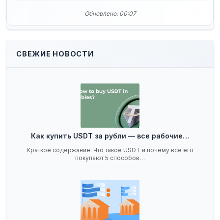
Обновлено: 00:07
СВЕЖИЕ НОВОСТИ
Как купить USDT за рубли — все рабочие…
Краткое содержание: Что такое USDT и почему все его
покупают 5 способов…