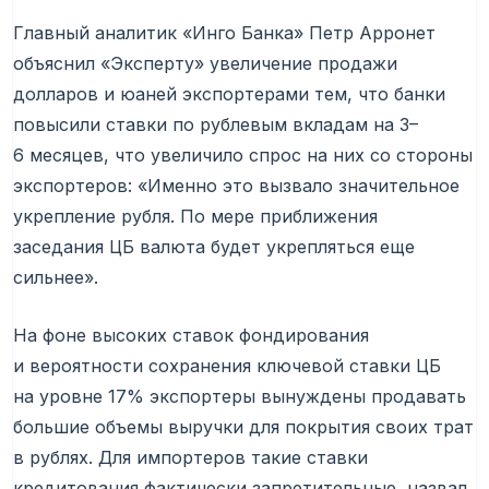
Главный аналитик «Инго Банка» Петр Арронет
объяснил «Эксперту» увеличение продажи
долларов и юаней экспортерами тем, что банки
повысили ставки по рублевым вкладам на 3–
6 месяцев, что увеличило спрос на них со стороны
экспортеров: «Именно это вызвало значительное
укрепление рубля. По мере приближения
заседания ЦБ валюта будет укрепляться еще
сильнее».
На фоне высоких ставок фондирования
и вероятности сохранения ключевой ставки ЦБ
на уровне 17% экспортеры вынуждены продавать
большие объемы выручки для покрытия своих трат
в рублях. Для импортеров такие ставки
кредитования фактически запретительные, назвал