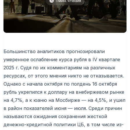
1 мин. чтения
Большинство аналитиков прогнозировали
умеренное ослабление курса рубля в IV квартале
2025 г. Судя по их комментариям на различных
ресурсах, от этого мнения никто не отказывается.
Однако с начала октября по полдень 16 октября
рубль укрепился к доллару на внебиржевом рынке
на 4,7%, а к юаню на Мосбирже — на 4,5%, и ушел
в район показателей июня — июля. Среди причин
называются ожидания сохранения жесткой
денежно-кредитной политики ЦБ, в том числе из-