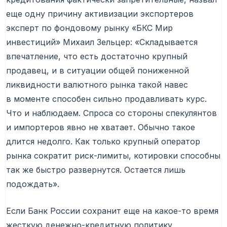
еще одну причину активизации экспортеров
эксперт по фондовому рынку «БКС Мир
инвестиций» Михаил Зельцер: «Складывается
впечатление, что есть достаточно крупный
продавец, и в ситуации общей пониженной
ликвидности валютного рынка такой навес
в моменте способен сильно продавливать курс.
Что и наблюдаем. Спроса со стороны спекулянтов
и импортеров явно не хватает. Обычно такое
длится недолго. Как только крупный оператор
рынка сократит риск-лимиты, котировки способны
так же быстро развернутся. Остается лишь
подождать».
Если Банк России сохранит еще на какое-то время
жесткую денежно-кредитную политику,