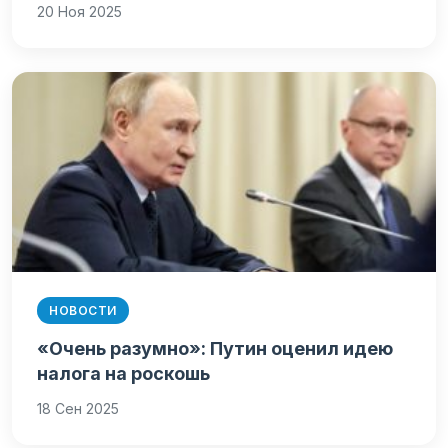
20 Ноя 2025
НОВОСТИ
«Очень разумно»: Путин оценил идею
налога на роскошь
18 Сен 2025