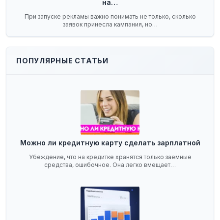
на…
При запуске рекламы важно понимать не только, сколько
заявок принесла кампания, но…
ПОПУЛЯРНЫЕ СТАТЬИ
Можно ли кредитную карту сделать зарплатной
Убеждение, что на кредитке хранятся только заемные
средства, ошибочное. Она легко вмещает…