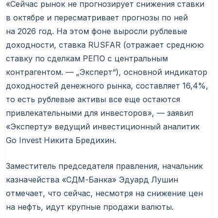
«Сейчас рынок не прогнозирует снижения ставки
в октябре и пересматривает прогнозы по ней
на 2026 год. На этом фоне выросли рублевые
доходности, ставка RUSFAR (отражает среднюю
ставку по сделкам РЕПО с центральным
контрагентом. — „Эксперт“), основной индикатор
доходностей денежного рынка, составляет 16,4%,
то есть рублевые активы все еще остаются
привлекательными для инвесторов», — заявил
«Эксперту» ведущий инвестиционный аналитик
Go Invest Никита Бредихин.
Заместитель председателя правления, начальник
казначейства «СДМ-Банка» Эдуард Лушин
отмечает, что сейчас, несмотря на снижение цен
на нефть, идут крупные продажи валюты.