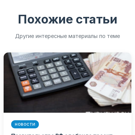
Похожие статьи
Другие интересные материалы по теме
НОВОСТИ