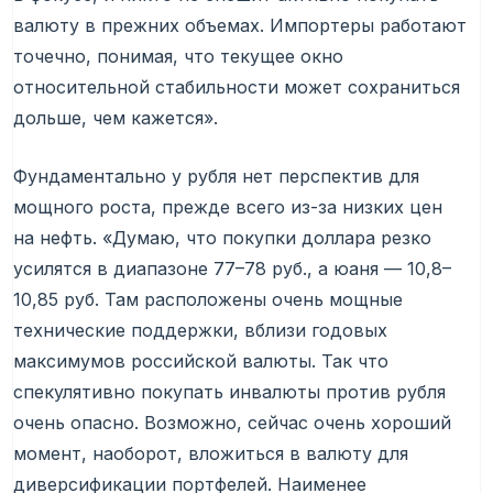
валюту в прежних объемах. Импортеры работают
точечно, понимая, что текущее окно
относительной стабильности может сохраниться
дольше, чем кажется».
Фундаментально у рубля нет перспектив для
мощного роста, прежде всего из-за низких цен
на нефть. «Думаю, что покупки доллара резко
усилятся в диапазоне 77–78 руб., а юаня — 10,8–
10,85 руб. Там расположены очень мощные
технические поддержки, вблизи годовых
максимумов российской валюты. Так что
спекулятивно покупать инвалюты против рубля
очень опасно. Возможно, сейчас очень хороший
момент, наоборот, вложиться в валюту для
диверсификации портфелей. Наименее