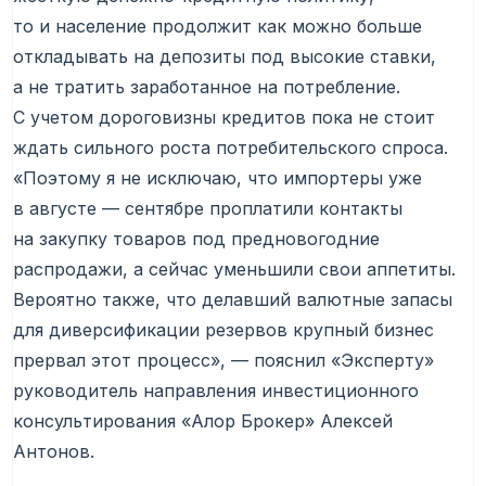
то и население продолжит как можно больше
откладывать на депозиты под высокие ставки,
а не тратить заработанное на потребление.
С учетом дороговизны кредитов пока не стоит
ждать сильного роста потребительского спроса.
«Поэтому я не исключаю, что импортеры уже
в августе — сентябре проплатили контакты
на закупку товаров под предновогодние
распродажи, а сейчас уменьшили свои аппетиты.
Вероятно также, что делавший валютные запасы
для диверсификации резервов крупный бизнес
прервал этот процесс», — пояснил «Эксперту»
руководитель направления инвестиционного
консультирования «Алор Брокер» Алексей
Антонов.