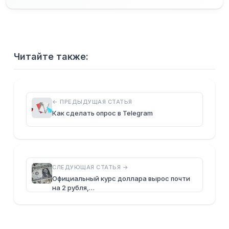
Читайте также:
← ПРЕДЫДУЩАЯ СТАТЬЯ
Как сделать опрос в Telegram
СЛЕДУЮЩАЯ СТАТЬЯ →
Официальный курс доллара вырос почти
на 2 рубля,…