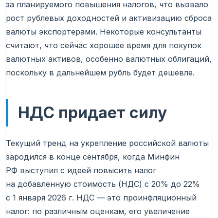
за планируемого повышения налогов, что вызвало
рост рублевых доходностей и активизацию сброса
валюты экспортерами. Некоторые консультанты
считают, что сейчас хорошее время для покупок
валютных активов, особенно валютных облигаций,
поскольку в дальнейшем рубль будет дешевле.
НДС придает силу
Текущий тренд на укрепление российской валюты
зародился в конце сентября, когда Минфин
РФ выступил с идеей повысить налог
на добавленную стоимость (НДС) с 20% до 22%
с 1 января 2026 г. НДС — это проинфляционный
налог: по различным оценкам, его увеличение