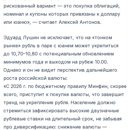
рискованный вариант — это покупка облигаций,
номинал и купоны которых привязаны к доллару
или юаню», — считает Алексей Антонов.
Эдуард Лушин не исключает, что на «тонком
рынке» рубль в паре с юанем может укрепиться
до 10,70–10,80 с потенциальным обновлением
минимумов года и выходом на рубеж 10.00.
Однако и он не видит перспектив дальнейшего
роста российской валюты:
«С 2026 г. по бюджетному правилу Минфин, скорее
всего, приступит к покупке валюты, что завершит
тренд на укрепление рубля. Население должно
стремиться зафиксировать высокие двузначные
рублевые ставки на длительный срок, не забывая
про диверсификацию: снижение валюты —