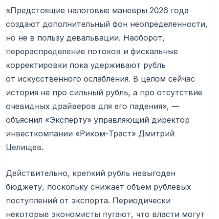
«Предстоящие налоговые маневры 2026 года
создают дополнительный фон неопределенности,
но не в пользу девальвации. Наоборот,
перераспределение потоков и фискальные
корректировки пока удерживают рубль
от искусственного ослабления. В целом сейчас
история не про сильный рубль, а про отсутствие
очевидных драйверов для его падения», —
объяснил «Эксперту» управляющий директор
инвесткомпании «Риком-Траст» Дмитрий
Целищев.
Действительно, крепкий рубль невыгоден
бюджету, поскольку снижает объем рублевых
поступлений от экспорта. Периодически
некоторые экономисты пугают, что власти могут