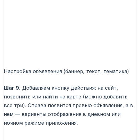
Настройка объявления (баннер, текст, тематика)
Шаг 9.
Добавляем кнопку действия: на сайт,
позвонить или найти на карте (можно добавить
все три). Справа появится превью объявления, а в
нем — варианты отображения в дневном или
ночном режиме приложения.