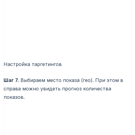
Настройка таргетингов
Шаг 7.
Выбираем место показа (гео). При этом в
справа можно увидеть прогноз количества
показов.