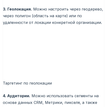
3. Геолокация.
Можно настроить через геодерево,
через полигон (область на карте) или по
удаленности от локации конкретной организации.
Таргетинг по геолокации
4. Аудитории.
Можно использовать сегменты на
основе данных CRM, Метрики, пикселя, а также