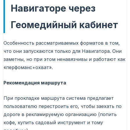
Навигаторе через
Геомедийный кабинет
Особенность рассматриваемых форматов в том,
что они запускаются только для Навигатора. Они
заметны, но при этом ненавязчивы и работают как
«перфоманс+охват».
Рекомендация маршрута
При прокладке маршрута система предлагает
пользователю перестроить его, чтобы заехать по
дороге в рекламируемую организацию (попить
кофе, купить садовый инструмент и тому