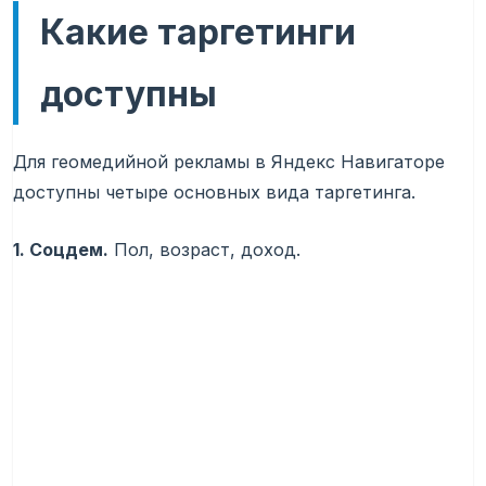
Какие таргетинги
доступны
Для геомедийной рекламы в Яндекс Навигаторе
доступны четыре основных вида таргетинга.
1. Соцдем.
Пол, возраст, доход.