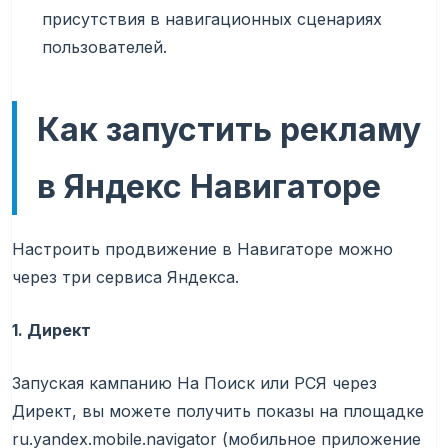
присутствия в навигационных сценариях
пользователей.
Как запустить рекламу
в Яндекс Навигаторе
Настроить продвижение в Навигаторе можно
через три сервиса Яндекса.
1. Директ
Запуская кампанию На Поиск или РСЯ через
Директ, вы можете получить показы на площадке
ru.yandex.mobile.navigator (мобильное приложение