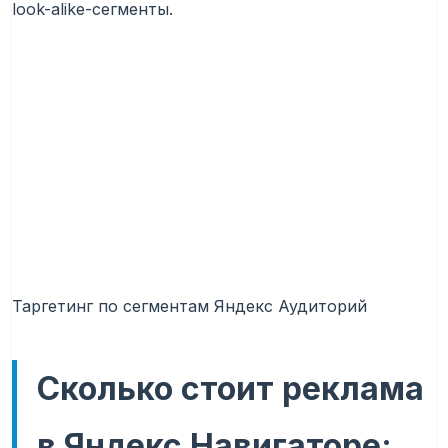
look-alike-сегменты.
Таргетинг по сегментам Яндекс Аудиторий
Сколько стоит реклама
в Яндекс Навигаторе: