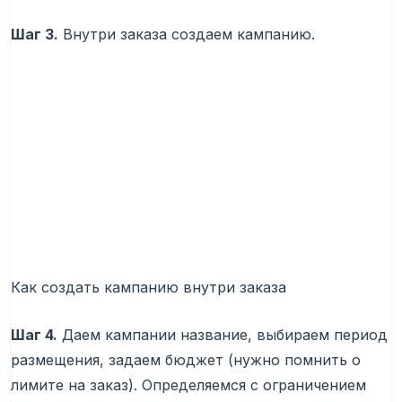
Шаг 3.
Внутри заказа создаем кампанию.
Как создать кампанию внутри заказа
Шаг 4.
Даем кампании название, выбираем период
размещения, задаем бюджет (нужно помнить о
лимите на заказ). Определяемся с ограничением