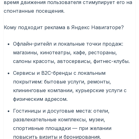
время движения пользователя стимулирует его на
спонтанные посещения.
Кому подходит реклама в Яндекс Навигаторе?
Офлайн-ритейл и локальные точки продаж:
магазины, кинотеатры, кафе, рестораны,
салоны красоты, автосервисы, фитнес-клубы.
Сервисы и B2C-бренды с локальным
покрытием: бытовые услуги, ремонты,
клининговые компании, курьерские услуги с
физическим адресом.
Гостиницы и досуговые места: отели,
развлекательные комплексы, музеи,
спортивные площадки — при желании
повысить визиты и бронирования.