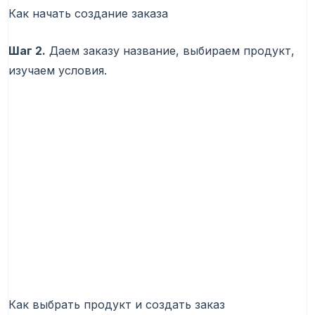
Как начать создание заказа
Шаг 2.
Даем заказу название, выбираем продукт,
изучаем условия.
Как выбрать продукт и создать заказ