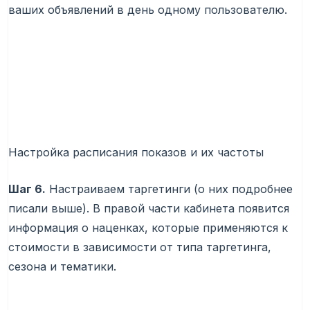
ваших объявлений в день одному пользователю.
Настройка расписания показов и их частоты
Шаг 6.
Настраиваем таргетинги (о них подробнее
писали выше). В правой части кабинета появится
информация о наценках, которые применяются к
стоимости в зависимости от типа таргетинга,
сезона и тематики.