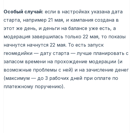
Особый случай:
если в настройках указана дата
старта, например 21 мая, и кампания создана в
этот же день, и деньги на балансе уже есть, а
модерация завершилась только 22 мая, то показы
начнутся начнутся 22 мая. То есть запуск
геомедийки — дату старта — лучше планировать с
запасом времени на прохождение модерации (и
возможные проблемы с ней) и на зачисление денег
(максимум — до 3 рабочих дней при оплате по
платежному поручению).