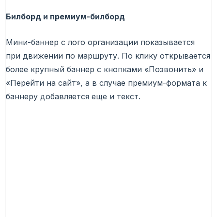
Билборд и премиум-билборд
Мини-баннер с лого организации показывается
при движении по маршруту. По клику открывается
более крупный баннер с кнопками «Позвонить» и
«Перейти на сайт», а в случае премиум-формата к
баннеру добавляется еще и текст.