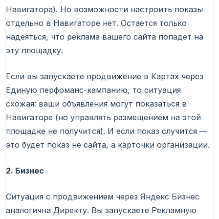
Навигатора). Но возможности настроить показы
отдельно в Навигаторе нет. Остается только
надеяться, что реклама вашего сайта попадет на
эту площадку.
Если вы запускаете продвижение в Картах через
Единую перфоманс-кампанию, то ситуация
схожая: ваши объявления могут показаться в
Навигаторе (но управлять размещением на этой
площадке не получится). И если показ случится —
это будет показ не сайта, а карточки организации.
2. Бизнес
Ситуация с продвижением через Яндекс Бизнес
аналогична Директу. Вы запускаете Рекламную