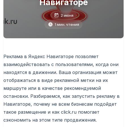
Навигаторе
2 июня
1 мин. чтения
Реклама в Яндекс Навигаторе позволяет
взаимодействовать с пользователями, когда они
находятся в движении. Ваша организация может
отображаться в виде рекламной метки на их
маршруте или в качестве рекомендуемой
остановки. Разбираемся, как запустить рекламу в
Навигаторе, почему не всем бизнесам подойдет
такое размещение и как click.ru помогает
сэкономить на этом типе продвижения.