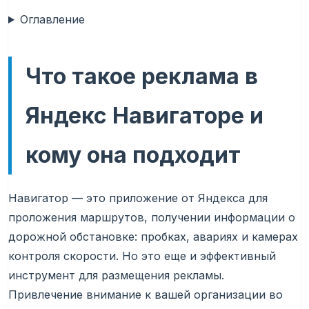
Оглавление
Что такое реклама в
Яндекс Навигаторе и
кому она подходит
Навигатор — это приложение от Яндекса для
проложения маршрутов, получении информации о
дорожной обстановке: пробках, авариях и камерах
контроля скорости. Но это еще и эффективный
инструмент для размещения рекламы.
Привлечение внимание к вашей организации во