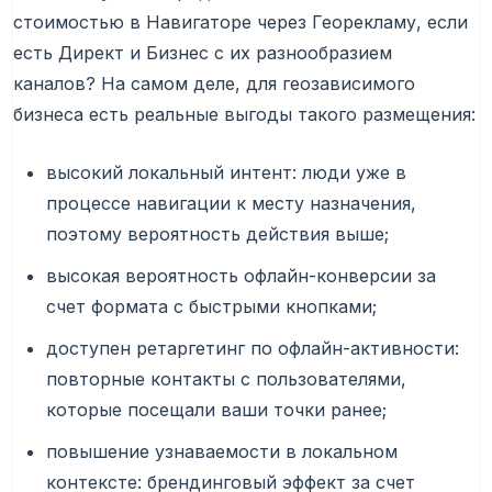
стоимостью в Навигаторе через Георекламу, если
есть Директ и Бизнес с их разнообразием
каналов? На самом деле, для геозависимого
бизнеса есть реальные выгоды такого размещения:
высокий локальный интент: люди уже в
процессе навигации к месту назначения,
поэтому вероятность действия выше;
высокая вероятность офлайн-конверсии за
счет формата с быстрыми кнопками;
доступен ретаргетинг по офлайн-активности:
повторные контакты с пользователями,
которые посещали ваши точки ранее;
повышение узнаваемости в локальном
контексте: брендинговый эффект за счет