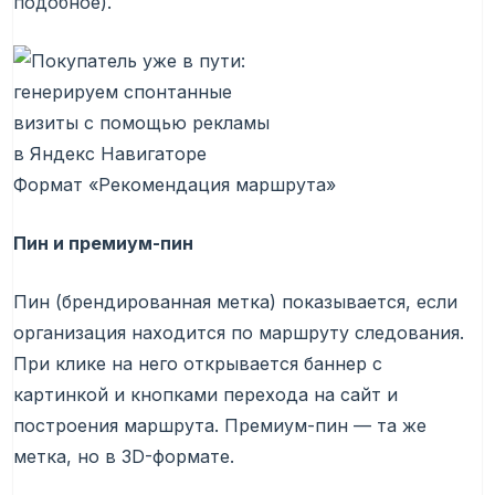
подобное).
Формат «Рекомендация маршрута»
Пин и премиум-пин
Пин (брендированная метка) показывается, если
организация находится по маршруту следования.
При клике на него открывается баннер с
картинкой и кнопками перехода на сайт и
построения маршрута. Премиум-пин — та же
метка, но в 3D-формате.