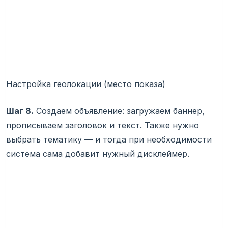
Настройка геолокации (место показа)
Шаг 8.
Создаем объявление: загружаем баннер,
прописываем заголовок и текст. Также нужно
выбрать тематику — и тогда при необходимости
система сама добавит нужный дисклеймер.