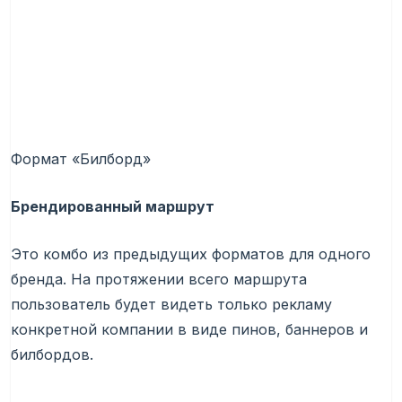
Формат «Билборд»
Брендированный маршрут
Это комбо из предыдущих форматов для одного
бренда. На протяжении всего маршрута
пользователь будет видеть только рекламу
конкретной компании в виде пинов, баннеров и
билбордов.