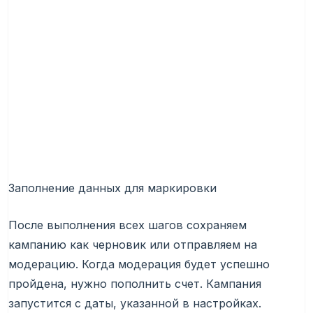
Заполнение данных для маркировки
После выполнения всех шагов сохраняем
кампанию как черновик или отправляем на
модерацию. Когда модерация будет успешно
пройдена, нужно пополнить счет. Кампания
запустится с даты, указанной в настройках.