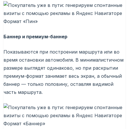
Формат «Пин»
Баннер и премиум-баннер
Показываются при построении маршрута или во
время остановки автомобиля. В минималистичном
размере выглядят одинаково, но при раскрытии
премиум-формат занимает весь экран, а обычный
баннер — только половину, оставляя видимой
часть маршрута.
Формат «Баннер»