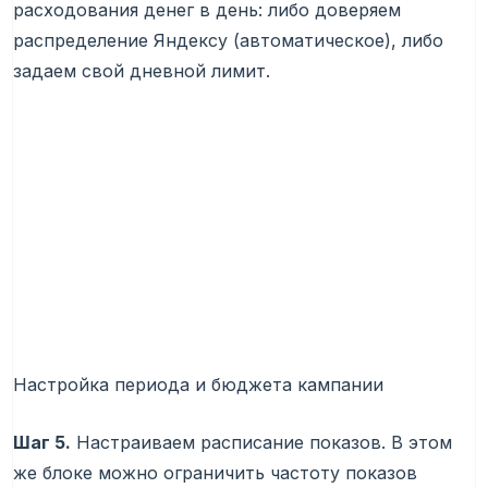
расходования денег в день: либо доверяем
распределение Яндексу (автоматическое), либо
задаем свой дневной лимит.
Настройка периода и бюджета кампании
Шаг 5.
Настраиваем расписание показов. В этом
же блоке можно ограничить частоту показов