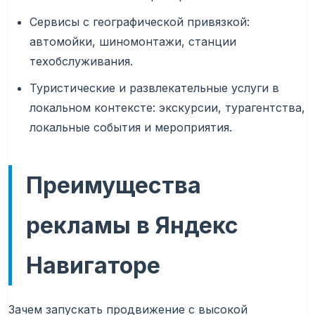
Сервисы с географической привязкой:
автомойки, шиномонтажи, станции
техобслуживания.
Туристические и развлекательные услуги в
локальном контексте: экскурсии, турагентства,
локальные события и мероприятия.
Преимущества
рекламы в Яндекс
Навигаторе
Зачем запускать продвижение с высокой