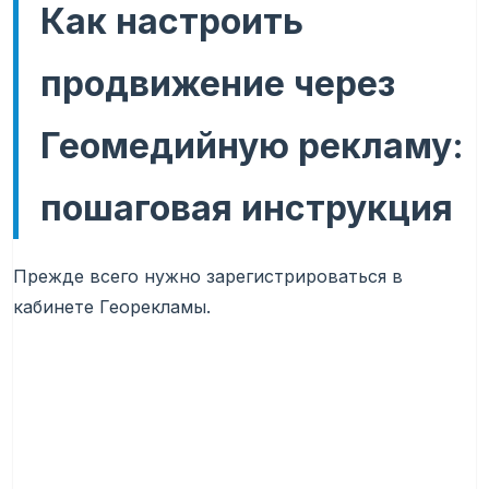
Как настроить
продвижение через
Геомедийную рекламу:
пошаговая инструкция
Прежде всего нужно зарегистрироваться в
кабинете Георекламы.