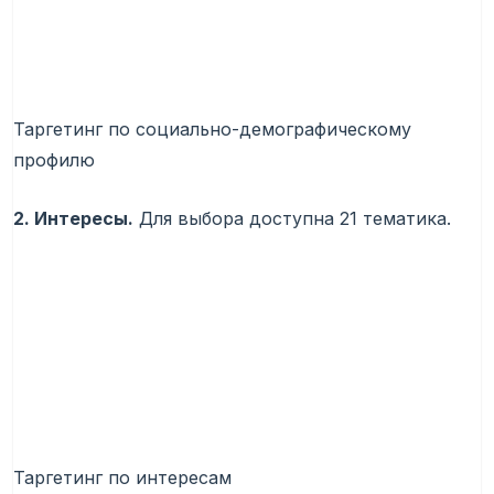
Таргетинг по социально-демографическому
профилю
2. Интересы.
Для выбора доступна 21 тематика.
Таргетинг по интересам