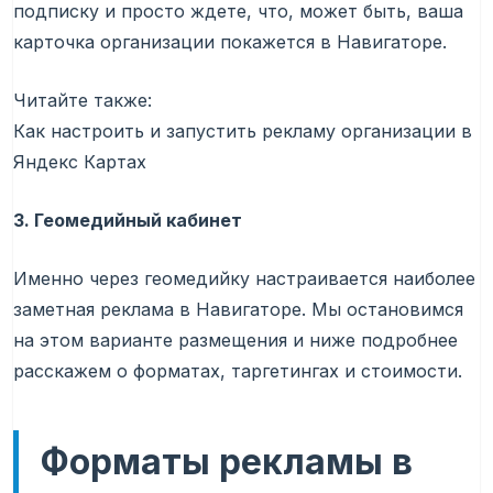
подписку и просто ждете, что, может быть, ваша
карточка организации покажется в Навигаторе.
Читайте также:
Как настроить и запустить рекламу организации в
Яндекс Картах
3. Геомедийный кабинет
Именно через геомедийку настраивается наиболее
заметная реклама в Навигаторе. Мы остановимся
на этом варианте размещения и ниже подробнее
расскажем о форматах, таргетингах и стоимости.
Форматы рекламы в