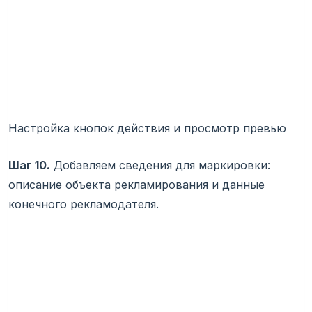
Настройка кнопок действия и просмотр превью
Шаг 10.
Добавляем сведения для маркировки:
описание объекта рекламирования и данные
конечного рекламодателя.