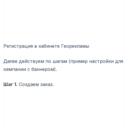
Регистрация в кабинете Георекламы
Далее действуем по шагам (пример настройки для
кампании с баннером).
Шаг 1.
Создаем заказ.