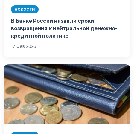
НОВОСТИ
В Банке России назвали сроки
возвращения к нейтральной денежно-
кредитной политике
17 Фев 2026