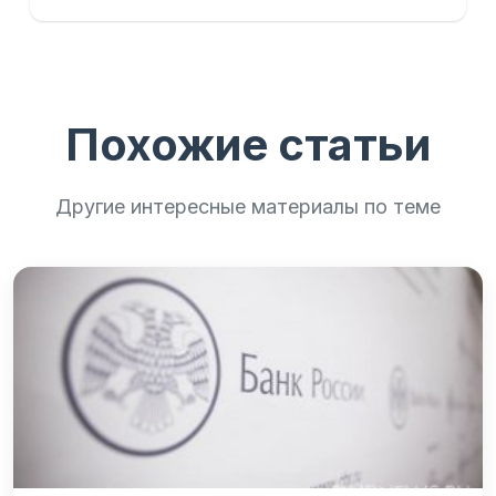
Похожие статьи
Другие интересные материалы по теме