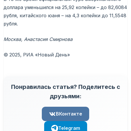
доллара уменьшился на 25,92 копейки – до 82,6084
рубля, китайского юаня – на 4,3 копейки до 11,5548
рубля.
Москва, Анастасия Смирнова
© 2025, РИА «Новый День»
Понравилась статья? Поделитесь с
друзьями:
ВКонтакте
Telegram