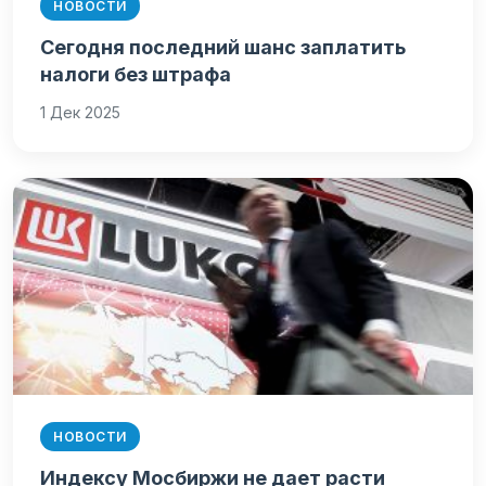
НОВОСТИ
Сегодня последний шанс заплатить
налоги без штрафа
1 Дек 2025
НОВОСТИ
Индексу Мосбиржи не дает расти