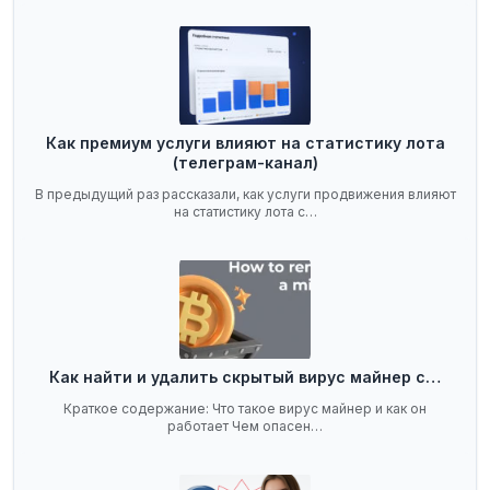
Как премиум услуги влияют на статистику лота
(телеграм-канал)
В предыдущий раз рассказали, как услуги продвижения влияют
на статистику лота с…
Как найти и удалить скрытый вирус майнер с…
Краткое содержание: Что такое вирус майнер и как он
работает Чем опасен…