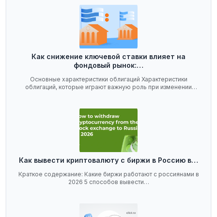
Как снижение ключевой ставки влияет на
фондовый рынок:…
Основные характеристики облигаций Характеристики
облигаций, которые играют важную роль при изменении
ключевой…
Как вывести криптовалюту с биржи в Россию в…
Краткое содержание: Какие биржи работают с россиянами в
2026 5 способов вывести…