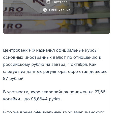
1 октября
1 мин. чтения
Центробанк РФ назначил официальные курсы
основных иностранных валют по отношению к
российскому рублю на завтра, 1 октября. Как
следует из данных регулятора, евро стал дешевле
97 рублей.
В частности, курс «европейца» понижен на 27,66
копейки – до 96,8644 рубля.
В то же время официальный курс американского