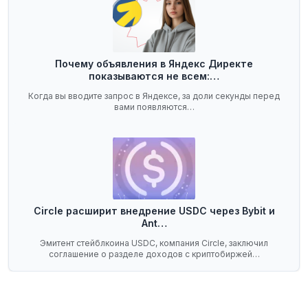
Почему объявления в Яндекс Директе
показываются не всем:…
Когда вы вводите запрос в Яндексе, за доли секунды перед
вами появляются…
Circle расширит внедрение USDC через Bybit и
Ant…
Эмитент стейблкоина USDC, компания Circle, заключил
соглашение о разделе доходов с криптобиржей…