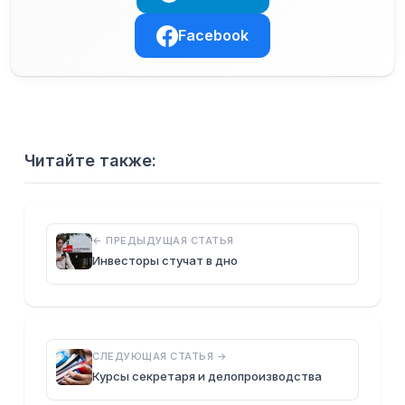
Facebook
Читайте также:
← ПРЕДЫДУЩАЯ СТАТЬЯ
Инвесторы стучат в дно
СЛЕДУЮЩАЯ СТАТЬЯ →
Курсы секретаря и делопроизводства