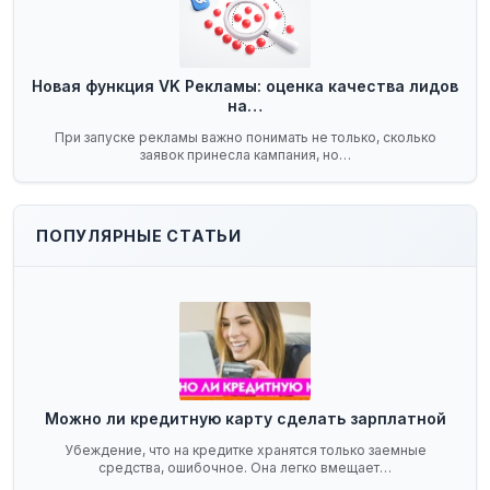
Новая функция VK Рекламы: оценка качества лидов
на…
При запуске рекламы важно понимать не только, сколько
заявок принесла кампания, но…
ПОПУЛЯРНЫЕ СТАТЬИ
Можно ли кредитную карту сделать зарплатной
Убеждение, что на кредитке хранятся только заемные
средства, ошибочное. Она легко вмещает…