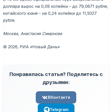
доллара вырос на 0,09 копейки – до 79,0671 рубля,
китайского юаня – на 0,24 копейки до 11,5027
рубля.
Москва, Анастасия Смирнова
© 2026, РИА «Новый День»
Понравилась статья? Поделитесь с
друзьями:
ВКонтакте
Telegram