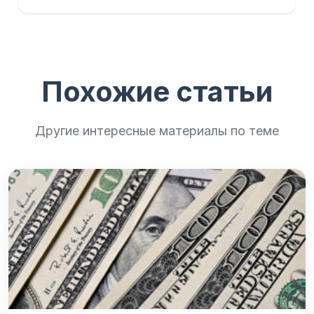
Похожие статьи
Другие интересные материалы по теме