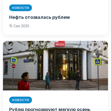
НОВОСТИ
Нефть отозвалась рублем
15 Сен 2025
НОВОСТИ
Рублю прогнозируют мягкую осень