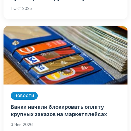
1 Окт 2025
НОВОСТИ
Банки начали блокировать оплату
крупных заказов на маркетплейсах
3 Янв 2026