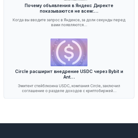
Почему объявления в Яндекс Директе
показываются не всем:…
Когда вы вводите запрос в Яндексе, за доли секунды перед
вами появляются…
Circle расширит внедрение USDC через Bybit и
Ant…
Эмитент стейблкоина USDC, компания Circle, заключил
соглашение о разделе доходов с криптобиржей…