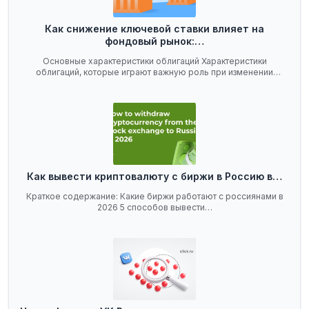
Как снижение ключевой ставки влияет на
фондовый рынок:…
Основные характеристики облигаций Характеристики
облигаций, которые играют важную роль при изменении
ключевой…
Как вывести криптовалюту с биржи в Россию в…
Краткое содержание: Какие биржи работают с россиянами в
2026 5 способов вывести…