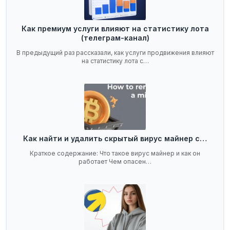
Как премиум услуги влияют на статистику лота
(телеграм-канал)
В предыдущий раз рассказали, как услуги продвижения влияют
на статистику лота с…
Как найти и удалить скрытый вирус майнер с…
Краткое содержание: Что такое вирус майнер и как он
работает Чем опасен…