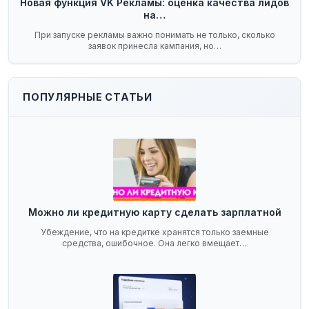
Новая функция VK Рекламы: оценка качества лидов
на…
При запуске рекламы важно понимать не только, сколько
заявок принесла кампания, но…
ПОПУЛЯРНЫЕ СТАТЬИ
Можно ли кредитную карту сделать зарплатной
Убеждение, что на кредитке хранятся только заемные
средства, ошибочное. Она легко вмещает…