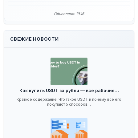
Обновлено: 19:16
СВЕЖИЕ НОВОСТИ
Как купить USDT за рубли — все рабочие…
Краткое содержание: Что такое USDT и почему все его
покупают 5 способов…