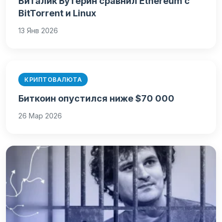
Виталик Бутерин сравнил Ethereum с
BitTorrent и Linux
13 Янв 2026
КРИПТОВАЛЮТА
Биткоин опустился ниже $70 000
26 Мар 2026