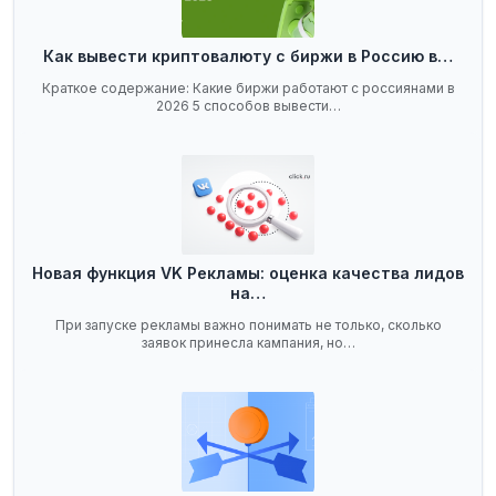
Как вывести криптовалюту с биржи в Россию в…
Краткое содержание: Какие биржи работают с россиянами в
2026 5 способов вывести…
Новая функция VK Рекламы: оценка качества лидов
на…
При запуске рекламы важно понимать не только, сколько
заявок принесла кампания, но…