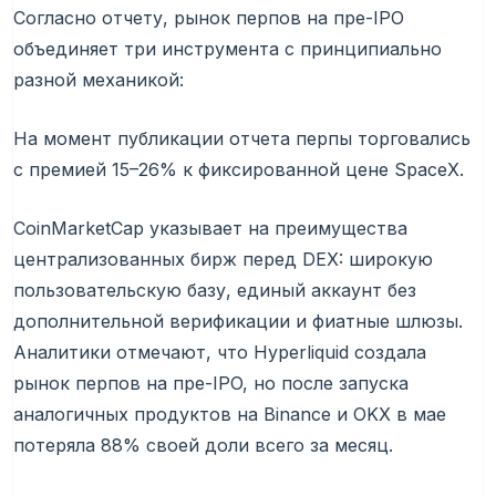
Согласно отчету, рынок перпов на пре-IPO
объединяет три инструмента с принципиально
разной механикой:
На момент публикации отчета перпы торговались
с премией 15–26% к фиксированной цене SpaceX.
CoinMarketCap указывает на преимущества
централизованных бирж перед DEX: широкую
пользовательскую базу, единый аккаунт без
дополнительной верификации и фиатные шлюзы.
Аналитики отмечают, что Hyperliquid создала
рынок перпов на пре-IPO, но после запуска
аналогичных продуктов на Binance и OKX в мае
потеряла 88% своей доли всего за месяц.