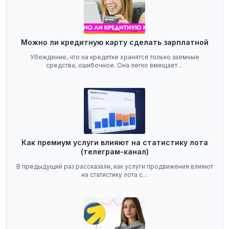
Можно ли кредитную карту сделать зарплатной
Убеждение, что на кредитке хранятся только заемные
средства, ошибочное. Она легко вмещает…
Как премиум услуги влияют на статистику лота
(телеграм-канал)
В предыдущий раз рассказали, как услуги продвижения влияют
на статистику лота с…