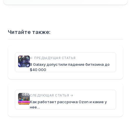
Читайте также:
← ПРЕДЫДУЩАЯ СТАТЬЯ
В Galaxy допустили падение биткоина до
$40 000
СЛЕДУЮЩАЯ СТАТЬЯ →
Как работает рассрочка Ozon и какие у
нее…