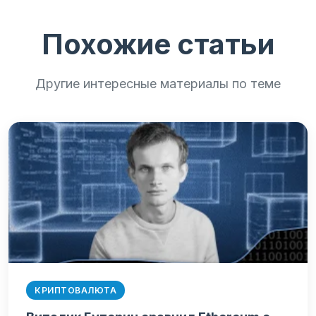
Похожие статьи
Другие интересные материалы по теме
КРИПТОВАЛЮТА