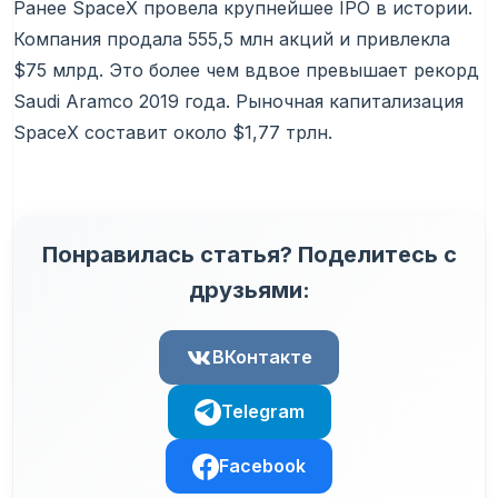
Ранее SpaceX провела крупнейшее IPO в истории.
Компания продала 555,5 млн акций и привлекла
$75 млрд. Это более чем вдвое превышает рекорд
Saudi Aramco 2019 года. Рыночная капитализация
SpaceX составит около $1,77 трлн.
Понравилась статья? Поделитесь с
друзьями:
ВКонтакте
Telegram
Facebook