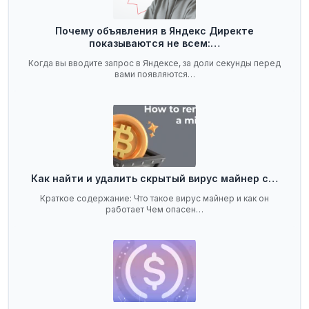
Почему объявления в Яндекс Директе
показываются не всем:…
Когда вы вводите запрос в Яндексе, за доли секунды перед
вами появляются…
Как найти и удалить скрытый вирус майнер с…
Краткое содержание: Что такое вирус майнер и как он
работает Чем опасен…