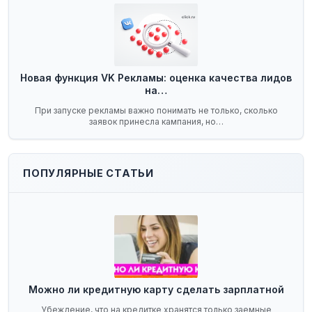
Новая функция VK Рекламы: оценка качества лидов
на…
При запуске рекламы важно понимать не только, сколько
заявок принесла кампания, но…
ПОПУЛЯРНЫЕ СТАТЬИ
Можно ли кредитную карту сделать зарплатной
Убеждение, что на кредитке хранятся только заемные