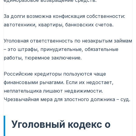
единоразовое возвращение средств.
За долги возможна конфискация собственности:
автотехники, квартиры, банковских счетов.
Уголовная ответственность по незакрытым займам
– это штрафы, принудительные, обязательные
работы, тюремное заключение.
Российские кредиторы пользуются чаще
финансовыми рычагами. Если их недостает,
неплательщика лишают недвижимости.
Чрезвычайная мера для злостного должника – суд.
Уголовный кодекс о