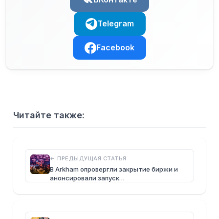
Telegram
Facebook
Читайте также:
← ПРЕДЫДУЩАЯ СТАТЬЯ
В Arkham опровергли закрытие биржи и
анонсировали запуск…