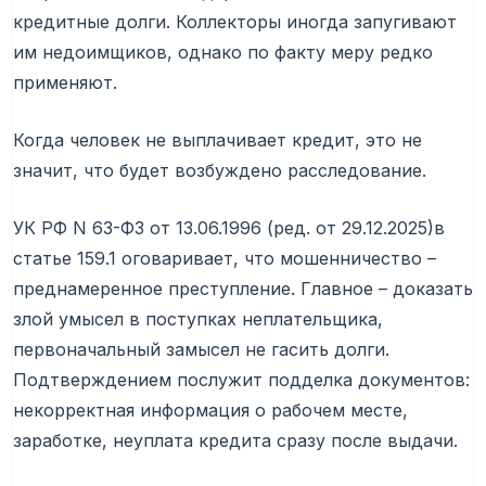
кредитные долги. Коллекторы иногда запугивают
им недоимщиков, однако по факту меру редко
применяют.
Когда человек не выплачивает кредит, это не
значит, что будет возбуждено расследование.
УК РФ N 63-ФЗ от 13.06.1996 (ред. от 29.12.2025)в
статье 159.1 оговаривает, что мошенничество –
преднамеренное преступление. Главное – доказать
злой умысел в поступках неплательщика,
первоначальный замысел не гасить долги.
Подтверждением послужит подделка документов:
некорректная информация о рабочем месте,
заработке, неуплата кредита сразу после выдачи.