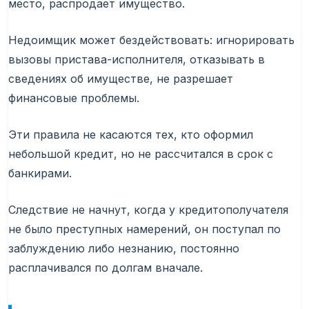
место, распродает имущество.
Недоимщик может бездействовать: игнорировать
вызовы пристава-исполнителя, отказывать в
сведениях об имуществе, не разрешает
финансовые проблемы.
Эти правила не касаются тех, кто оформил
небольшой кредит, но не рассчитался в срок с
банкирами.
Следствие не начнут, когда у кредитополучателя
не было преступных намерений, он поступал по
заблуждению либо незнанию, постоянно
расплачивался по долгам вначале.