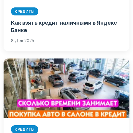
КРЕДИТЫ
Как взять кредит наличными в Яндекс
Банке
8 Дек 2025
КРЕДИТЫ