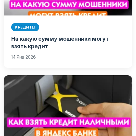
КРЕДИТЫ
На какую сумму мошенники могут
взять кредит
14 Янв 2026