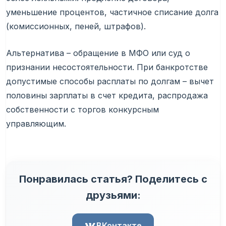
уменьшение процентов, частичное списание долга
(комиссионных, пеней, штрафов).
Альтернатива – обращение в МФО или суд о
признании несостоятельности. При банкротстве
допустимые способы расплаты по долгам – вычет
половины зарплаты в счет кредита, распродажа
собственности с торгов конкурсным
управляющим.
Понравилась статья? Поделитесь с
друзьями:
ВКонтакте