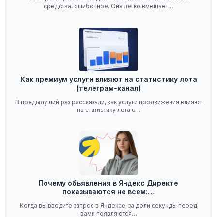
средства, ошибочное. Она легко вмещает…
Как премиум услуги влияют на статистику лота
(телеграм-канал)
В предыдущий раз рассказали, как услуги продвижения влияют
на статистику лота с…
Почему объявления в Яндекс Директе
показываются не всем:…
Когда вы вводите запрос в Яндексе, за доли секунды перед
вами появляются…