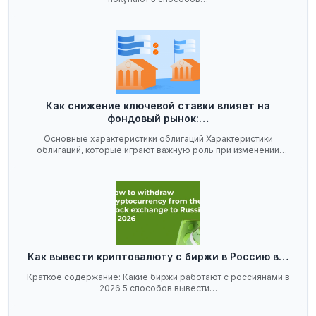
Как снижение ключевой ставки влияет на
фондовый рынок:…
Основные характеристики облигаций Характеристики
облигаций, которые играют важную роль при изменении
ключевой…
Как вывести криптовалюту с биржи в Россию в…
Краткое содержание: Какие биржи работают с россиянами в
2026 5 способов вывести…