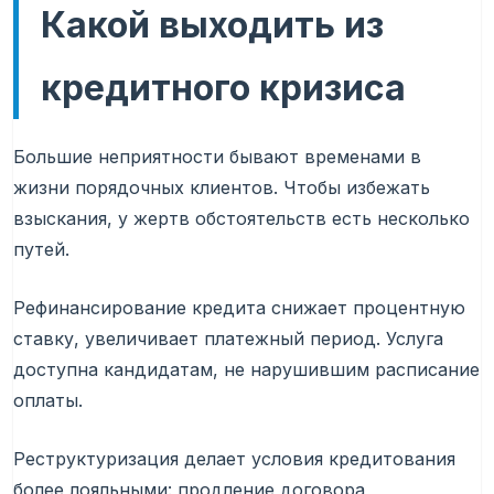
Какой выходить из
кредитного кризиса
Большие неприятности бывают временами в
жизни порядочных клиентов. Чтобы избежать
взыскания, у жертв обстоятельств есть несколько
путей.
Рефинансирование кредита снижает процентную
ставку, увеличивает платежный период. Услуга
доступна кандидатам, не нарушившим расписание
оплаты.
Реструктуризация делает условия кредитования
более лояльными: продление договора,