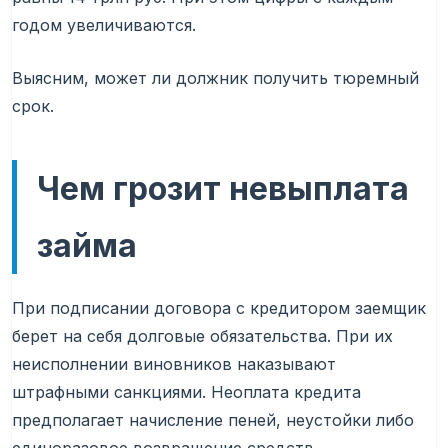
годом увеличиваются.
Выясним, может ли должник получить тюремный
срок.
Чем грозит невыплата
займа
При подписании договора с кредитором заемщик
берет на себя долговые обязательства. При их
неисполнении виновников наказывают
штрафными санкциями. Неоплата кредита
предполагает начисление пеней, неустойки либо