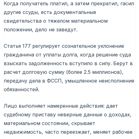
Когда получатель платил, а затем прекратил, гасил
другие ссуды, есть документальные
свидетельства о тяжелом материальном
положении, дело не заведут.
Статья 177 регулирует сознательное уклонение
гражданина от уплаты долга, когда решение суда
взыскать задолженность вступило в силу. Берут в
расчет долговую сумму (более 2.5 миллионов),
передачу дела в ФССП, умышленное неисполнение
обязанностей.
Лицо выполняет намеренные действия: дает
судебному приставу неверные данные о доходах,
материальном состоянии, скрывает
недвижимость, часто переезжает, меняет рабочее