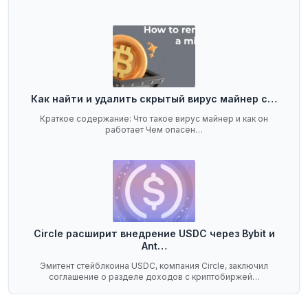
Как найти и удалить скрытый вирус майнер с…
Краткое содержание: Что такое вирус майнер и как он
работает Чем опасен…
Circle расширит внедрение USDC через Bybit и
Ant…
Эмитент стейблкоина USDC, компания Circle, заключил
соглашение о разделе доходов с криптобиржей…