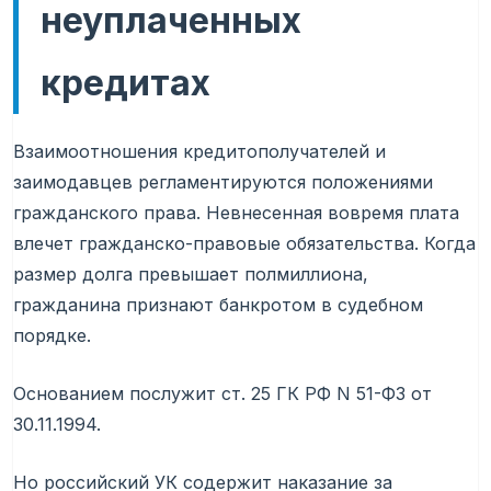
неуплаченных
кредитах
Взаимоотношения кредитополучателей и
заимодавцев регламентируются положениями
гражданского права. Невнесенная вовремя плата
влечет гражданско-правовые обязательства. Когда
размер долга превышает полмиллиона,
гражданина признают банкротом в судебном
порядке.
Основанием послужит ст. 25 ГК РФ N 51-ФЗ от
30.11.1994.
Но российский УК содержит наказание за