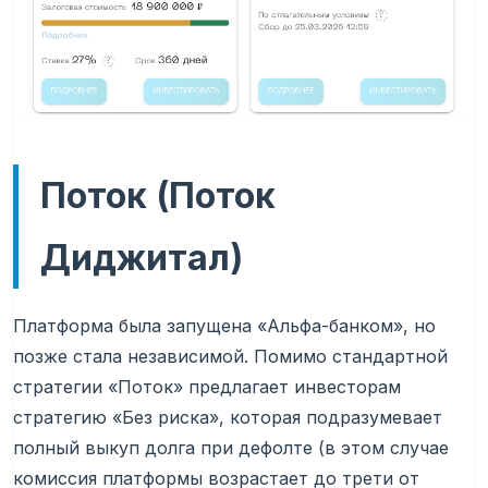
Поток (Поток
Диджитал)
Платформа была запущена «Альфа-банком», но
позже стала независимой. Помимо стандартной
стратегии «Поток» предлагает инвесторам
стратегию «Без риска», которая подразумевает
полный выкуп долга при дефолте (в этом случае
комиссия платформы возрастает до трети от