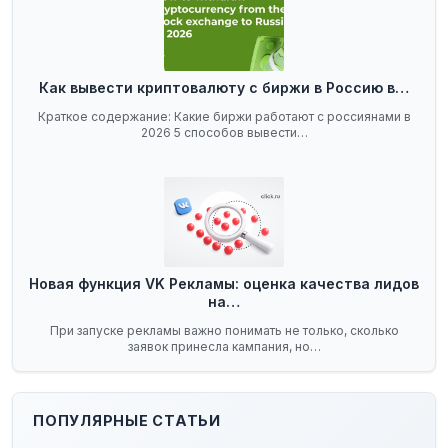
Как вывести криптовалюту с биржи в Россию в…
Краткое содержание: Какие биржи работают с россиянами в
2026 5 способов вывести…
Новая функция VK Рекламы: оценка качества лидов
на…
При запуске рекламы важно понимать не только, сколько
заявок принесла кампания, но…
ПОПУЛЯРНЫЕ СТАТЬИ