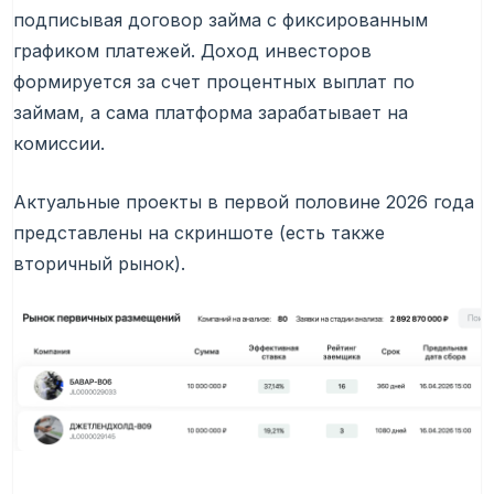
подписывая договор займа с фиксированным
графиком платежей. Доход инвесторов
формируется за счет процентных выплат по
займам, а сама платформа зарабатывает на
комиссии.
Актуальные проекты в первой половине 2026 года
представлены на скриншоте (есть также
вторичный рынок).