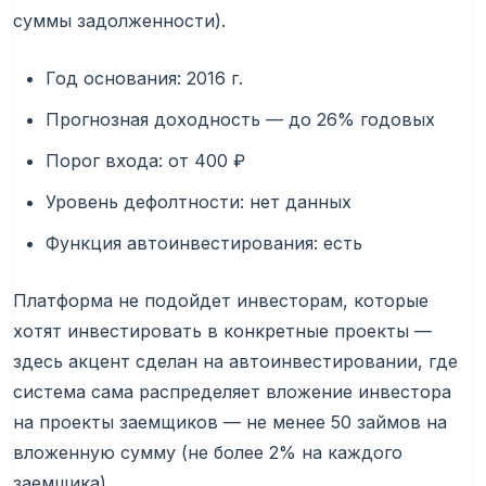
суммы задолженности).
Год основания: 2016 г.
Прогнозная доходность — до 26% годовых
Порог входа: от 400 ₽
Уровень дефолтности: нет данных
Функция автоинвестирования: есть
Платформа не подойдет инвесторам, которые
хотят инвестировать в конкретные проекты —
здесь акцент сделан на автоинвестировании, где
система сама распределяет вложение инвестора
на проекты заемщиков — не менее 50 займов на
вложенную сумму (не более 2% на каждого
заемщика).