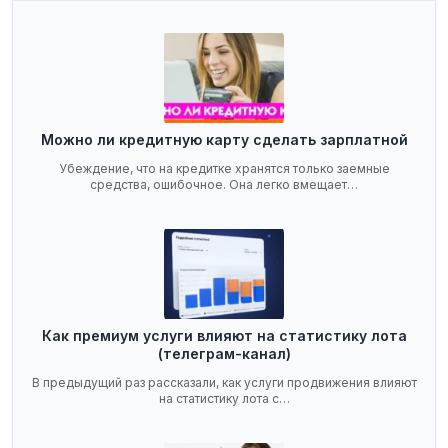
Можно ли кредитную карту сделать зарплатной
Убеждение, что на кредитке хранятся только заемные
средства, ошибочное. Она легко вмещает…
Как премиум услуги влияют на статистику лота
(телеграм-канал)
В предыдущий раз рассказали, как услуги продвижения влияют
на статистику лота с…