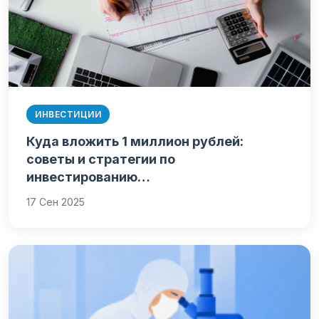
ИНВЕСТИЦИИ
Куда вложить 1 миллион рублей:
советы и стратегии по
инвестированию…
17 Сен 2025