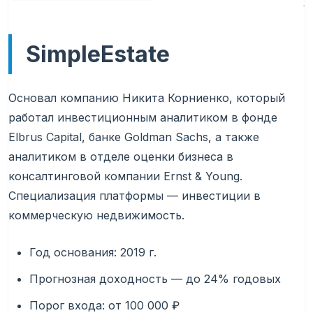
SimpleEstate
Основал компанию Никита Корниенко, который
работал инвестиционным аналитиком в фонде
Elbrus Capital, банке Goldman Sachs, а также
аналитиком в отделе оценки бизнеса в
консалтинговой компании Ernst & Young.
Специализация платформы — инвестиции в
коммерческую недвижимость.
Год основания: 2019 г.
Прогнозная доходность — до 24% годовых
Порог входа: от 100 000 ₽