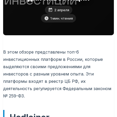
2 апреля
1 мин. чтения
В этом обзоре представлены топ-6
инвестиционных платформ в России, которые
выделяются своими предложениями для
инвесторов с разным уровнем опыта. Эти
платформы входят в реестр ЦБ РФ, их
деятельность регулируется Федеральным законом
№ 259-ФЗ.