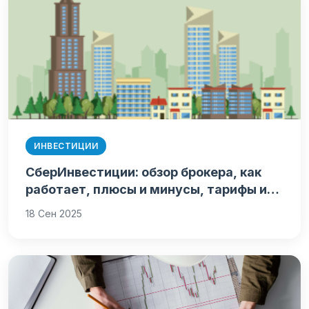
ИНВЕСТИЦИИ
СберИнвестиции: обзор брокера, как
работает, плюсы и минусы, тарифы и…
18 Сен 2025