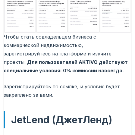
Чтобы стать совладельцем бизнеса с
коммерческой недвижимостью,
зарегистрируйтесь на платформе и изучите
проекты.
Для пользователей AKTIVO действуют
специальные условия: 0% комиссии навсегда.
Зарегистрируйтесь по ссылке, и условие будет
закреплено за вами.
JetLend (ДжетЛенд)