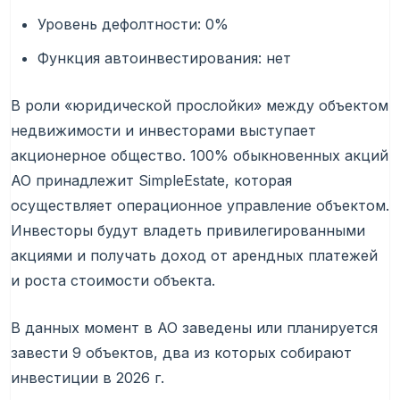
Уровень дефолтности: 0%
Функция автоинвестирования: нет
В роли «юридической прослойки» между объектом
недвижимости и инвесторами выступает
акционерное общество. 100% обыкновенных акций
АО принадлежит SimpleEstate, которая
осуществляет операционное управление объектом.
Инвесторы будут владеть привилегированными
акциями и получать доход от арендных платежей
и роста стоимости объекта.
В данных момент в АО заведены или планируется
завести 9 объектов, два из которых собирают
инвестиции в 2026 г.