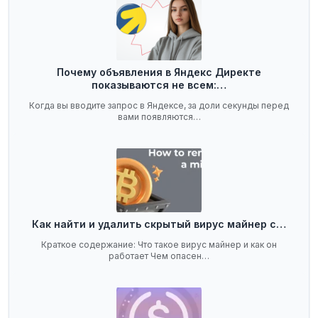
Почему объявления в Яндекс Директе
показываются не всем:…
Когда вы вводите запрос в Яндексе, за доли секунды перед
вами появляются…
Как найти и удалить скрытый вирус майнер с…
Краткое содержание: Что такое вирус майнер и как он
работает Чем опасен…