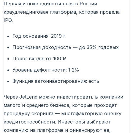
Первая и пока единственная в России
краудлендинговая платформа, которая провела
IPO.
Год основания: 2019 г.
Прогнозная доходность — до 35% годовых
Порог входа: от 100 ₽
Уровень дефолтности: 1,2%
Функция автоинвестирования: есть
Через JetLend можно инвестировать в компании
малого и среднего бизнеса, которые проходят
процедуру скоринга — многофакторную оценку
кредитоспособности. Инвесторы выбирают
компанию на платформе и финансируют ее,