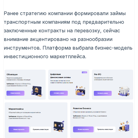
Ранее стратегию компании формировали займы
транспортным компаниям под предварительно
заключенные контракты на перевозку, сейчас
внимание акцентировано на разнообразии
инструментов. Платформа выбрала бизнес-модель
инвестиционного маркетплейса.