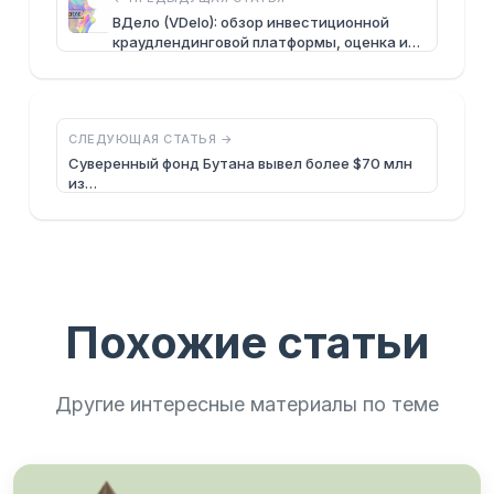
ВДело (VDelo): обзор инвестиционной
краудлендинговой платформы, оценка и…
СЛЕДУЮЩАЯ СТАТЬЯ →
Суверенный фонд Бутана вывел более $70 млн
из…
Похожие статьи
Другие интересные материалы по теме