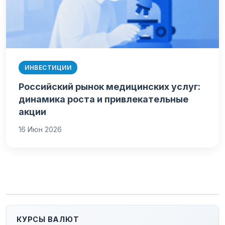
ИНВЕСТИЦИИ
Российский рынок медицинских услуг:
динамика роста и привлекательные
акции
16 Июн 2026
КУРСЫ ВАЛЮТ