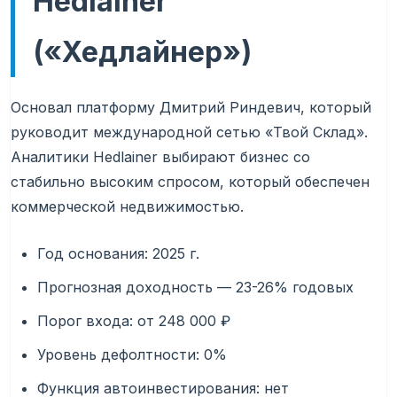
Hedlainer
(«Хедлайнер»)
Основал платформу Дмитрий Риндевич, который
руководит международной сетью «Твой Склад».
Аналитики Hedlainer выбирают бизнес со
стабильно высоким спросом, который обеспечен
коммерческой недвижимостью.
Год основания: 2025 г.
Прогнозная доходность — 23-26% годовых
Порог входа: от 248 000 ₽
Уровень дефолтности: 0%
Функция автоинвестирования: нет