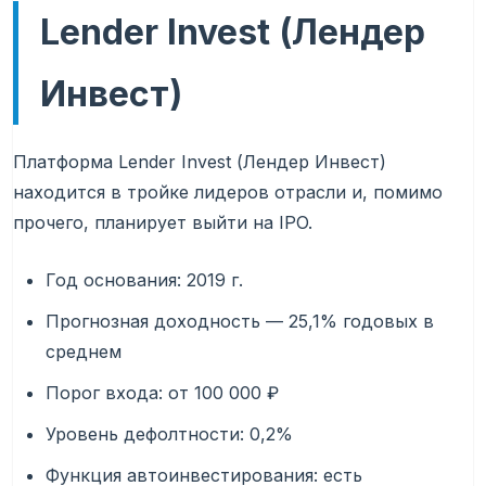
Lender Invest (Лендер
Инвест)
Платформа Lender Invest (Лендер Инвест)
находится в тройке лидеров отрасли и, помимо
прочего, планирует выйти на IPO.
Год основания: 2019 г.
Прогнозная доходность — 25,1% годовых в
среднем
Порог входа: от 100 000 ₽
Уровень дефолтности: 0,2%
Функция автоинвестирования: есть