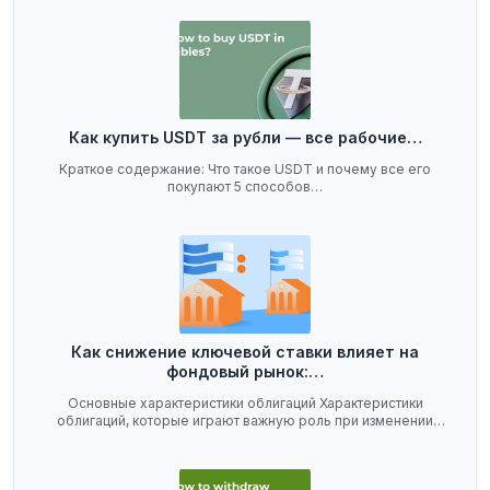
Как купить USDT за рубли — все рабочие…
Краткое содержание: Что такое USDT и почему все его
покупают 5 способов…
Как снижение ключевой ставки влияет на
фондовый рынок:…
Основные характеристики облигаций Характеристики
облигаций, которые играют важную роль при изменении
ключевой…