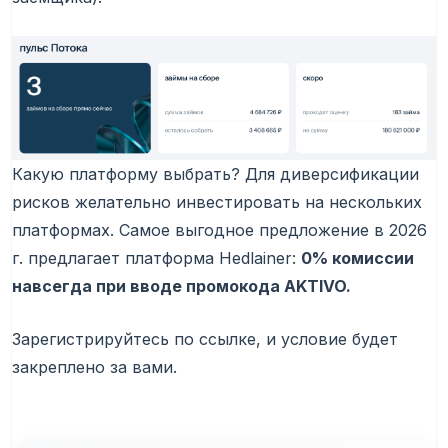
Какую платформу выбрать? Для диверсификации
рисков желательно инвестировать на нескольких
платформах. Самое выгодное предложение в 2026
г. предлагает платформа Hedlainer:
0% комиссии
навсегда при вводе промокода AKTIVO.
Зарегистрируйтесь по ссылке, и условие будет
закреплено за вами.