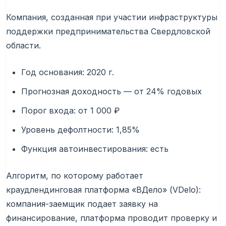
Компания, созданная при участии инфраструктуры
поддержки предпринимательства Свердловской
области.
Год основания: 2020 г.
Прогнозная доходность — от 24% годовых
Порог входа: от 1 000 ₽
Уровень дефолтности: 1,85%
Функция автоинвестирования: есть
Алгоритм, по которому работает
краудлендинговая платформа «ВДело» (VDelo):
компания-заемщик подает заявку на
финансирование, платформа проводит проверку и