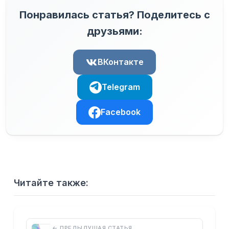
Понравилась статья? Поделитесь с
друзьями:
ВКонтакте
Telegram
Facebook
Читайте также:
← ПРЕДЫДУЩАЯ СТАТЬЯ