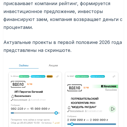
присваивает компании рейтинг, формируется
инвестиционное предложение, инвесторы
финансируют заем, компания возвращает деньги с
процентами.
Актуальные проекты в первой половине 2026 года
представлены на скриншоте.