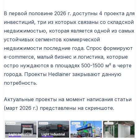
В первой половине 2026 г. доступны 4 проекта для
инвестиций, три из которых связаны со складской
недвижимостью, которая является одной из самых
устойчивых сегментов коммерческой
недвижимости последние года. Спрос формируют
e-commerce, малый бизнес и логистика, которые
остро нуждаются в площадях 500-1500 м² в черте
города. Проекты Hedlainer закрывают данную
потребность.
Актуальные проекты на момент написания статьи
(март 2026 г.) представлены на скриншоте.