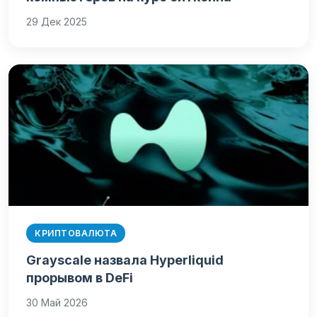
29 Дек 2025
КРИПТОВАЛЮТА
Grayscale назвала Hyperliquid
прорывом в DeFi
30 Май 2026