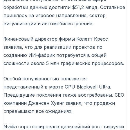
обработки данных достигли $51,2 млрд. Остальное
пришлось на игровое направление, сектор
визуализации и автомобилестроение.
Финансовый директор фирмы Колетт Кресс
заявила, что для реализации проектов по
созданию ИИ-фабрик потребуется в общей
сложности около 5 млн графических процессоров.
Особой популярностью пользуется
представленный в марте
GPU
Blackwell Ultra.
Предыдущие поколения также востребованы. CEO
компании Дженсен Хуанг заявил, что продажи
«превышают все ожидания».
Nvidia спрогнозировала дальнейший рост выручки