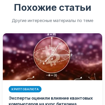
Похожие статьи
Другие интересные материалы по теме
КРИПТОВАЛЮТА
Эксперты оценили влияние квантовых
компьютеров на курс биткоина