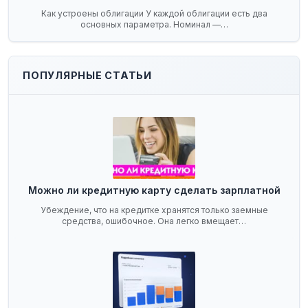
Как устроены облигации У каждой облигации есть два
основных параметра. Номинал —…
ПОПУЛЯРНЫЕ СТАТЬИ
Можно ли кредитную карту сделать зарплатной
Убеждение, что на кредитке хранятся только заемные
средства, ошибочное. Она легко вмещает…