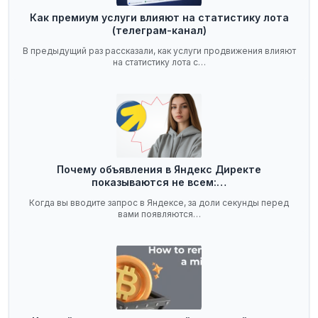
Как премиум услуги влияют на статистику лота
(телеграм-канал)
В предыдущий раз рассказали, как услуги продвижения влияют
на статистику лота с…
Почему объявления в Яндекс Директе
показываются не всем:…
Когда вы вводите запрос в Яндексе, за доли секунды перед
вами появляются…