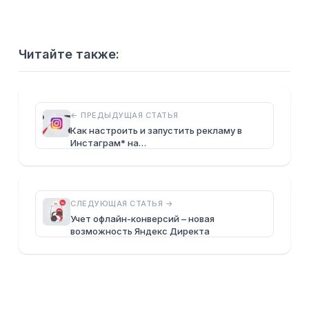
Читайте также:
← ПРЕДЫДУЩАЯ СТАТЬЯ
Как настроить и запустить рекламу в
Инстаграм* на…
СЛЕДУЮЩАЯ СТАТЬЯ →
Учет офлайн-конверсий – новая
возможность Яндекс Директа