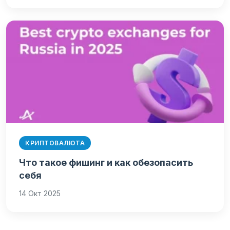
КРИПТОВАЛЮТА
Что такое фишинг и как обезопасить
себя
14 Окт 2025