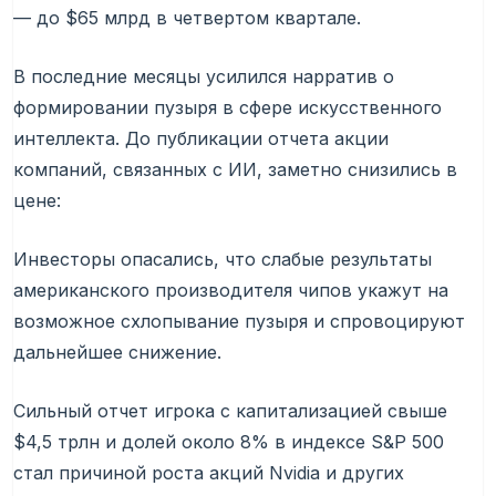
— до $65 млрд в четвертом квартале.
В последние месяцы усилился нарратив о
формировании пузыря в сфере искусственного
интеллекта. До публикации отчета акции
компаний, связанных с ИИ, заметно снизились в
цене:
Инвесторы опасались, что слабые результаты
американского производителя чипов укажут на
возможное схлопывание пузыря и спровоцируют
дальнейшее снижение.
Сильный отчет игрока с капитализацией свыше
$4,5 трлн и долей около 8% в индексе S&P 500
стал причиной роста акций Nvidia и других