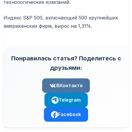
технологических компаний.
Индекс S&P 500, включающий 500 крупнейших
американских фирм, вырос на 1,31%.
Понравилась статья? Поделитесь с
друзьями:
ВКонтакте
Telegram
Facebook