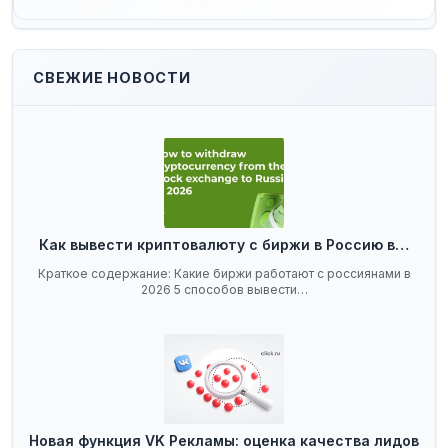
СВЕЖИЕ НОВОСТИ
Как вывести криптовалюту с биржи в Россию в…
Краткое содержание: Какие биржи работают с россиянами в
2026 5 способов вывести…
Новая функция VK Рекламы: оценка качества лидов