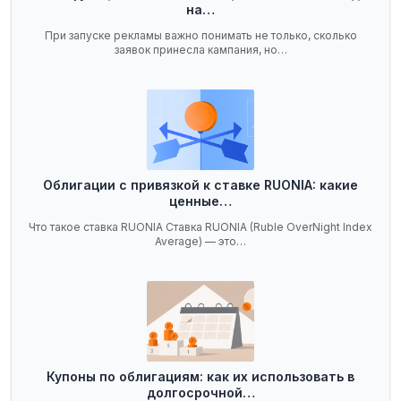
на…
При запуске рекламы важно понимать не только, сколько
заявок принесла кампания, но…
Облигации с привязкой к ставке RUONIA: какие
ценные…
Что такое ставка RUONIA Ставка RUONIA (Ruble OverNight Index
Average) — это…
Купоны по облигациям: как их использовать в
долгосрочной…