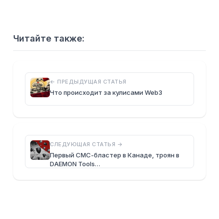
Читайте также:
← ПРЕДЫДУЩАЯ СТАТЬЯ
Что происходит за кулисами Web3
СЛЕДУЮЩАЯ СТАТЬЯ →
Первый СМС-бластер в Канаде, троян в
DAEMON Tools…