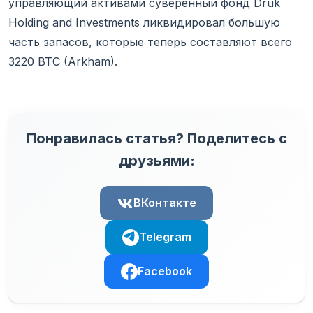
управляющий активами суверенный фонд Druk
Holding and Investments ликвидировал большую
часть запасов, которые теперь составляют всего
3220 BTC (Arkham).
Понравилась статья? Поделитесь с
друзьями:
ВКонтакте
Telegram
Facebook