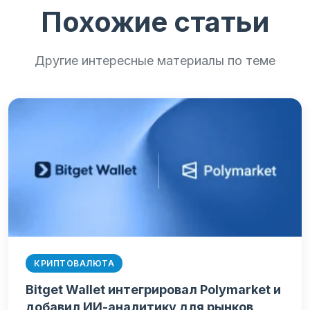
Похожие статьи
Другие интересные материалы по теме
КРИПТОВАЛЮТА
Bitget Wallet интегрировал Polymarket и
добавил ИИ-аналитику для рынков