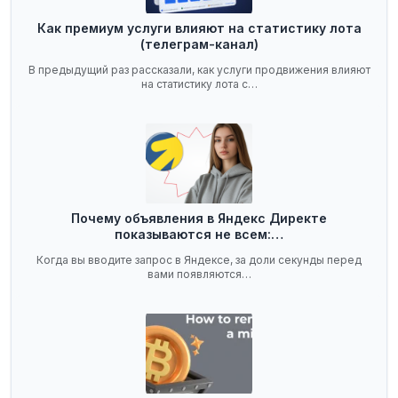
Как премиум услуги влияют на статистику лота
(телеграм-канал)
В предыдущий раз рассказали, как услуги продвижения влияют
на статистику лота с…
Почему объявления в Яндекс Директе
показываются не всем:…
Когда вы вводите запрос в Яндексе, за доли секунды перед
вами появляются…