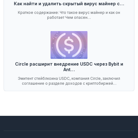
Как найти и удалить скрытый вирус майнер с…
Краткое содержание: Что такое вирус майнер и как он
работает Чем опасен…
Circle расширит внедрение USDC через Bybit и
Ant…
Эмитент стейблкоина USDC, компания Circle, заключил
соглашение о разделе доходов с криптобиржей…