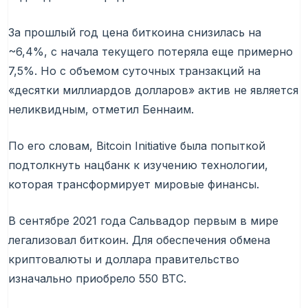
За прошлый год цена биткоина снизилась на
~6,4%, с начала текущего потеряла еще примерно
7,5%. Но с объемом суточных транзакций на
«десятки миллиардов долларов» актив не является
неликвидным, отметил Беннаим.
По его словам, Bitcoin Initiative была попыткой
подтолкнуть нацбанк к изучению технологии,
которая трансформирует мировые финансы.
В сентябре 2021 года Сальвадор первым в мире
легализовал биткоин. Для обеспечения обмена
криптовалюты и доллара правительство
изначально приобрело 550 BTC.