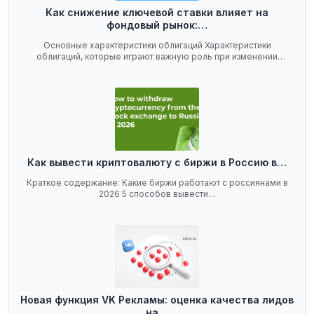
Как снижение ключевой ставки влияет на
фондовый рынок:…
Основные характеристики облигаций Характеристики
облигаций, которые играют важную роль при изменении
ключевой…
Как вывести криптовалюту с биржи в Россию в…
Краткое содержание: Какие биржи работают с россиянами в
2026 5 способов вывести…
Новая функция VK Рекламы: оценка качества лидов
на…