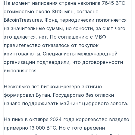
На момент написания страна накопила 7645 BTC
стоимостью около $615 млн, согласно
BitcoinTreasures. Фонд периодически пополняется
на значительные суммы, но ясности, за счет чего
это делается, нет. По соглашению с
МВФ
правительство отказалось от покупок
криптовалюты. Специалисты международной
организации подтвердили, что договоренности
выполняются.
Несколько лет биткоин-резерв активно
формировал Бутан. Государство без огласки
начало поддерживать майнинг цифрового золота.
На пике в октябре 2024 года королевство владело
примерно 13 000 BTC. Но с того времени