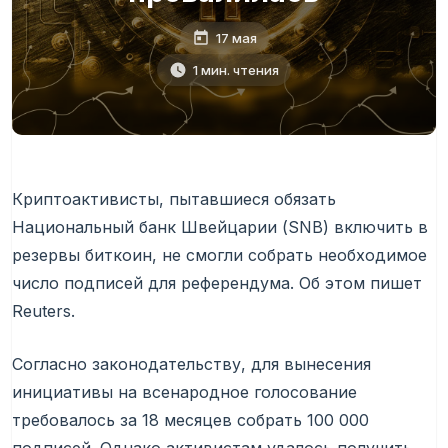
17 мая
1 мин. чтения
Криптоактивисты, пытавшиеся обязать
Национальный банк Швейцарии (SNB) включить в
резервы биткоин, не смогли собрать необходимое
число подписей для референдума. Об этом пишет
Reuters.
Согласно законодательству, для вынесения
инициативы на всенародное голосование
требовалось за 18 месяцев собрать 100 000