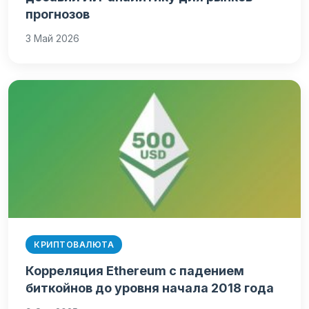
прогнозов
3 Май 2026
КРИПТОВАЛЮТА
Корреляция Ethereum с падением
биткойнов до уровня начала 2018 года