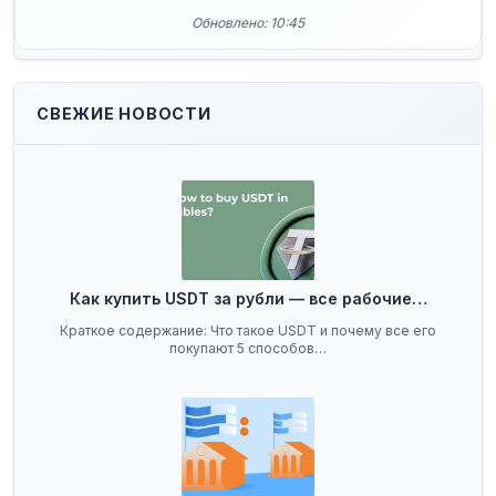
Обновлено: 10:45
СВЕЖИЕ НОВОСТИ
Как купить USDT за рубли — все рабочие…
Краткое содержание: Что такое USDT и почему все его
покупают 5 способов…