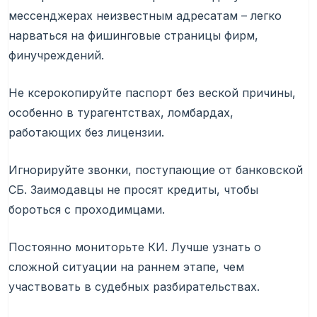
мессенджерах неизвестным адресатам – легко
нарваться на фишинговые страницы фирм,
финучреждений.
Не ксерокопируйте паспорт без веской причины,
особенно в турагентствах, ломбардах,
работающих без лицензии.
Игнорируйте звонки, поступающие от банковской
СБ. Заимодавцы не просят кредиты, чтобы
бороться с проходимцами.
Постоянно мониторьте КИ. Лучше узнать о
сложной ситуации на раннем этапе, чем
участвовать в судебных разбирательствах.