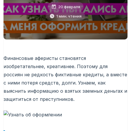
20 февраля
1 мин. чтения
Финансовые аферисты становятся
изобретательнее, креативнее. Поэтому для
россиян не редкость фиктивные кредиты, а вместе
с ними потеря средств, долги. Узнаем, как
выяснить информацию о взятых заемных деньгах и
защититься от преступников.