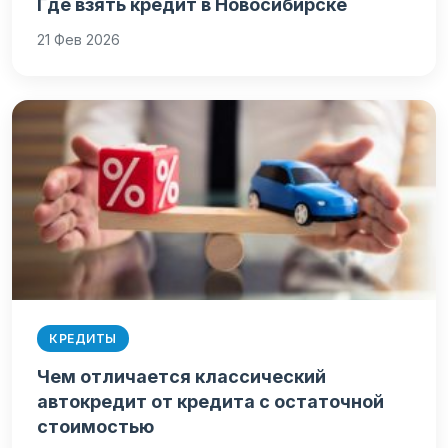
Где взять кредит в Новосибирске
21 Фев 2026
КРЕДИТЫ
Чем отличается классический
автокредит от кредита с остаточной
стоимостью