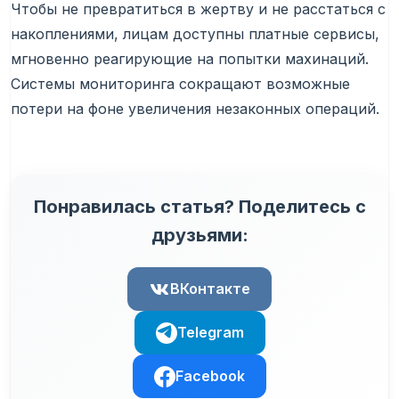
Чтобы не превратиться в жертву и не расстаться с
накоплениями, лицам доступны платные сервисы,
мгновенно реагирующие на попытки махинаций.
Системы мониторинга сокращают возможные
потери на фоне увеличения незаконных операций.
Понравилась статья? Поделитесь с
друзьями:
ВКонтакте
Telegram
Facebook