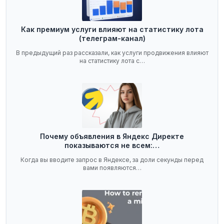
Как премиум услуги влияют на статистику лота
(телеграм-канал)
В предыдущий раз рассказали, как услуги продвижения влияют
на статистику лота с…
Почему объявления в Яндекс Директе
показываются не всем:…
Когда вы вводите запрос в Яндексе, за доли секунды перед
вами появляются…