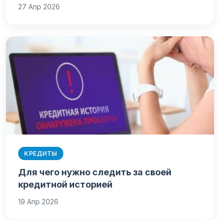
27 Апр 2026
КРЕДИТЫ
Для чего нужно следить за своей
кредитной историей
19 Апр 2026