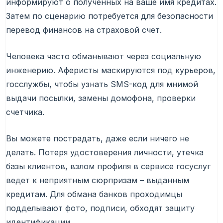
информируют о полученных на ваше имя кредитах.
Затем по сценарию потребуется для безопасности
перевод финансов на страховой счет.
Человека часто обманывают через социальную
инженерию. Аферисты маскируются под курьеров,
госслужбы, чтобы узнать SMS-код для мнимой
выдачи посылки, замены домофона, проверки
счетчика.
Вы можете пострадать, даже если ничего не
делать. Потеря удостоверения личности, утечка
базы клиентов, взлом профиля в сервисе госуслуг
ведет к неприятным сюрпризам – выданным
кредитам. Для обмана банков проходимцы
подделывают фото, подписи, обходят защиту
идентификации.