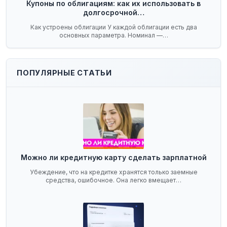
Купоны по облигациям: как их использовать в
долгосрочной…
Как устроены облигации У каждой облигации есть два
основных параметра. Номинал —…
ПОПУЛЯРНЫЕ СТАТЬИ
Можно ли кредитную карту сделать зарплатной
Убеждение, что на кредитке хранятся только заемные
средства, ошибочное. Она легко вмещает…