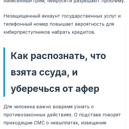
нанесенный грим, нейросети разрешают проблему.
Незащищенный аккаунт государственных услуг и
телефонный номер повышает вероятность для
киберпреступников набрать кредитов.
Как распознать, что
взята ссуда, и
уберечься от афер
Для человека важно вовремя узнать о
противозаконных действиях. О подставе говорят
приходящие СМС о невыплатах, извещения