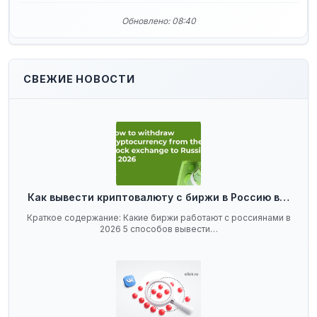
Обновлено: 08:40
СВЕЖИЕ НОВОСТИ
Как вывести криптовалюту с биржи в Россию в…
Краткое содержание: Какие биржи работают с россиянами в
2026 5 способов вывести…