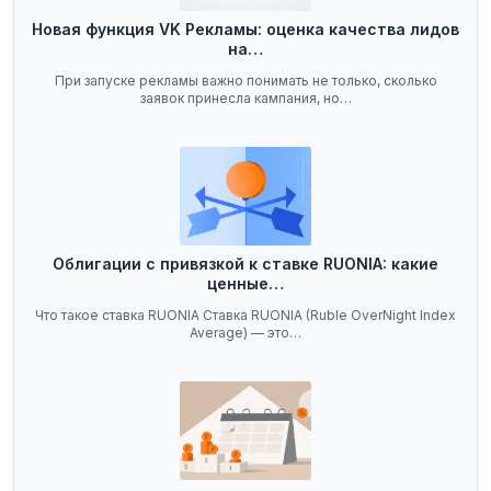
Новая функция VK Рекламы: оценка качества лидов
на…
При запуске рекламы важно понимать не только, сколько
заявок принесла кампания, но…
Облигации с привязкой к ставке RUONIA: какие
ценные…
Что такое ставка RUONIA Ставка RUONIA (Ruble OverNight Index
Average) — это…