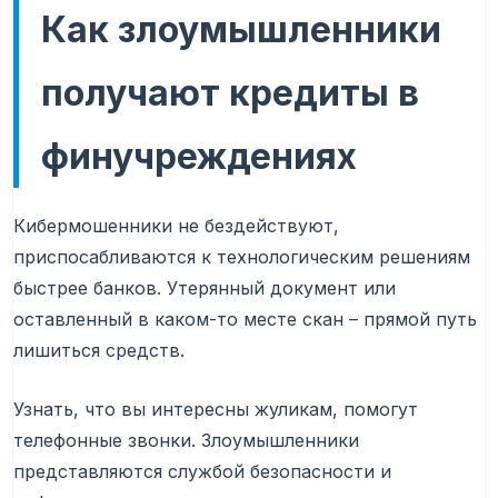
Как злоумышленники
получают кредиты в
финучреждениях
Кибермошенники не бездействуют,
приспосабливаются к технологическим решениям
быстрее банков. Утерянный документ или
оставленный в каком-то месте скан – прямой путь
лишиться средств.
Узнать, что вы интересны жуликам, помогут
телефонные звонки. Злоумышленники
представляются службой безопасности и