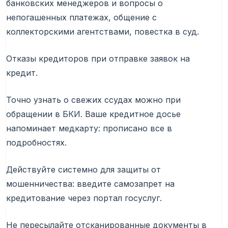
банковских менеджеров и вопросы о
непогашенных платежах, общение с
коллекторскими агентствами, повестка в суд.
Отказы кредиторов при отправке заявок на
кредит.
Точно узнать о свежих ссудах можно при
обращении в БКИ. Ваше кредитное досье
напоминает медкарту: прописано все в
подробностях.
Действуйте системно для защиты от
мошенничества: введите самозапрет на
кредитование через портал госуслуг.
Не пересылайте отсканированные документы в