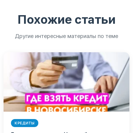
Похожие статьи
Другие интересные материалы по теме
КРЕДИТЫ