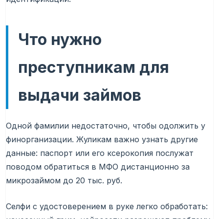
Что нужно
преступникам для
выдачи займов
Одной фамилии недостаточно, чтобы одолжить у
финорганизации. Жуликам важно узнать другие
данные: паспорт или его ксерокопия послужат
поводом обратиться в МФО дистанционно за
микрозаймом до 20 тыс. руб.
Селфи с удостоверением в руке легко обработать: