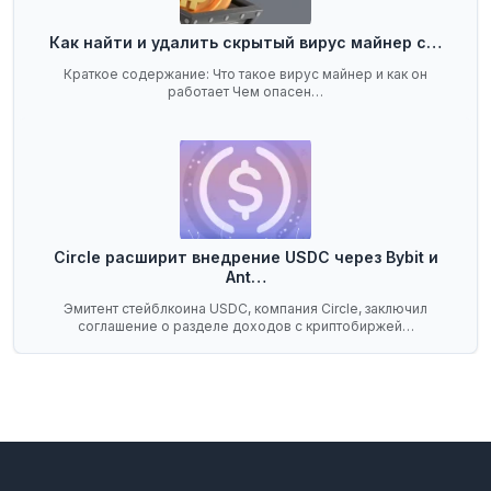
Как найти и удалить скрытый вирус майнер с…
Краткое содержание: Что такое вирус майнер и как он
работает Чем опасен…
Circle расширит внедрение USDC через Bybit и
Ant…
Эмитент стейблкоина USDC, компания Circle, заключил
соглашение о разделе доходов с криптобиржей…