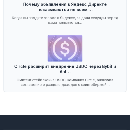
Почему объявления в Яндекс Директе
показываются не всем:…
Когда вы вводите запрос в Яндексе, за доли секунды перед
вами появляются…
Circle расширит внедрение USDC через Bybit и
Ant…
Эмитент стейблкоина USDC, компания Circle, заключил
соглашение о разделе доходов с криптобиржей…