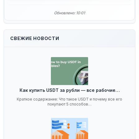
Обновлено: 10:01
СВЕЖИЕ НОВОСТИ
Как купить USDT за рубли — все рабочие…
Краткое содержание: Что такое USDT и почему все его
покупают 5 способов…