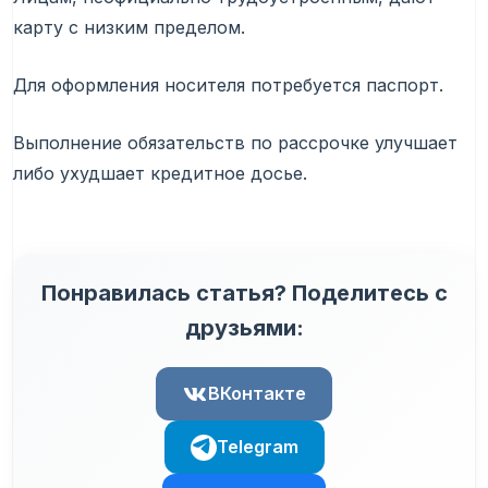
карту с низким пределом.
Для оформления носителя потребуется паспорт.
Выполнение обязательств по рассрочке улучшает
либо ухудшает кредитное досье.
Понравилась статья? Поделитесь с
друзьями:
ВКонтакте
Telegram