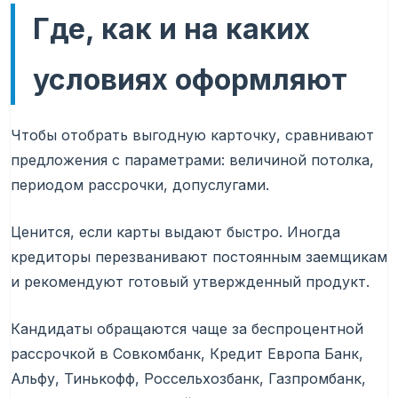
Где, как и на каких
условиях оформляют
Чтобы отобрать выгодную карточку, сравнивают
предложения с параметрами: величиной потолка,
периодом рассрочки, допуслугами.
Ценится, если карты выдают быстро. Иногда
кредиторы перезванивают постоянным заемщикам
и рекомендуют готовый утвержденный продукт.
Кандидаты обращаются чаще за беспроцентной
рассрочкой в Совкомбанк, Кредит Европа Банк,
Альфу, Тинькофф, Россельхозбанк, Газпромбанк,