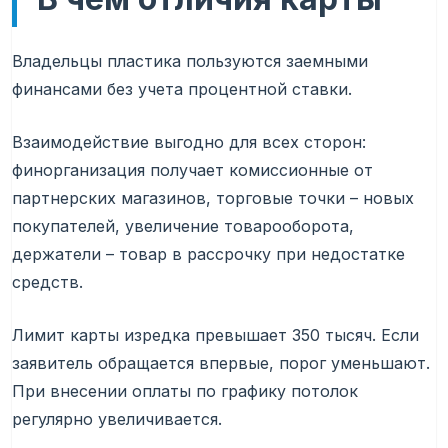
Владельцы пластика пользуются заемными
финансами без учета процентной ставки.
Взаимодействие выгодно для всех сторон:
финорганизация получает комиссионные от
партнерских магазинов, торговые точки – новых
покупателей, увеличение товарооборота,
держатели – товар в рассрочку при недостатке
средств.
Лимит карты изредка превышает 350 тысяч. Если
заявитель обращается впервые, порог уменьшают.
При внесении оплаты по графику потолок
регулярно увеличивается.