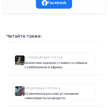
Facebook
Читайте также:
← ПРЕДЫДУЩАЯ СТАТЬЯ
Аналитики оценили стоимость обмена
стейблкоинов в Африке
СЛЕДУЮЩАЯ СТАТЬЯ →
22 миллиона россиян установили
самозапреты на кредиты