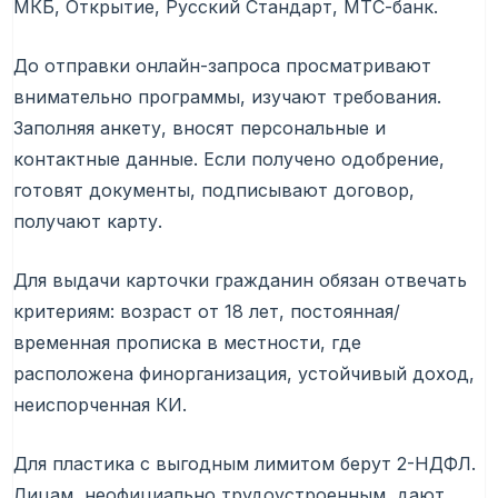
МКБ, Открытие, Русский Стандарт, МТС-банк.
До отправки онлайн-запроса просматривают
внимательно программы, изучают требования.
Заполняя анкету, вносят персональные и
контактные данные. Если получено одобрение,
готовят документы, подписывают договор,
получают карту.
Для выдачи карточки гражданин обязан отвечать
критериям: возраст от 18 лет, постоянная/
временная прописка в местности, где
расположена финорганизация, устойчивый доход,
неиспорченная КИ.
Для пластика с выгодным лимитом берут 2-НДФЛ.
Лицам, неофициально трудоустроенным, дают