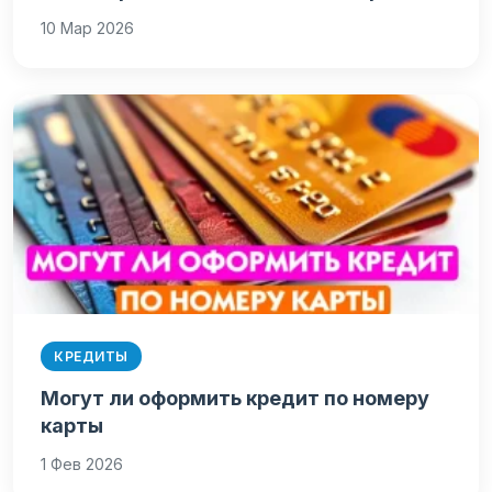
10 Мар 2026
КРЕДИТЫ
Могут ли оформить кредит по номеру
карты
1 Фев 2026