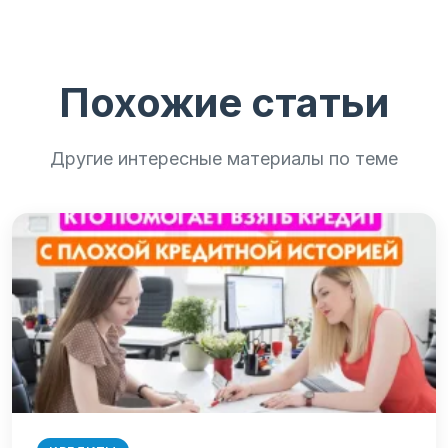
Похожие статьи
Другие интересные материалы по теме