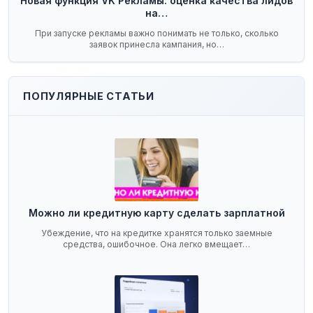
Новая функция VK Рекламы: оценка качества лидов
на…
При запуске рекламы важно понимать не только, сколько
заявок принесла кампания, но…
ПОПУЛЯРНЫЕ СТАТЬИ
Можно ли кредитную карту сделать зарплатной
Убеждение, что на кредитке хранятся только заемные
средства, ошибочное. Она легко вмещает…