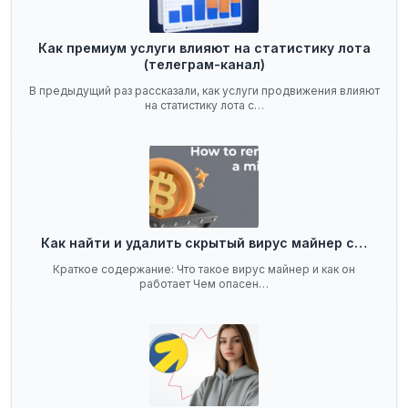
Как премиум услуги влияют на статистику лота
(телеграм-канал)
В предыдущий раз рассказали, как услуги продвижения влияют
на статистику лота с…
Как найти и удалить скрытый вирус майнер с…
Краткое содержание: Что такое вирус майнер и как он
работает Чем опасен…