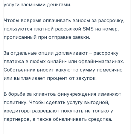
услуги заемными деньгами.
Чтобы вовремя оплачивать взносы за рассрочку,
пользуются платной рассылкой SMS на номер,
прописанный при отправке заявки.
За отдельные опции доплачивают – рассрочку
платежа в любых онлайн- или офлайн-магазинах.
Собственник вносит какую-то сумму помесячно
или выплачивает процент от закупок.
В борьбе за клиентов финучреждения изменяют
политику. Чтобы сделать услугу выгодной,
кредиторы разрешают покупать не только у
партнеров, а также обналичивать средства.