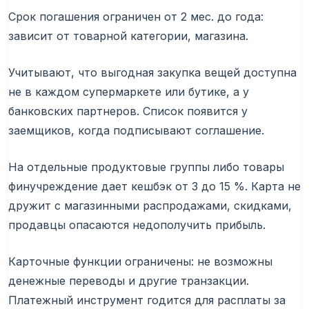
Срок погашения ограничен от 2 мес. до года:
зависит от товарной категории, магазина.
Учитывают, что выгодная закупка вещей доступна
не в каждом супермаркете или бутике, а у
банковских партнеров. Список появится у
заемщиков, когда подписывают соглашение.
На отдельные продуктовые группы либо товары
финучреждение дает кешбэк от 3 до 15 %. Карта не
дружит с магазинными распродажами, скидками,
продавцы опасаются недополучить прибыль.
Карточные функции ограничены: не возможны
денежные переводы и другие транзакции.
Платежный инструмент годится для расплаты за