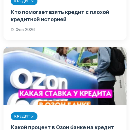
КРЕДИТЫ
Кто помогает взять кредит с плохой
кредитной историей
12 Фев 2026
КРЕДИТЫ
Какой процент в Озон банке на кредит