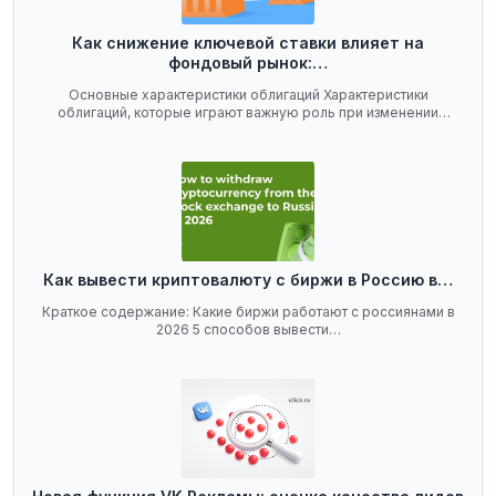
Как снижение ключевой ставки влияет на
фондовый рынок:…
Основные характеристики облигаций Характеристики
облигаций, которые играют важную роль при изменении
ключевой…
Как вывести криптовалюту с биржи в Россию в…
Краткое содержание: Какие биржи работают с россиянами в
2026 5 способов вывести…