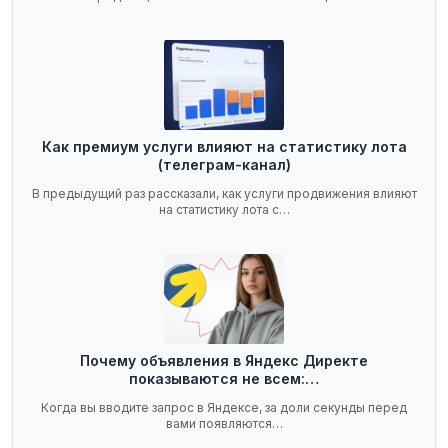
Как премиум услуги влияют на статистику лота
(телеграм-канал)
В предыдущий раз рассказали, как услуги продвижения влияют
на статистику лота с…
Почему объявления в Яндекс Директе
показываются не всем:…
Когда вы вводите запрос в Яндексе, за доли секунды перед
вами появляются…