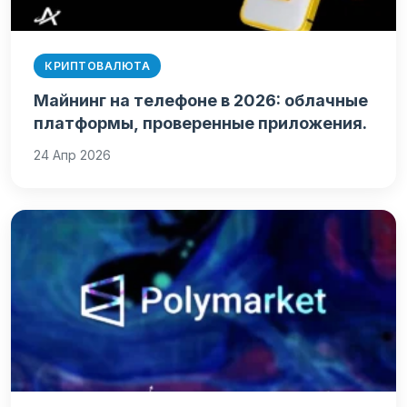
КРИПТОВАЛЮТА
Майнинг на телефоне в 2026: облачные
платформы, проверенные приложения.
24 Апр 2026