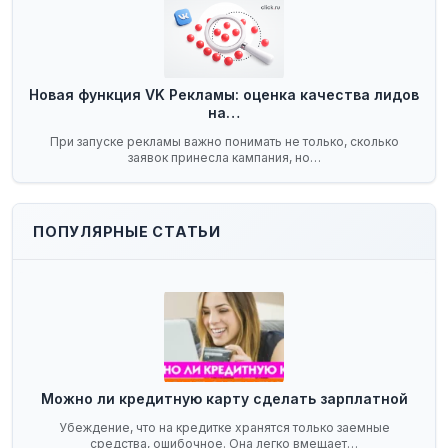
Новая функция VK Рекламы: оценка качества лидов
на…
При запуске рекламы важно понимать не только, сколько
заявок принесла кампания, но…
ПОПУЛЯРНЫЕ СТАТЬИ
Можно ли кредитную карту сделать зарплатной
Убеждение, что на кредитке хранятся только заемные
средства, ошибочное. Она легко вмещает…