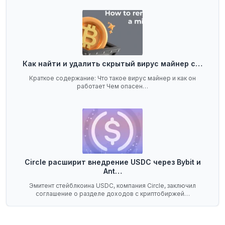
Как найти и удалить скрытый вирус майнер с…
Краткое содержание: Что такое вирус майнер и как он
работает Чем опасен…
Circle расширит внедрение USDC через Bybit и
Ant…
Эмитент стейблкоина USDC, компания Circle, заключил
соглашение о разделе доходов с криптобиржей…