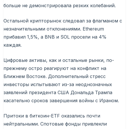
больше не демонстрировала резких колебаний.
Остальной крипторынок следовал за флагманом с
незначительными отклонениями. Ethereum
прибавил 1,5%, а BNB и SOL просели на 4%
каждая.
Цифровые активы, как и остальные рынки, по-
прежнему остро реагируют на конфликт на
Ближнем Востоке. Дополнительный стресс
инвесторы испытывают из-за неоднозначных
заявлений президента США Дональда Трампа
касательно сроков завершения войны с Ираном.
Притоки в биткоин-ETF оказались почти
нейтральными. Спотовые фонды привлекли