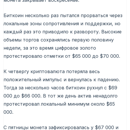
монета закрывает воскресенье.
Биткоин несколько раз пытался прорваться через
локальные зоны сопротивления и поддержки, но
каждый раз это приводило к развороту. Высокие
объемы торгов сохранялись первую половину
недели, за это время цифровое золото
протестировало отметки от $65 000 до $70 000.
К четвергу криптовалюта потеряла весь
положительный импульс и вернулась к падению.
Тогда за несколько часов биткоин рухнул с $69
000 до $66 000. В тот же день актив ненадолго
протестировал локальный минимум около $65
000.
С пятницы монета зафиксировалась у $67 000 и