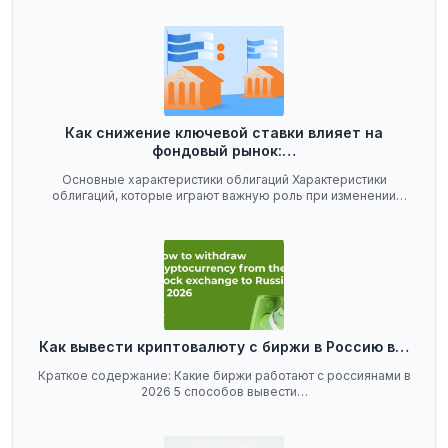
Как снижение ключевой ставки влияет на
фондовый рынок:…
Основные характеристики облигаций Характеристики
облигаций, которые играют важную роль при изменении
ключевой…
Как вывести криптовалюту с биржи в Россию в…
Краткое содержание: Какие биржи работают с россиянами в
2026 5 способов вывести…