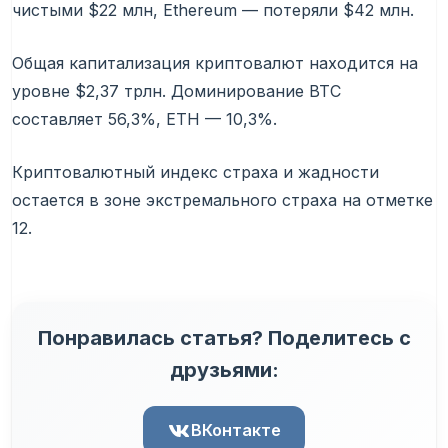
чистыми $22 млн, Ethereum — потеряли $42 млн.
Общая капитализация криптовалют находится на
уровне $2,37 трлн. Доминирование BTC
составляет 56,3%, ETH — 10,3%.
Криптовалютный индекс страха и жадности
остается в зоне экстремального страха на отметке
12.
Понравилась статья? Поделитесь с
друзьями:
ВКонтакте