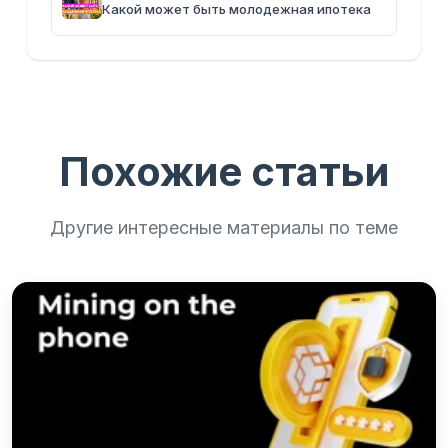
Какой может быть молодежная ипотека
Похожие статьи
Другие интересные материалы по теме