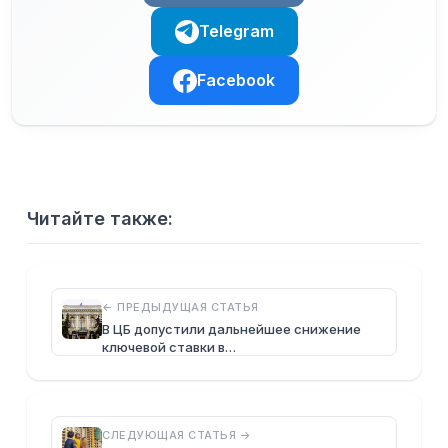
Telegram
Facebook
Читайте также:
← ПРЕДЫДУЩАЯ СТАТЬЯ
В ЦБ допустили дальнейшее снижение
ключевой ставки в…
СЛЕДУЮЩАЯ СТАТЬЯ →