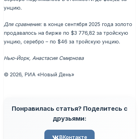
унцию.
Для сравнения:
в конце сентября 2025 года золото
продавалось на бирже по $3 776,82 за тройскую
унцию, серебро – по $46 за тройскую унцию.
Нью-Йорк, Анастасия Смирнова
© 2026, РИА «Новый День»
Понравилась статья? Поделитесь с
друзьями:
ВКонтакте