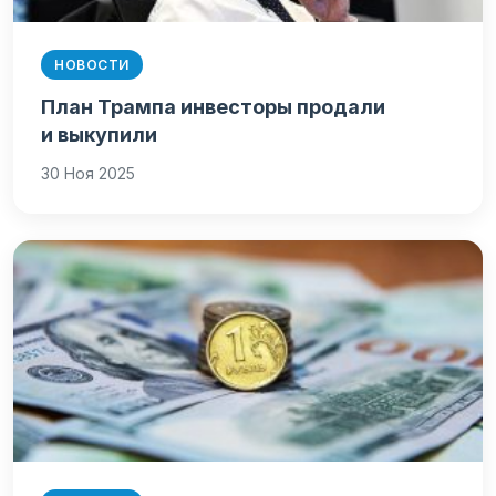
НОВОСТИ
План Трампа инвесторы продали
и выкупили
30 Ноя 2025