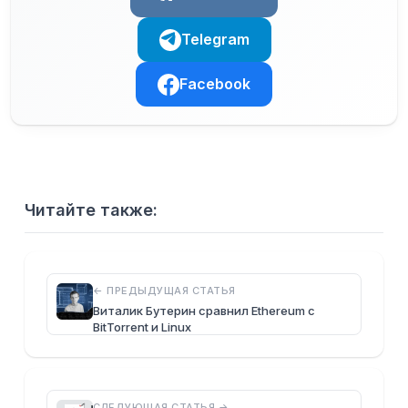
Telegram
Facebook
Читайте также:
← ПРЕДЫДУЩАЯ СТАТЬЯ
Виталик Бутерин сравнил Ethereum с
BitTorrent и Linux
СЛЕДУЮЩАЯ СТАТЬЯ →