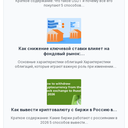
Краткое содержание: Что такое USDT и почему все его
покупают 5 способов…
Как снижение ключевой ставки влияет на
фондовый рынок:…
Основные характеристики облигаций Характеристики
облигаций, которые играют важную роль при изменении
ключевой…
Как вывести криптовалюту с биржи в Россию в…
Краткое содержание: Какие биржи работают с россиянами в
2026 5 способов вывести…