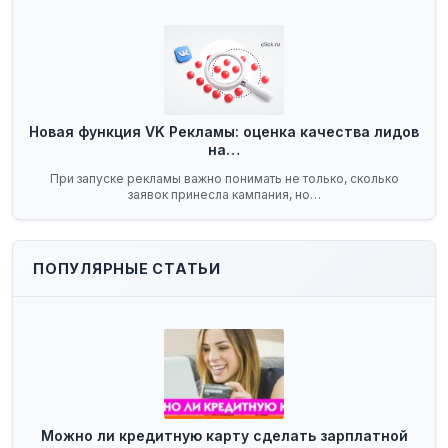
Новая функция VK Рекламы: оценка качества лидов
на…
При запуске рекламы важно понимать не только, сколько
заявок принесла кампания, но…
ПОПУЛЯРНЫЕ СТАТЬИ
Можно ли кредитную карту сделать зарплатной