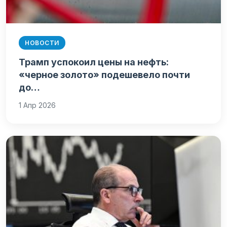
НОВОСТИ
Трамп успокоил цены на нефть:
«черное золото» подешевело почти
до…
1 Апр 2026