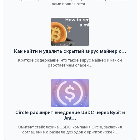
вами появляются…
Как найти и удалить скрытый вирус майнер с…
Краткое содержание: Что такое вирус майнер и как он
работает Чем опасен…
Circle расширит внедрение USDC через Bybit и
Ant…
Эмитент стейблкоина USDC, компания Circle, заключил
соглашение о разделе доходов с криптобиржей…