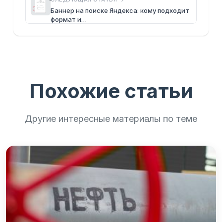
Баннер на поиске Яндекса: кому подходит
формат и…
Похожие статьи
Другие интересные материалы по теме