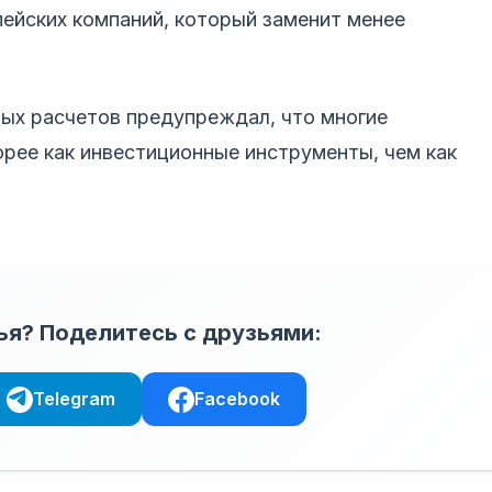
ейских компаний, который заменит менее
ых расчетов предупреждал, что многие
рее как инвестиционные инструменты, чем как
ья? Поделитесь с друзьями:
Telegram
Facebook