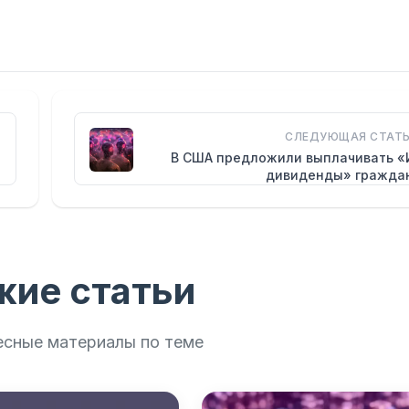
СЛЕДУЮЩАЯ СТАТЬ
В США предложили выплачивать «
дивиденды» гражда
жие статьи
есные материалы по теме