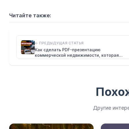
Читайте также:
← ПРЕДЫДУЩАЯ СТАТЬЯ
Как сделать PDF-презентацию
коммерческой недвижимости, которая
помогает сдавать…
Похо
Другие интер