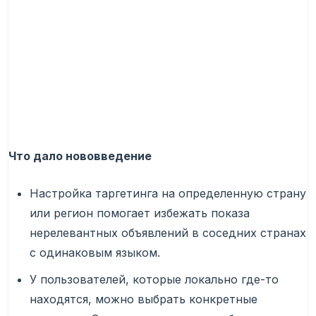
Что дало нововведение
Настройка таргетинга на определенную страну
или регион помогает избежать показа
нерелевантных объявлений в соседних странах
с одинаковым языком.
У пользователей, которые локально где-то
находятся, можно выбрать конкретные