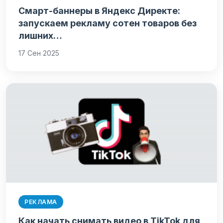
Смарт-баннеры в Яндекс Директе:
запускаем рекламу сотен товаров без
лишних…
17 Сен 2025
РЕКЛАМА
Как начать снимать видео в TikTok для