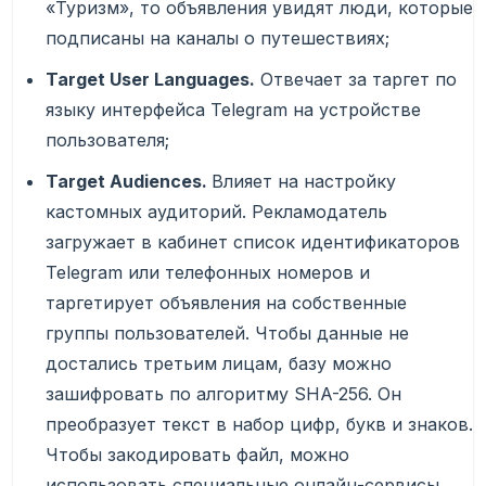
«Туризм», то объявления увидят люди, которые
подписаны на каналы о путешествиях;
Target User Languages.
Отвечает за таргет по
языку интерфейса Telegram на устройстве
пользователя;
Target Audiences.
Влияет на настройку
кастомных аудиторий. Рекламодатель
загружает в кабинет список идентификаторов
Telegram или телефонных номеров и
таргетирует объявления на собственные
группы пользователей. Чтобы данные не
достались третьим лицам, базу можно
зашифровать по алгоритму SHA-256. Он
преобразует текст в набор цифр, букв и знаков.
Чтобы закодировать файл, можно
использовать специальные онлайн-сервисы,