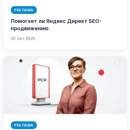
РЕКЛАМА
Помогает ли Яндекс Директ SEO-
продвижению
20 Окт 2025
РЕКЛАМА