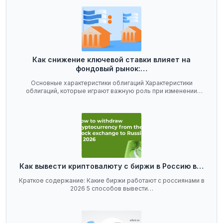
Как снижение ключевой ставки влияет на
фондовый рынок:…
Основные характеристики облигаций Характеристики
облигаций, которые играют важную роль при изменении
ключевой…
Как вывести криптовалюту с биржи в Россию в…
Краткое содержание: Какие биржи работают с россиянами в
2026 5 способов вывести…