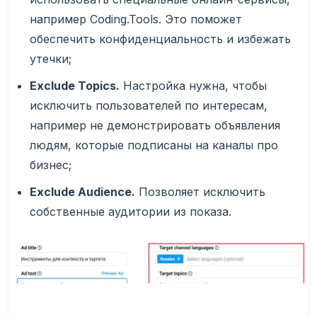
например Coding.Tools. Это поможет
обеспечить конфиденциальность и избежать
утечки;
Exclude Topics.
Настройка нужна, чтобы
исключить пользователей по интересам,
например не демонстрировать объявления
людям, которые подписаны на каналы про
бизнес;
Exclude Audience.
Позволяет исключить
собственные аудитории из показа.