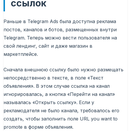
ссылок
Раньше в Telegram Ads была доступна реклама
постов, каналов и ботов, размещенных внутри
Telegram. Теперь можно вести пользователя на
свой лендинг, сайт и даже магазин в
маркетплейсе.
Сначала внешнюю ссылку было нужно размещать
непосредственно в тексте, в поле «Текст
объявления». В этом случае ссылка на канал
игнорировалась, а кнопка «Перейти на канал»
называлась «Открыть ссылку». Если у
рекламодателя не было канала, требовалось его
создать, чтобы заполнить поле URL you want to
promote в форме объявления.