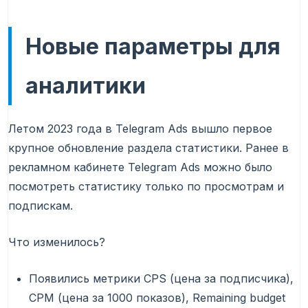
Новые параметры для
аналитики
Летом 2023 года в Telegram Ads вышло первое
крупное обновление раздела статистики. Ранее в
рекламном кабинете Telegram Ads можно было
посмотреть статистику только по просмотрам и
подпискам.
Что изменилось?
Появились метрики CPS (цена за подписчика),
CPM (цена за 1000 показов), Remaining budget