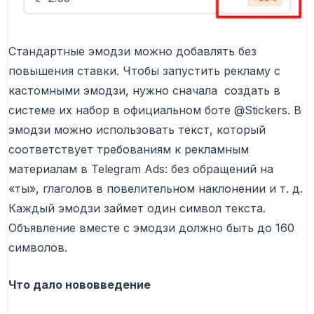
Стандартные эмодзи можно добавлять без
повышения ставки. Чтобы запустить рекламу с
кастомными эмодзи, нужно сначала создать в
системе их набор в официальном боте @Stickers. В
эмодзи можно использовать текст, который
соответствует требованиям к рекламным
материалам в Telegram Ads: без обращений на
«ты», глаголов в повелительном наклонении и т. д.
Каждый эмодзи займет один символ текста.
Объявление вместе с эмодзи должно быть до 160
символов.
Что дало нововведение