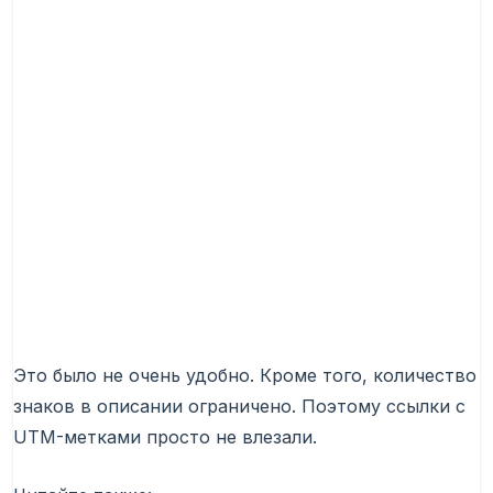
Это было не очень удобно. Кроме того, количество
знаков в описании ограничено. Поэтому ссылки с
UTM-метками просто не влезали.