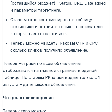
(оставшийся бюджет), Status, URL, Date added
и параметры таргетинга.
Стало можно кастомизировать таблицу
статистики и оставить только те показатели,
которые надо отслеживать.
Теперь можно увидеть, каковы CTR и CPC,
сколько кликов получило объявление.
Теперь метрики по всем объявлениям
отображаются на главной странице в единой
таблице. По старым РК клики видны только с 1
августа – даты выхода обновления.
Что дало нововведение
Теперь стало можно: