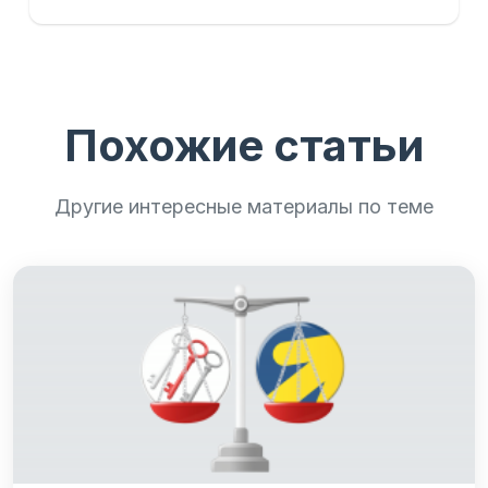
Похожие статьи
Другие интересные материалы по теме