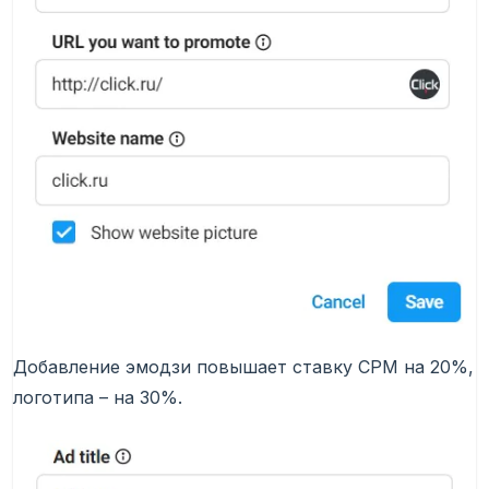
Добавление эмодзи повышает ставку CPM на 20%,
логотипа – на 30%.