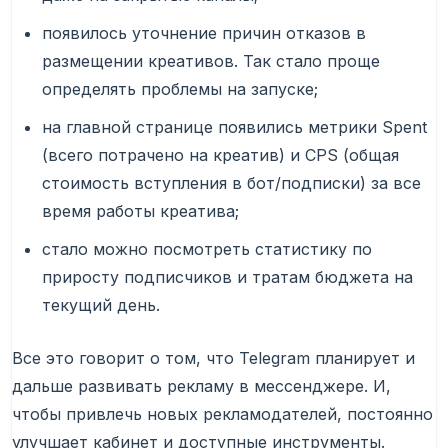
появилось уточнение причин отказов в
размещении креативов. Так стало проще
определять проблемы на запуске;
на главной странице появились метрики Spent
(всего потрачено на креатив) и CPS (общая
стоимость вступления в бот/подписки) за все
время работы креатива;
стало можно посмотреть статистику по
приросту подписчиков и тратам бюджета на
текущий день.
Все это говорит о том, что Telegram планирует и
дальше развивать рекламу в мессенджере. И,
чтобы привлечь новых рекламодателей, постоянно
улучшает кабинет и доступные инструменты.