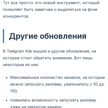
Тут все просто: это новый инструмент, который
позволяет быть заметнее и выделиться на фоне
конкурентов.
Другие обновления
В Telegram Ads вышли и другие обновления, на
которые стоит обратить внимание. Вот лишь
некоторые из них:
Максимальное количество каналов, на которые
можно запускать рекламу, увеличилось с 50 до
100;
появилась возможность запускать рекламу
даже на закрытые каналы;