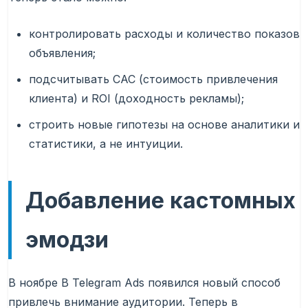
контролировать расходы и количество показов
объявления;
подсчитывать CAC (стоимость привлечения
клиента) и ROI (доходность рекламы);
строить новые гипотезы на основе аналитики и
статистики, а не интуиции.
Добавление кастомных
эмодзи
В ноябре В Telegram Ads появился новый способ
привлечь внимание аудитории. Теперь в