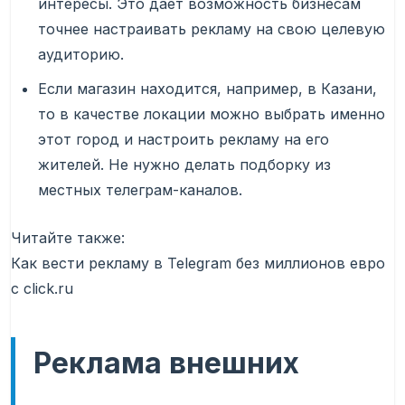
интересы. Это дает возможность бизнесам
точнее настраивать рекламу на свою целевую
аудиторию.
Если магазин находится, например, в Казани,
то в качестве локации можно выбрать именно
этот город и настроить рекламу на его
жителей. Не нужно делать подборку из
местных телеграм-каналов.
Читайте также:
Как вести рекламу в Telegram без миллионов евро
с click.ru
Реклама внешних