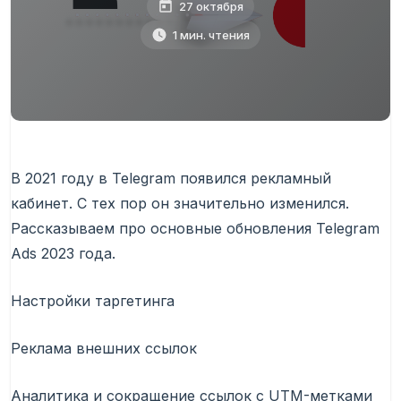
27 октября
1 мин. чтения
В 2021 году в Telegram появился рекламный
кабинет. С тех пор он значительно изменился.
Рассказываем про основные обновления Telegram
Ads 2023 года.
Настройки таргетинга
Реклама внешних ссылок
Аналитика и сокращение ссылок с UTM-метками