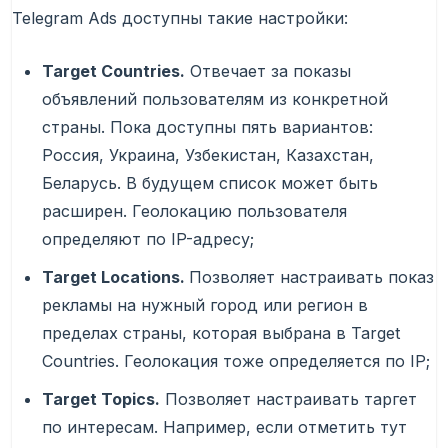
Telegram Ads доступны такие настройки:
Target Countries.
Отвечает за показы
объявлений пользователям из конкретной
страны. Пока доступны пять вариантов:
Россия, Украина, Узбекистан, Казахстан,
Беларусь. В будущем список может быть
расширен. Геолокацию пользователя
определяют по IP-адресу;
Target Locations.
Позволяет настраивать показ
рекламы на нужный город или регион в
пределах страны, которая выбрана в Target
Countries. Геолокация тоже определяется по IP;
Target Topics.
Позволяет настраивать таргет
по интересам. Например, если отметить тут