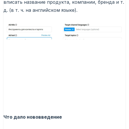
вписать название продукта, компании, бренда и т.
д. (в т. ч. на английском языке).
Что дало нововведение