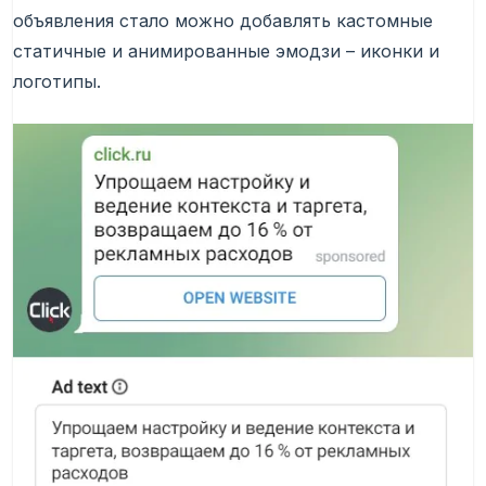
объявления стало можно добавлять кастомные
статичные и анимированные эмодзи – иконки и
логотипы.