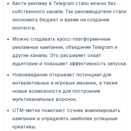
Вести рекламу в Telegram стало можно без
собственного канала. Так рекламодатели стали
экономить бюджет и время на создание
контента.
Можно создавать кросс-платформенные
рекламные кампании, объединяя Telegram и
другие каналы. Это расширяет охват
аудитории и повышает эффективность запуска.
Нововведение открывает потенциал для
интерактивных и игровых механик, а также
новые возможности для построения
мультиканальных воронок.
UTM-метки помогают точнее анализировать
кампании и определять наиболее успешные
креативы.