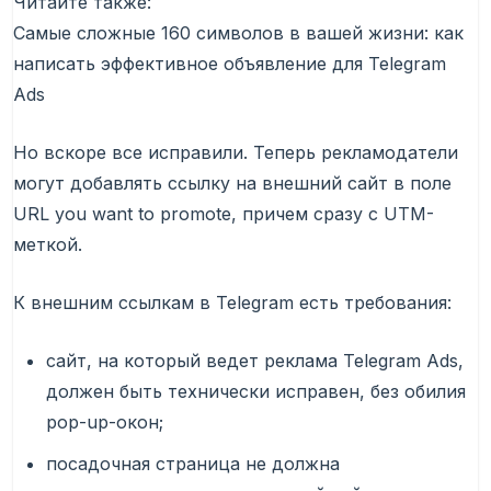
Читайте также:
Самые сложные 160 символов в вашей жизни: как
написать эффективное объявление для Telegram
Ads
Но вскоре все исправили. Теперь рекламодатели
могут добавлять ссылку на внешний сайт в поле
URL you want to promote, причем сразу с UTM-
меткой.
К внешним ссылкам в Telegram есть требования:
сайт, на который ведет реклама Telegram Ads,
должен быть технически исправен, без обилия
pop-up-окон;
посадочная страница не должна