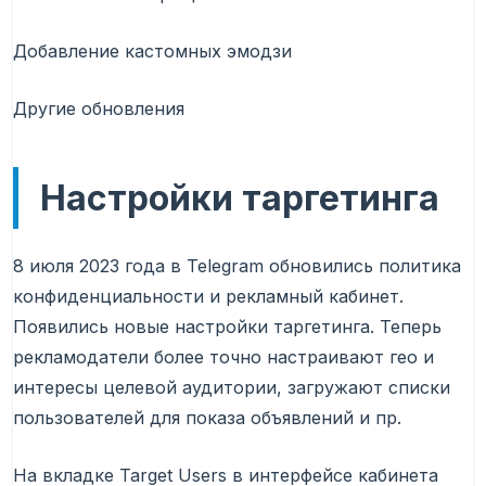
Добавление кастомных эмодзи
Другие обновления
Настройки таргетинга
8 июля 2023 года в Telegram обновились политика
конфиденциальности и рекламный кабинет.
Появились новые настройки таргетинга. Теперь
рекламодатели более точно настраивают гео и
интересы целевой аудитории, загружают списки
пользователей для показа объявлений и пр.
На вкладке Target Users в интерфейсе кабинета