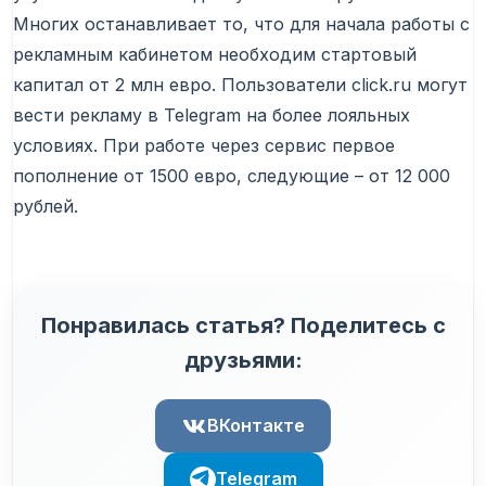
Многих останавливает то, что для начала работы с
рекламным кабинетом необходим стартовый
капитал от 2 млн евро. Пользователи click.ru могут
вести рекламу в Telegram на более лояльных
условиях. При работе через сервис первое
пополнение от 1500 евро, следующие – от 12 000
рублей.
Понравилась статья? Поделитесь с
друзьями:
ВКонтакте
Telegram