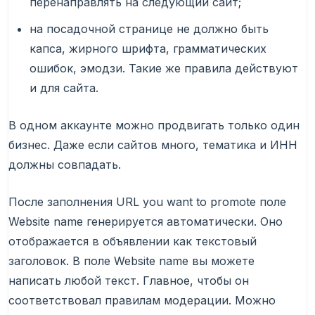
перенаправлять на следующий сайт;
на посадочной странице не должно быть
капса, жирного шрифта, грамматических
ошибок, эмодзи. Такие же правила действуют
и для сайта.
В одном аккаунте можно продвигать только один
бизнес. Даже если сайтов много, тематика и ИНН
должны совпадать.
После заполнения URL you want to promote поле
Website name генерируется автоматически. Оно
отображается в объявлении как текстовый
заголовок. В поле Website name вы можете
написать любой текст. Главное, чтобы он
соответствовал правилам модерации. Можно