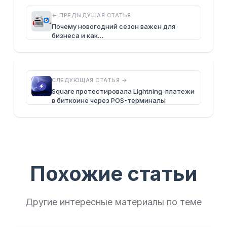
← ПРЕДЫДУЩАЯ СТАТЬЯ
Почему новогодний сезон важен для
бизнеса и как…
СЛЕДУЮЩАЯ СТАТЬЯ →
Square протестировала Lightning-платежи
в биткоине через POS-терминалы
Похожие статьи
Другие интересные материалы по теме