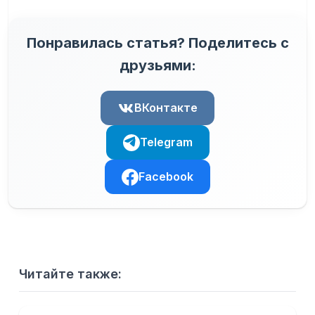
Понравилась статья? Поделитесь с
друзьями:
ВКонтакте
Telegram
Facebook
Читайте также: