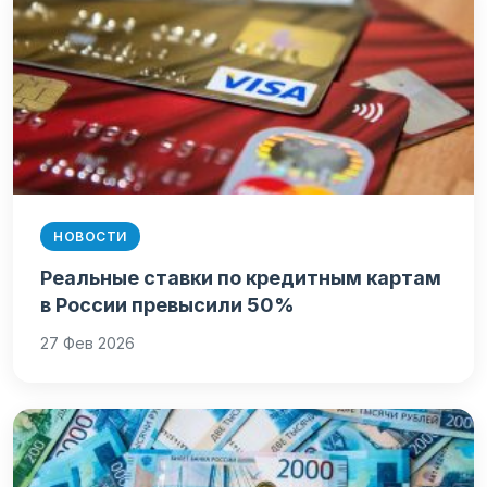
НОВОСТИ
Реальные ставки по кредитным картам
в России превысили 50%
27 Фев 2026