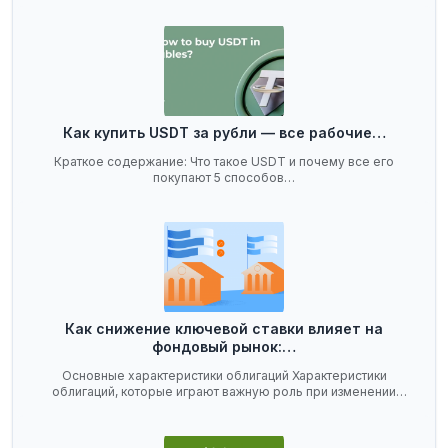
Как купить USDT за рубли — все рабочие…
Краткое содержание: Что такое USDT и почему все его
покупают 5 способов…
Как снижение ключевой ставки влияет на
фондовый рынок:…
Основные характеристики облигаций Характеристики
облигаций, которые играют важную роль при изменении
ключевой…