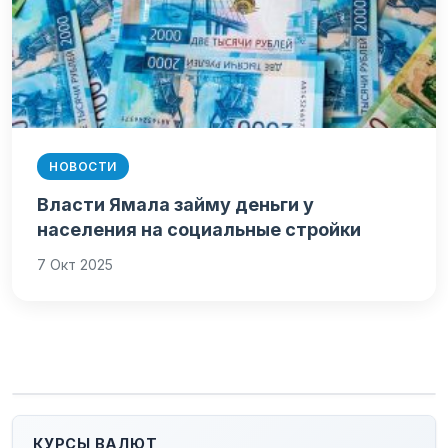
НОВОСТИ
Власти Ямала займу деньги у
населения на социальные стройки
7 Окт 2025
КУРСЫ ВАЛЮТ