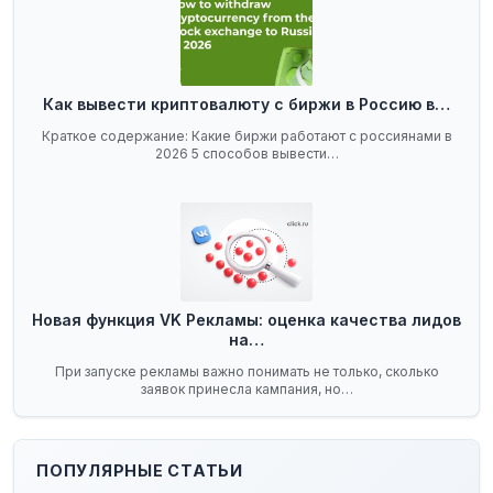
Как вывести криптовалюту с биржи в Россию в…
Краткое содержание: Какие биржи работают с россиянами в
2026 5 способов вывести…
Новая функция VK Рекламы: оценка качества лидов
на…
При запуске рекламы важно понимать не только, сколько
заявок принесла кампания, но…
ПОПУЛЯРНЫЕ СТАТЬИ