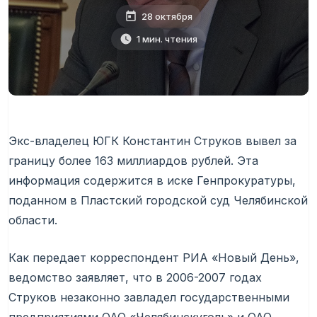
28 октября
1 мин. чтения
Экс-владелец ЮГК Константин Струков вывел за
границу более 163 миллиардов рублей. Эта
информация содержится в иске Генпрокуратуры,
поданном в Пластский городской суд Челябинской
области.
Как передает корреспондент РИА «Новый День»,
ведомство заявляет, что в 2006-2007 годах
Струков незаконно завладел государственными