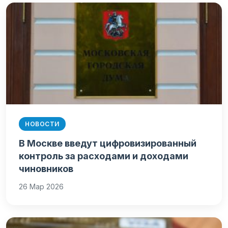
НОВОСТИ
В Москве введут цифровизированный
контроль за расходами и доходами
чиновников
26 Мар 2026