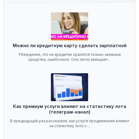
Можно ли кредитную карту сделать зарплатной
Убеждение, что на кредитке хранятся только заемные
средства, ошибочное. Она легко вмещает…
Как премиум услуги влияют на статистику лота
(телеграм-канал)
В предыдущий раз рассказали, как услуги продвижения влияют
на статистику лота с…