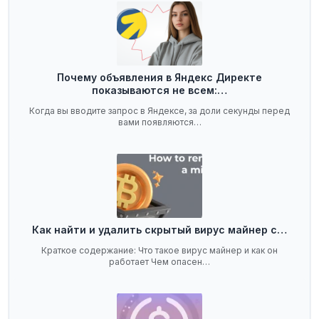
Почему объявления в Яндекс Директе
показываются не всем:…
Когда вы вводите запрос в Яндексе, за доли секунды перед
вами появляются…
Как найти и удалить скрытый вирус майнер с…
Краткое содержание: Что такое вирус майнер и как он
работает Чем опасен…