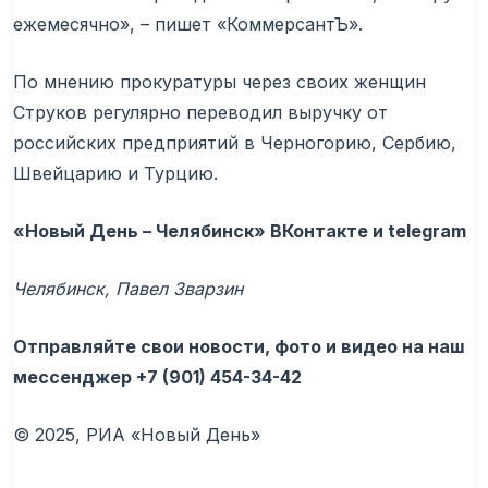
ежемесячно», – пишет «КоммерсантЪ».
По мнению прокуратуры через своих женщин
Струков регулярно переводил выручку от
российских предприятий в Черногорию, Сербию,
Швейцарию и Турцию.
«Новый День – Челябинск»
ВКонтакте
и telegram
Челябинск, Павел Зварзин
Отправляйте свои новости, фото и видео на наш
мессенджер
+7 (901) 454-34-42
© 2025, РИА «Новый День»