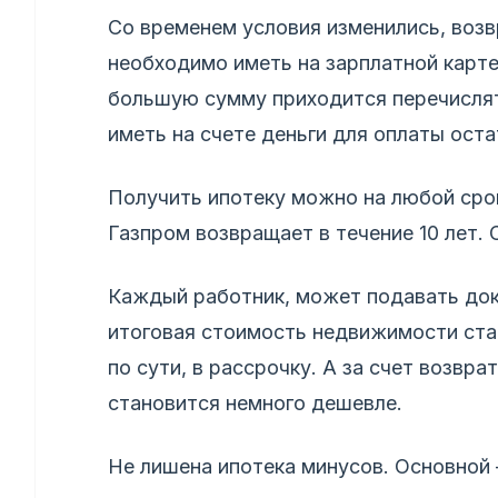
Со временем условия изменились, возв
необходимо иметь на зарплатной карт
большую сумму приходится перечислят
иметь на счете деньги для оплаты ост
Получить ипотеку можно на любой срок
Газпром возвращает в течение 10 лет.
Каждый работник, может подавать док
итоговая стоимость недвижимости ста
по сути, в рассрочку. А за счет возвр
становится немного дешевле.
Не лишена ипотека минусов. Основной 