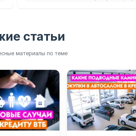
жие статьи
есные материалы по теме