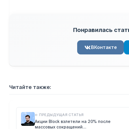
Понравилась стат
ВКонтакте
Читайте также:
← ПРЕДЫДУЩАЯ СТАТЬЯ
Акции Block взлетели на 20% после
массовых сокращений…