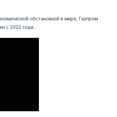
ономической обстановкой в мире, Газпром
и с 2022 года.