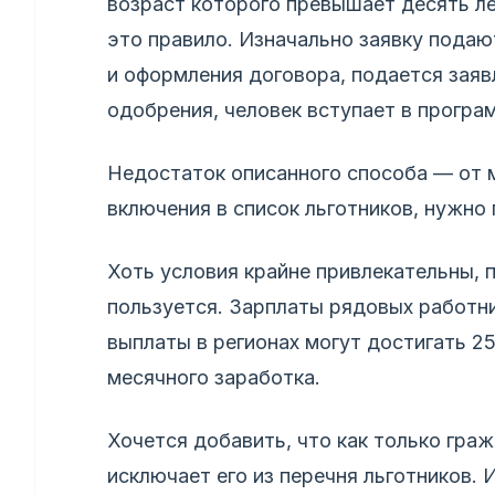
возраст которого превышает десять ле
это правило. Изначально заявку подаю
и оформления договора, подается заяв
одобрения, человек вступает в програ
Недостаток описанного способа — от 
включения в список льготников, нужно
Хоть условия крайне привлекательны, 
пользуется. Зарплаты рядовых работн
выплаты в регионах могут достигать 2
месячного заработка.
Хочется добавить, что как только гра
исключает его из перечня льготников.