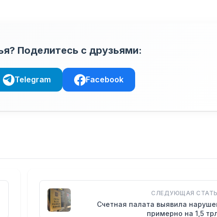
ья? Поделитесь с друзьями:
Telegram
Facebook
СЛЕДУЮЩАЯ СТАТЬ
Счетная палата выявила наруше
примерно на 1,5 т