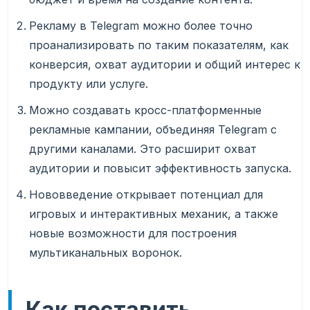
Рекламу в Telegram можно более точно
проанализировать по таким показателям, как
конверсия, охват аудитории и общий интерес к
продукту или услуге.
Можно создавать кросс-платформенные
рекламные кампании, объединяя Telegram с
другими каналами. Это расширит охват
аудитории и повысит эффективность запуска.
Нововведение открывает потенциал для
игровых и интерактивных механик, а также
новые возможности для построения
мультиканальных воронок.
Как поставить