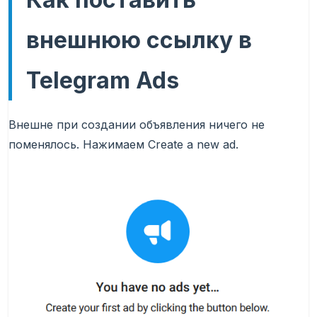
внешнюю ссылку в
Telegram Ads
Внешне при создании объявления ничего не
поменялось. Нажимаем Create a new ad.