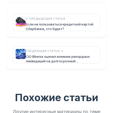
← ПРЕДЫДУЩАЯ СТАТЬЯ
Если не пользоваться кредитной картой
Сбербанка, что будет?
СЛЕДУЮЩАЯ СТАТЬЯ →
CIO Bitwise оценил влияние рекордных
ликвидаций на долгосрочный…
Похожие статьи
Другие интересные материалы по теме