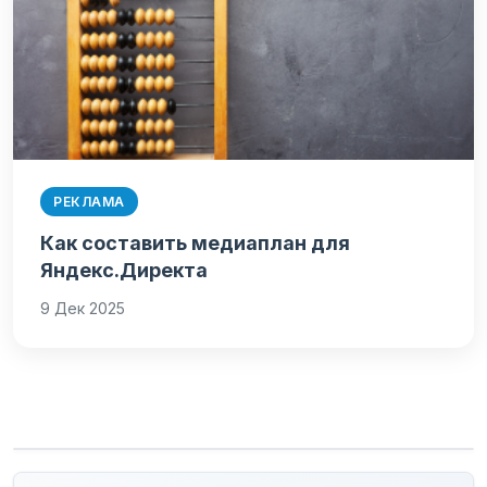
РЕКЛАМА
Как составить медиаплан для
Яндекс.Директа
9 Дек 2025