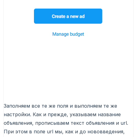
Заполняем все те же поля и выполняем те же
настройки. Как и прежде, указываем название
объявления, прописываем текст объявления и url.
При этом в поле url мы, как и до нововведения,