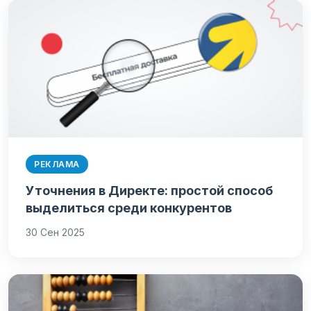
РЕКЛАМА
Уточнения в Директе: простой способ
выделиться среди конкурентов
30 Сен 2025