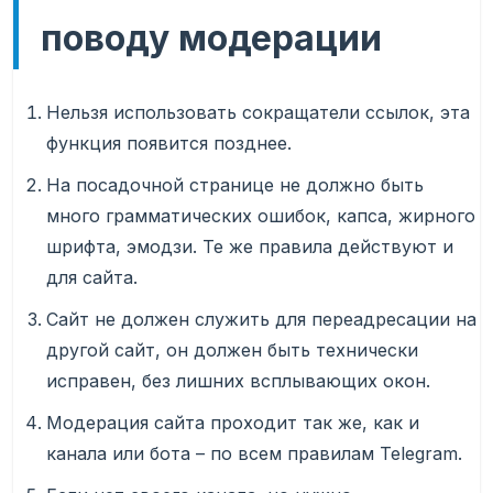
поводу модерации
Нельзя использовать сокращатели ссылок, эта
функция появится позднее.
На посадочной странице не должно быть
много грамматических ошибок, капса, жирного
шрифта, эмодзи. Те же правила действуют и
для сайта.
Сайт не должен служить для переадресации на
другой сайт, он должен быть технически
исправен, без лишних всплывающих окон.
Модерация сайта проходит так же, как и
канала или бота – по всем правилам Telegram.