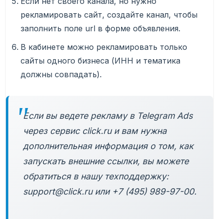
Если нет своего канала, но нужно
рекламировать сайт, создайте канал, чтобы
заполнить поле url в форме объявления.
В кабинете можно рекламировать только
сайты одного бизнеса (ИНН и тематика
должны совпадать).
Если вы ведете рекламу в Telegram Ads
через сервис click.ru и вам нужна
дополнительная информация о том, как
запускать внешние ссылки, вы можете
обратиться в нашу техподдержку:
support@click.ru или +7 (495) 989-97-00.