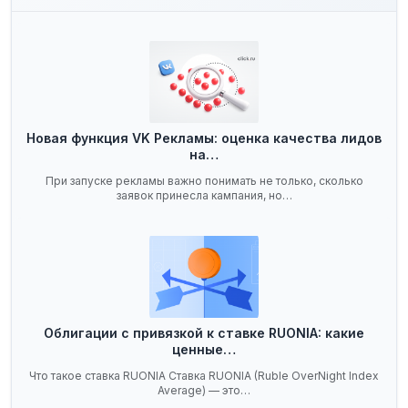
Новая функция VK Рекламы: оценка качества лидов
на…
При запуске рекламы важно понимать не только, сколько
заявок принесла кампания, но…
Облигации с привязкой к ставке RUONIA: какие
ценные…
Что такое ставка RUONIA Ставка RUONIA (Ruble OverNight Index
Average) — это…