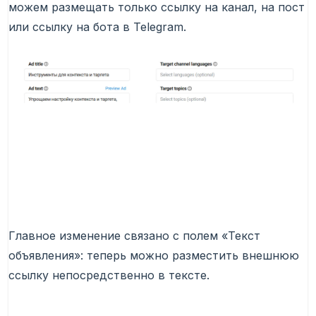
можем размещать только ссылку на канал, на пост
или ссылку на бота в Telegram.
Главное изменение связано с полем «Текст
объявления»: теперь можно разместить внешнюю
ссылку непосредственно в тексте.