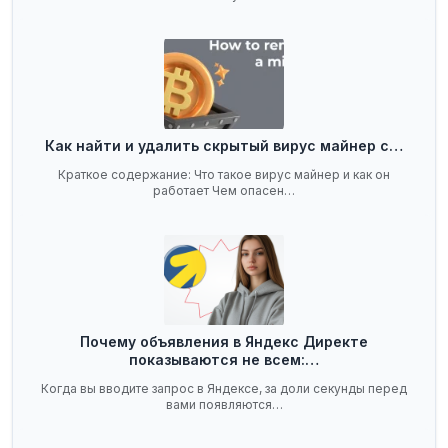
Как найти и удалить скрытый вирус майнер с…
Краткое содержание: Что такое вирус майнер и как он
работает Чем опасен…
Почему объявления в Яндекс Директе
показываются не всем:…
Когда вы вводите запрос в Яндексе, за доли секунды перед
вами появляются…