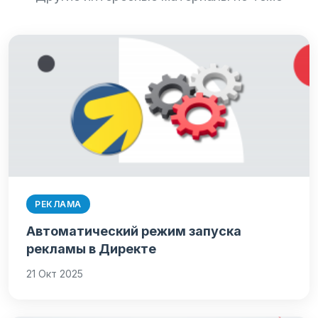
РЕКЛАМА
Автоматический режим запуска
рекламы в Директе
21 Окт 2025