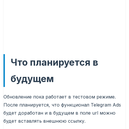
Что планируется в
будущем
Обновление пока работает в тестовом режиме.
После планируется, что функционал Telegram Ads
будет доработан и в будущем в поле url можно
будет вставлять внешнюю ссылку.