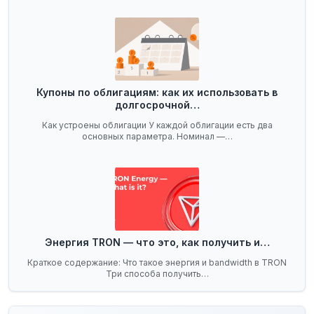
Купоны по облигациям: как их использовать в
долгосрочной…
Как устроены облигации У каждой облигации есть два
основных параметра. Номинал —…
Энергия TRON — что это, как получить и…
Краткое содержание: Что такое энергия и bandwidth в TRON
Три способа получить…