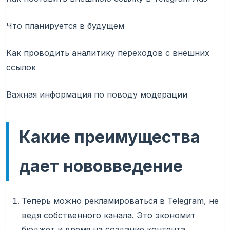
Что планируется в будущем
Как проводить аналитику переходов с внешних
ссылок
Важная информация по поводу модерации
Какие преимущества
дает нововведение
Теперь можно рекламироваться в Telegram, не
ведя собственного канала. Это экономит
бюджет и время на создание контента.