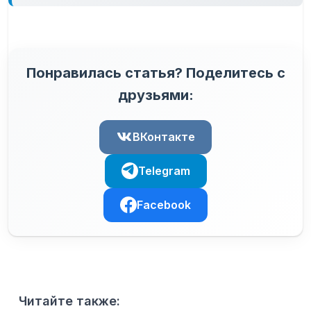
Понравилась статья? Поделитесь с
друзьями:
ВКонтакте
Telegram
Facebook
Читайте также: