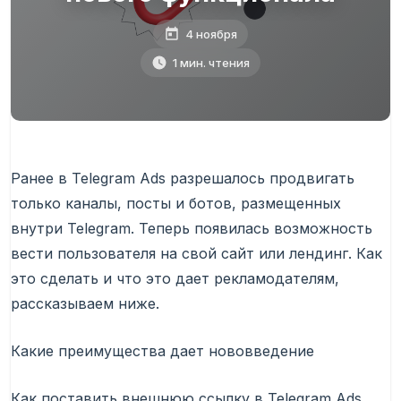
4 ноября
1 мин. чтения
Ранее в Telegram Ads разрешалось продвигать
только каналы, посты и ботов, размещенных
внутри Telegram. Теперь появилась возможность
вести пользователя на свой сайт или лендинг. Как
это сделать и что это дает рекламодателям,
рассказываем ниже.
Какие преимущества дает нововведение
Как поставить внешнюю ссылку в Telegram Ads