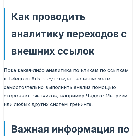
Как проводить
аналитику переходов с
внешних ссылок
Пока какая-либо аналитика по кликам по ссылкам
в Telegram Ads отсутствует, но вы можете
самостоятельно выполнить анализ помощью
сторонних счетчиков, например Яндекс Метрики
или любых других систем трекинга.
Важная информация по