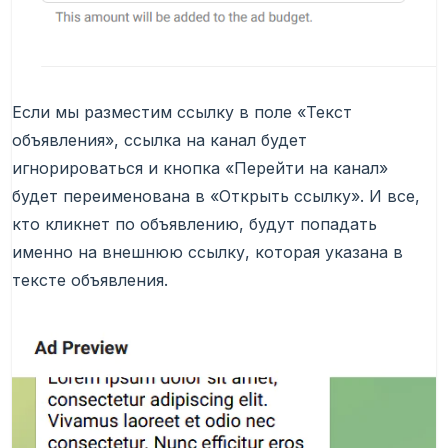
Если мы разместим ссылку в поле «Текст
объявления», ссылка на канал будет
игнорироваться и кнопка «Перейти на канал»
будет переименована в «Открыть ссылку». И все,
кто кликнет по объявлению, будут попадать
именно на внешнюю ссылку, которая указана в
тексте объявления.