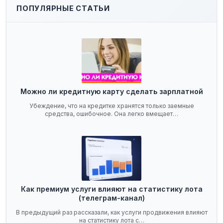
ПОПУЛЯРНЫЕ СТАТЬИ
Можно ли кредитную карту сделать зарплатной
Убеждение, что на кредитке хранятся только заемные
средства, ошибочное. Она легко вмещает…
Как премиум услуги влияют на статистику лота
(телеграм-канал)
В предыдущий раз рассказали, как услуги продвижения влияют
на статистику лота с…