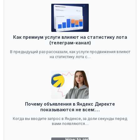
Как премиум услуги влияют на статистику лота
(телеграм-канал)
В предыдущий раз рассказали, как услуги продвижения влияют
на статистику лота с…
Почему объявления в Яндекс Директе
показываются не всем:…
Когда вы вводите запрос в Яндексе, за доли секунды перед
вами появляются…