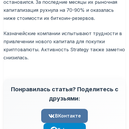
остановился. За последние месяцы их рыночная
капитализация рухнула на 70-90% и оказалась
ниже стоимости их биткоин-резервов.
Казначейские компании испытывают трудности в
привлечении нового капитала для покупки
криптовалюты. Активность Strategy также заметно
снизилась.
Понравилась статья? Поделитесь с
друзьями:
ВКонтакте