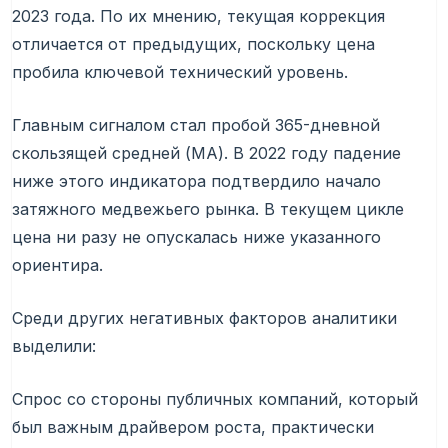
2023 года. По их мнению, текущая коррекция
отличается от предыдущих, поскольку цена
пробила ключевой технический уровень.
Главным сигналом стал пробой 365-дневной
скользящей средней (MA). В 2022 году падение
ниже этого индикатора подтвердило начало
затяжного медвежьего рынка. В текущем цикле
цена ни разу не опускалась ниже указанного
ориентира.
Среди других негативных факторов аналитики
выделили:
Спрос со стороны публичных компаний, который
был важным драйвером роста, практически