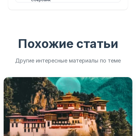
Похожие статьи
Другие интересные материалы по теме