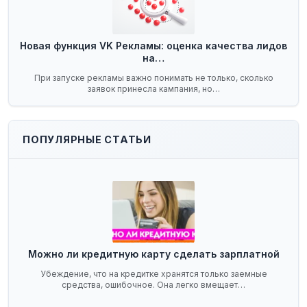
Новая функция VK Рекламы: оценка качества лидов
на…
При запуске рекламы важно понимать не только, сколько
заявок принесла кампания, но…
ПОПУЛЯРНЫЕ СТАТЬИ
Можно ли кредитную карту сделать зарплатной
Убеждение, что на кредитке хранятся только заемные
средства, ошибочное. Она легко вмещает…