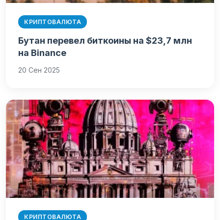
КРИПТОВАЛЮТА
Бутан перевел биткоины на $23,7 млн
на Binance
20 Сен 2025
КРИПТОВАЛЮТА