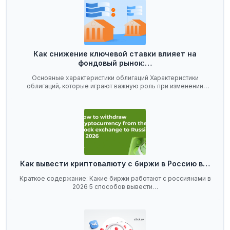
Как снижение ключевой ставки влияет на
фондовый рынок:…
Основные характеристики облигаций Характеристики
облигаций, которые играют важную роль при изменении
ключевой…
Как вывести криптовалюту с биржи в Россию в…
Краткое содержание: Какие биржи работают с россиянами в
2026 5 способов вывести…