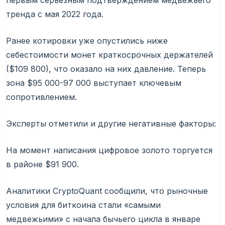
первым серьезным подтверждением медвежьего
тренда с мая 2022 года.
Ранее котировки уже опустились ниже
себестоимости монет краткосрочных держателей
($109 800), что оказало на них давление. Теперь
зона $95 000-97 000 выступает ключевым
сопротивлением.
Эксперты отметили и другие негативные факторы:
На момент написания цифровое золото торгуется
в районе $91 900.
Аналитики CryptoQuant сообщили, что рыночные
условия для биткоина стали «самыми
медвежьими» с начала бычьего цикла в январе