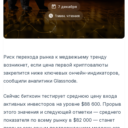
7 декабря
1 мин. чтения
Риск перехода рынка к медвежьему тренду
возникнет, если цена первой криптовалюты
закрепится ниже ключевых ончейн-индикаторов,
сообщили аналитики Glassnode.
Сейчас биткоин тестирует среднюю цену входа
активных инвесторов на уровне $88 600. Прорыв
этого значения и следующей отметки — среднего
показателя по всему рынку в $82 000 — станет