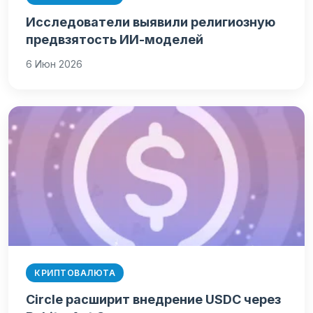
Исследователи выявили религиозную
предвзятость ИИ-моделей
6 Июн 2026
КРИПТОВАЛЮТА
Circle расширит внедрение USDC через