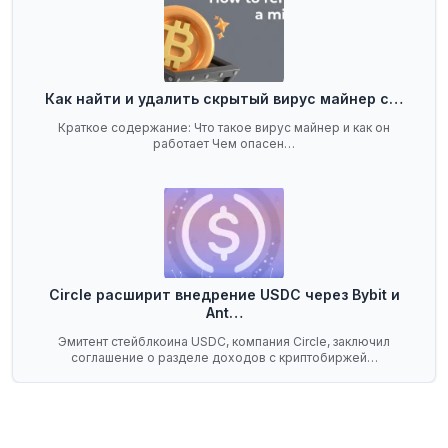
Как найти и удалить скрытый вирус майнер с…
Краткое содержание: Что такое вирус майнер и как он
работает Чем опасен…
Circle расширит внедрение USDC через Bybit и
Ant…
Эмитент стейблкоина USDC, компания Circle, заключил
соглашение о разделе доходов с криптобиржей…