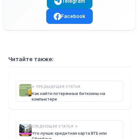
Telegram
Facebook
Читайте также:
← ПРЕДЫДУЩАЯ СТАТЬЯ
Как найти потерянные биткоины на
компьютере
СЛЕДУЮЩАЯ СТАТЬЯ →
Что лучше: кредитная карта ВТБ или
Сбербанк