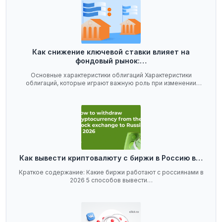
Как снижение ключевой ставки влияет на
фондовый рынок:…
Основные характеристики облигаций Характеристики
облигаций, которые играют важную роль при изменении
ключевой…
Как вывести криптовалюту с биржи в Россию в…
Краткое содержание: Какие биржи работают с россиянами в
2026 5 способов вывести…