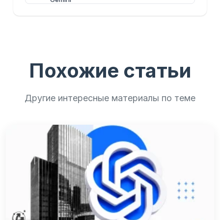
Похожие статьи
Другие интересные материалы по теме