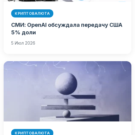
КРИПТОВАЛЮТА
СМИ: OpenAI обсуждала передачу США
5% доли
5 Июл 2026
КРИПТОВАЛЮТА