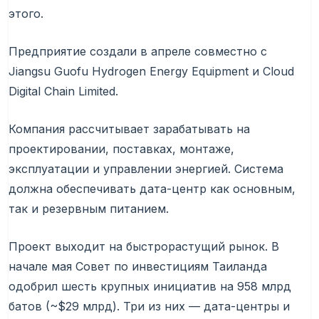
этого.
Предприятие создали в апреле совместно с
Jiangsu Guofu Hydrogen Energy Equipment и Cloud
Digital Chain Limited.
Компания рассчитывает зарабатывать на
проектировании, поставках, монтаже,
эксплуатации и управлении энергией. Система
должна обеспечивать дата-центр как основным,
так и резервным питанием.
Проект выходит на быстрорастущий рынок. В
начале мая Совет по инвестициям Таиланда
одобрил шесть крупных инициатив на 958 млрд
батов (~$29 млрд). Три из них — дата-центры и