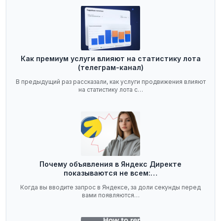
Как премиум услуги влияют на статистику лота
(телеграм-канал)
В предыдущий раз рассказали, как услуги продвижения влияют
на статистику лота с…
Почему объявления в Яндекс Директе
показываются не всем:…
Когда вы вводите запрос в Яндексе, за доли секунды перед
вами появляются…