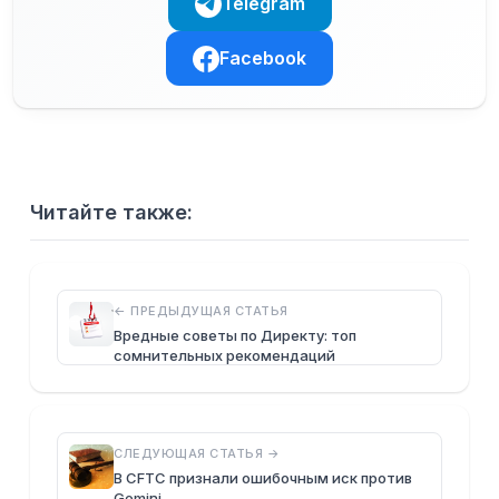
Telegram
Facebook
Читайте также:
← ПРЕДЫДУЩАЯ СТАТЬЯ
Вредные советы по Директу: топ
сомнительных рекомендаций
СЛЕДУЮЩАЯ СТАТЬЯ →
В CFTC признали ошибочным иск против
Gemini