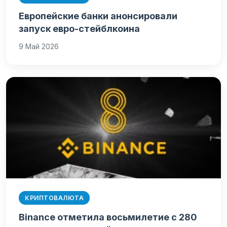
Европейские банки анонсировали
запуск евро-стейблкоина
9 Май 2026
КРИПТОВАЛЮТА
Binance отметила восьмилетие с 280