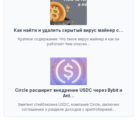
Как найти и удалить скрытый вирус майнер с…
Краткое содержание: Что такое вирус майнер и как он
работает Чем опасен…
Circle расширит внедрение USDC через Bybit и
Ant…
Эмитент стейблкоина USDC, компания Circle, заключил
соглашение о разделе доходов с криптобиржей…