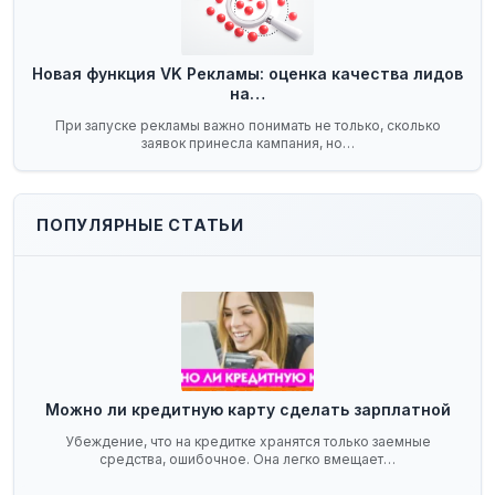
Новая функция VK Рекламы: оценка качества лидов
на…
При запуске рекламы важно понимать не только, сколько
заявок принесла кампания, но…
ПОПУЛЯРНЫЕ СТАТЬИ
Можно ли кредитную карту сделать зарплатной
Убеждение, что на кредитке хранятся только заемные
средства, ошибочное. Она легко вмещает…