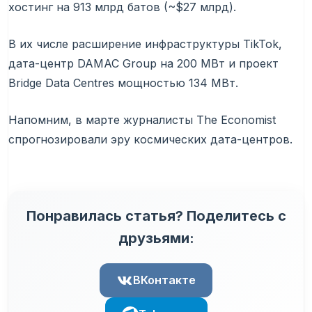
хостинг на 913 млрд батов (~$27 млрд).
В их числе расширение инфраструктуры TikTok,
дата-центр DAMAC Group на 200 МВт и проект
Bridge Data Centres мощностью 134 МВт.
Напомним, в марте журналисты The Economist
спрогнозировали эру космических дата-центров.
Понравилась статья? Поделитесь с
друзьями:
ВКонтакте