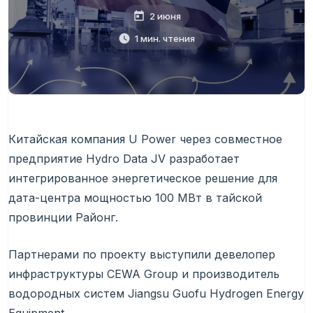
2 июня
1 мин. чтения
Китайская компания U Power через совместное
предприятие Hydro Data JV разработает
интегрированное энергетическое решение для
дата-центра мощностью 100 МВт в тайской
провинции Районг.
Партнерами по проекту выступили девелопер
инфраструктуры CEWA Group и производитель
водородных систем Jiangsu Guofu Hydrogen Energy