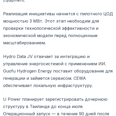
Equipment.
Реализация инициативы начнется с пилотного
ЦОД
мощностью 3 МВт. Этот этап необходим для
проверки технологической эффективности и
экономической модели перед полноценным
масштабированием.
Hydro Data JV отвечает за интеграцию и
управление энергосистемой с применением ИИ.
Guofu Hydrogen Energy поставит оборудование для
генерации и займется сервисом. CEWA
обеспечивает локальную инфраструктуру.
U Power планирует зарегистрировать дочернюю
структуру в Таиланде до конца июля.
Операционный запуск — в течение 90 дней после