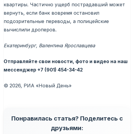
квартиры. Частично ущерб пострадавший может
вернуть, если банк вовремя остановил
подозрительные переводы, а полицейские
вычислили дроперов.
Екатеринбург, Валентина Ярославцева
Отправляйте свои новости, фото и видео на наш
мессенджер
+7 (901) 454-34-42
© 2026, РИА «Новый День»
Понравилась статья? Поделитесь с
друзьями: