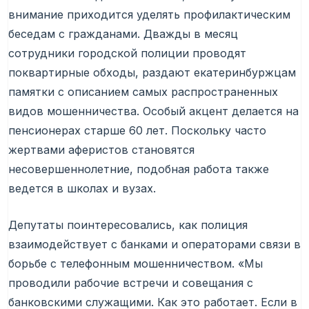
внимание приходится уделять профилактическим
беседам с гражданами. Дважды в месяц
сотрудники городской полиции проводят
поквартирные обходы, раздают екатеринбуржцам
памятки с описанием самых распространенных
видов мошенничества. Особый акцент делается на
пенсионерах старше 60 лет. Поскольку часто
жертвами аферистов становятся
несовершеннолетние, подобная работа также
ведется в школах и вузах.
Депутаты поинтересовались, как полиция
взаимодействует с банками и операторами связи в
борьбе с телефонным мошенничеством. «Мы
проводили рабочие встречи и совещания с
банковскими служащими. Как это работает. Если в