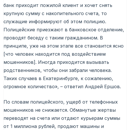
банк приходит пожилой клиент и хочет снять
крупную сумму с накопительного счета, то
служащие информируют об этом полицию.
Полицейские приезжают в банковское отделение,
проводят беседу с таким гражданином. В
принципе, уже на этом этапе все становится ясно
[что человек находится под воздействием
мошенников]. Иногда приходится вызывать
родственников, чтобы они забрали человека.
Таких случаев в Екатеринбурге, к сожалению,
огромное количество», – ответил Андрей Ершов.
По словам полицейского, ущерб от телефонных
мошенников не снижается. Обманутые жертвы
переводят на счета или отдают курьерам суммы
от 1 миллиона рублей, продают машины и