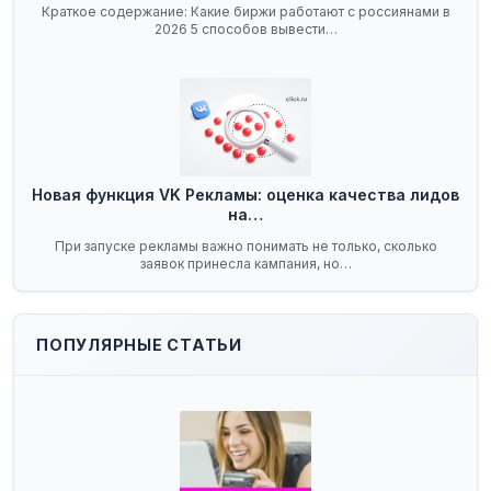
Краткое содержание: Какие биржи работают с россиянами в
2026 5 способов вывести…
Новая функция VK Рекламы: оценка качества лидов
на…
При запуске рекламы важно понимать не только, сколько
заявок принесла кампания, но…
ПОПУЛЯРНЫЕ СТАТЬИ