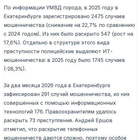
По информации УМВД города, в 2025 году в
Екатеринбурге зарегистрировано 2475 случаев
мошенничества (снижение на 22,7% по сравнению
с 2024 годом). Из них было раскрыто 547 (рост на
17,6%). Отдельно в структуре этого вида
преступности полицейские выделяют ИТ-
мошенничества: в 2025 году было 1745 случаев
(-28,3%).
За два месяца 2026 года в Екатеринбурге
зафиксирован 291 случай мошенничества, из них
совершенных с помощью информационных
технологий 176. Правоохранителям удалось
раскрыть 73 преступления. Андрей Ершов
отметил, что раскрытие телефонных
мошенничеств даются сложно, поэтому особое