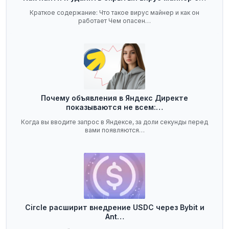
Краткое содержание: Что такое вирус майнер и как он
работает Чем опасен…
Почему объявления в Яндекс Директе
показываются не всем:…
Когда вы вводите запрос в Яндексе, за доли секунды перед
вами появляются…
Circle расширит внедрение USDC через Bybit и
Ant…