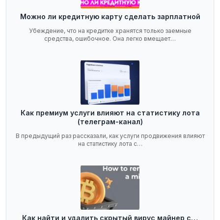
Можно ли кредитную карту сделать зарплатной
Убеждение, что на кредитке хранятся только заемные
средства, ошибочное. Она легко вмещает…
Как премиум услуги влияют на статистику лота
(телеграм-канал)
В предыдущий раз рассказали, как услуги продвижения влияют
на статистику лота с…
Как найти и удалить скрытый вирус майнер с…