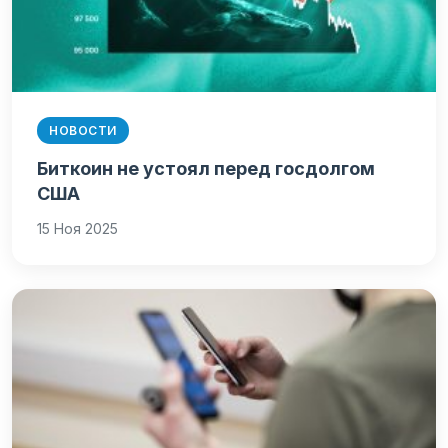
НОВОСТИ
Биткоин не устоял перед госдолгом
США
15 Ноя 2025