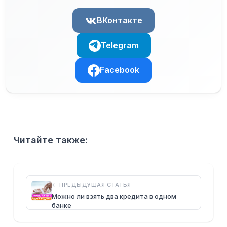
ВКонтакте
Telegram
Facebook
Читайте также:
← ПРЕДЫДУЩАЯ СТАТЬЯ
Можно ли взять два кредита в одном
банке