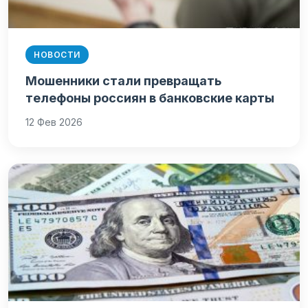
НОВОСТИ
Мошенники стали превращать
телефоны россиян в банковские карты
12 Фев 2026