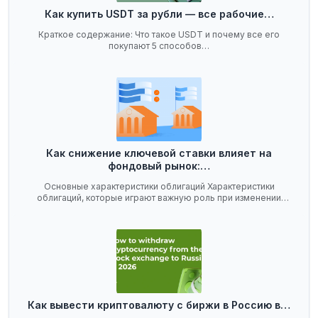
Как купить USDT за рубли — все рабочие…
Краткое содержание: Что такое USDT и почему все его
покупают 5 способов…
Как снижение ключевой ставки влияет на
фондовый рынок:…
Основные характеристики облигаций Характеристики
облигаций, которые играют важную роль при изменении
ключевой…
Как вывести криптовалюту с биржи в Россию в…