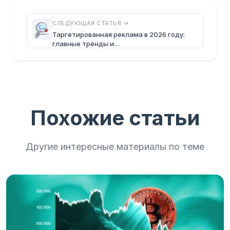
СЛЕДУЮЩАЯ СТАТЬЯ →
Таргетированная реклама в 2026 году:
главные тренды и…
Похожие статьи
Другие интересные материалы по теме