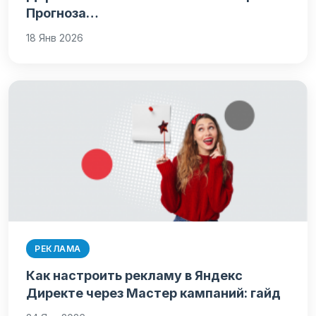
Прогноза…
18 Янв 2026
РЕКЛАМА
Как настроить рекламу в Яндекс
Директе через Мастер кампаний: гайд