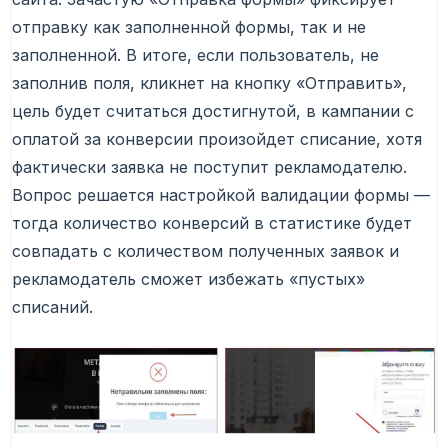
отправку как заполненной формы, так и не
заполненной. В итоге, если пользователь, не
заполнив поля, кликнет на кнопку «Отправить»,
цель будет считаться достигнутой, в кампании с
оплатой за конверсии произойдет списание, хотя
фактически заявка не поступит рекламодателю.
Вопрос решается настройкой валидации формы —
тогда количество конверсий в статистике будет
совпадать с количеством полученных заявок и
рекламодатель сможет избежать «пустых»
списаний.