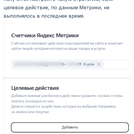
целевое действие, по данным Метрики, не
выполнялось в последнее время.