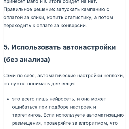
принесет мало и в итоге сойдет на нет.
Правильное решение: запускать кампанию с
оплатой за клики, копить статистику, а потом
переходить к оплате за конверсии.
5. Использовать автонастройки
(без анализа)
Сами по себе, автоматические настройки неплохи,
но нужно понимать две вещи:
это всего лишь нейросеть, и она может
ошибаться при подборе настроек и
таргетингов. Если используете автоматизацию
размещения, проверяйте за алгоритмом, что