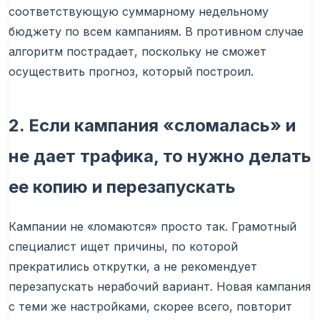
соответствующую суммарному недельному
бюджету по всем кампаниям. В противном случае
алгоритм пострадает, поскольку не сможет
осуществить прогноз, который построил.
2. Если кампания «сломалась» и
не дает трафика, то нужно делать
ее копию и перезапускать
Кампании не «ломаются» просто так. Грамотный
специалист ищет причины, по которой
прекратились открутки, а не рекомендует
перезапускать нерабочий вариант. Новая кампания
с теми же настройками, скорее всего, повторит