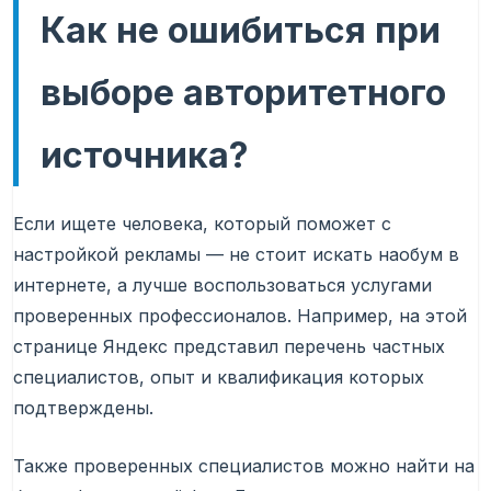
Как не ошибиться при
выборе авторитетного
источника?
Если ищете человека, который поможет с
настройкой рекламы — не стоит искать наобум в
интернете, а лучше воспользоваться услугами
проверенных профессионалов. Например, на этой
странице Яндекс представил перечень частных
специалистов, опыт и квалификация которых
подтверждены.
Также проверенных специалистов можно найти на