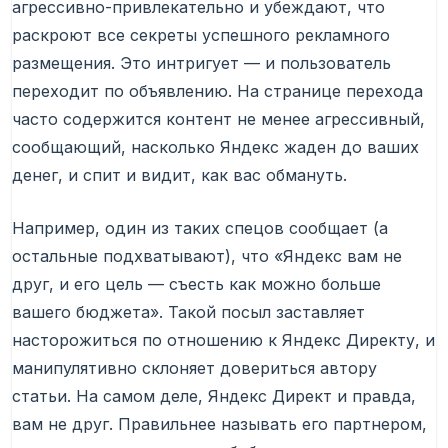
агрессивно-привлекательно и убеждают, что
раскроют все секреты успешного рекламного
размещения. Это интригует — и пользователь
переходит по объявлению. На странице перехода
часто содержится контент не менее агрессивный,
сообщающий, насколько Яндекс жаден до ваших
денег, и спит и видит, как вас обмануть.
Например, один из таких спецов сообщает (а
остальные подхватывают), что «Яндекс вам не
друг, и его цель — съесть как можно больше
вашего бюджета». Такой посыл заставляет
насторожиться по отношению к Яндекс Директу, и
манипулятивно склоняет довериться автору
статьи. На самом деле, Яндекс Директ и правда,
вам не друг. Правильнее называть его партнером,