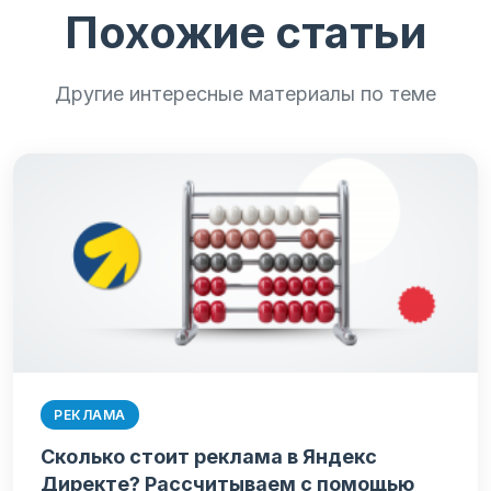
Похожие статьи
Другие интересные материалы по теме
РЕКЛАМА
Сколько стоит реклама в Яндекс
Директе? Рассчитываем с помощью