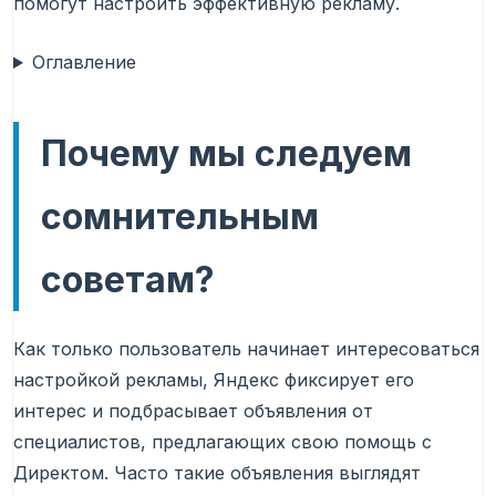
помогут настроить эффективную рекламу.
Оглавление
Почему мы следуем
сомнительным
советам?
Как только пользователь начинает интересоваться
настройкой рекламы, Яндекс фиксирует его
интерес и подбрасывает объявления от
специалистов, предлагающих свою помощь с
Директом. Часто такие объявления выглядят