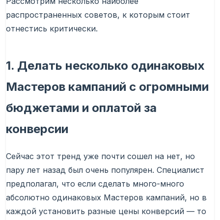
Рассмотрим несколько наиболее
распространенных советов, к которым стоит
отнестись критически.
1. Делать несколько одинаковых
Мастеров кампаний с огромными
бюджетами и оплатой за
конверсии
Сейчас этот тренд уже почти сошел на нет, но
пару лет назад был очень популярен. Специалист
предполагал, что если сделать много-много
абсолютно одинаковых Мастеров кампаний, но в
каждой установить разные цены конверсий — то