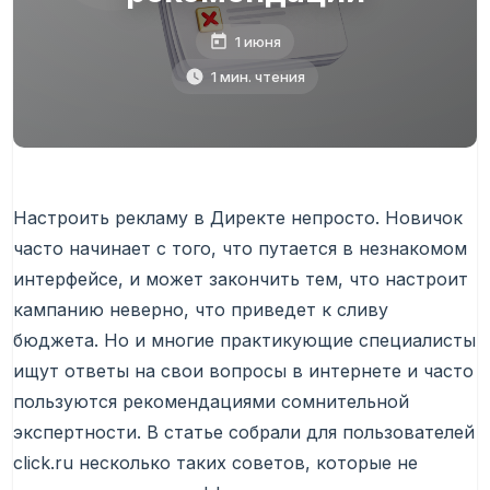
1 июня
1 мин. чтения
Настроить рекламу в Директе непросто. Новичок
часто начинает с того, что путается в незнакомом
интерфейсе, и может закончить тем, что настроит
кампанию неверно, что приведет к сливу
бюджета. Но и многие практикующие специалисты
ищут ответы на свои вопросы в интернете и часто
пользуются рекомендациями сомнительной
экспертности. В статье собрали для пользователей
click.ru несколько таких советов, которые не