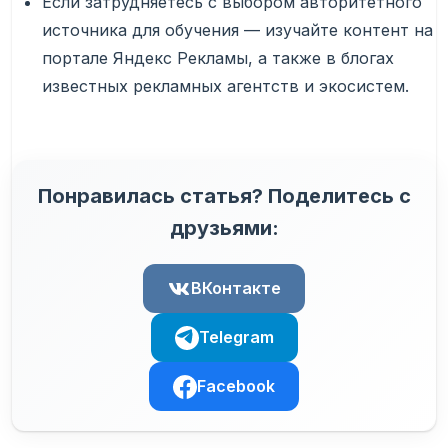
Если затрудняетесь с выбором авторитетного
источника для обучения — изучайте контент на
портале Яндекс Рекламы, а также в блогах
известных рекламных агентств и экосистем.
Понравилась статья? Поделитесь с
друзьями:
ВКонтакте
Telegram
Facebook