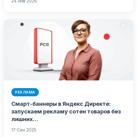
24 Янв 2026
РЕКЛАМА
Смарт-баннеры в Яндекс Директе:
запускаем рекламу сотен товаров без
лишних…
17 Сен 2025