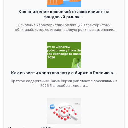
Как снижение ключевой ставки влияет на
фондовый рынок:…
Основные характеристики облигаций Характеристики
облигаций, которые играют важную роль при изменении
ключевой…
Как вывести криптовалюту с биржи в Россию в…
Краткое содержание: Какие биржи работают с россиянами в
2026 5 способов вывести…