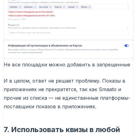
Не все площадки можно добавить в запрещенные
И в целом, ответ не решает проблему. Показы в
приложениях не прекратятся, так как Smaato и
прочие из списка — не единственные платформы-
поставщики показов в приложениях.
7. Использовать квизы в любой