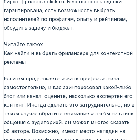
бирже фриланса click.ru. Безопасность сделки
гарантирована, есть возможность выбрать
исполнителей по профилям, опыту и рейтингам,
обсудить задачу и бюджет.
Читайте также:
Как найти и выбрать фрилансера для контекстной
рекламы
Если вы продолжаете искать профессионала
самостоятельно, и вас заинтересовал какой-либо
блог или канал, оцените, насколько экспертен его
контент. Иногда сделать это затруднительно, но в
таком случае обратите внимание хотя бы на стиль
общения с аудиторией, он может многое сказать
об авторе. Возможно, имеют место нападки на
рекламные платформы и на коллег, а в ответ на