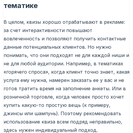
тематике
В целом, квизы хорошо отрабатывают в рекламе:
за счет интерактивности повышают
вовлеченность и позволяют получить контактные
данные потенциальных клиентов. Но нужно
понимать, что они подходят не для каждой ниши и
не для любой аудитории. Например, в тематиках
«горячего спроса», когда клиент точно знает, какая
услуга ему нужна, намерен заказать ее у вас и не
готов тратить время на заполнение анкеты. Или в
розничной торговле, когда человек просто хочет
купить какую-то простую вещь (к примеру,
джинсы или шампунь). Поэтому рекомендовать
использование квиза всем подряд неправильно,
здесь нужен индивидуальный подход.