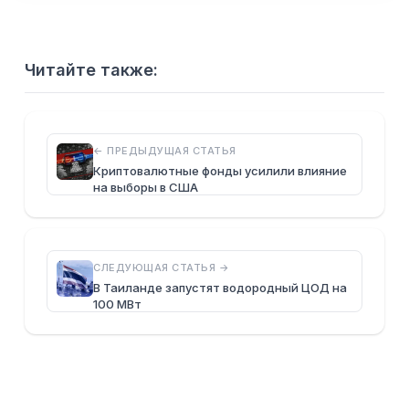
Читайте также:
← ПРЕДЫДУЩАЯ СТАТЬЯ
Криптовалютные фонды усилили влияние
на выборы в США
СЛЕДУЮЩАЯ СТАТЬЯ →
В Таиланде запустят водородный ЦОД на
100 МВт