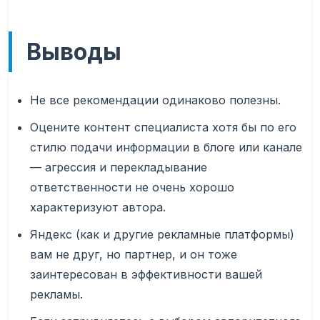
Выводы
Не все рекомендации одинаково полезны.
Оцените контент специалиста хотя бы по его
стилю подачи информации в блоге или канале
— агрессия и перекладывание
ответственности не очень хорошо
характеризуют автора.
Яндекс (как и другие рекламные платформы)
вам не друг, но партнер, и он тоже
заинтересован в эффективности вашей
рекламы.