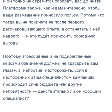
и он точно не стремится обобрать вас до нитки.
Платформе так же, как и вам интересно, чтобы
ваше размещение приносило пользу. Потому что
тогда вы не покинете ее после первого
разочаровывающего опыта, а останетесь с ней
надолго — и это будет приносить обоюдную
выгоду.
Поэтому агрессивные и не подкрепленные
кейсами обвинения должны не «раскрыть вам
глаза», а, напротив, насторожить. Если в
настроенных этим специалистом кампаниях
происходит слив бюджета или другие
неприятности — действительно ли он хороший
специалист?