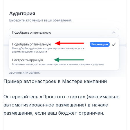
Пример автонастроек в Мастере кампаний
Остерегайтесь «Простого старта» (максимально
автоматизированное размещение) в начале
размещения, если ваш бюджет ограничен.