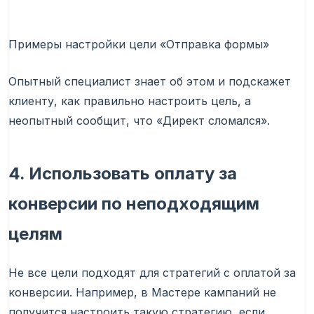
Примеры настройки цели «Отправка формы»
Опытный специалист знает об этом и подскажет
клиенту, как правильно настроить цель, а
неопытный сообщит, что «Директ сломался».
4. Использовать оплату за
конверсии по неподходящим
целям
Не все цели подходят для стратегий с оплатой за
конверсии. Например, в Мастере кампаний не
получится настроить такую стратегию, если