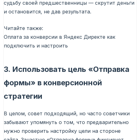
судьбу своей предшественницы — скрутит деньги
и остановится, не дав результата.
Читайте также:
Оплата за конверсии в Яндекс Директе как
подключить и настроить
3. Использовать цель «Отправка
формы» в конверсионной
стратегии
В целом, совет подходящий, но часто советчики
забывают упомянуть о том, что предварительно
нужно проверить настройку цели на стороне
сайта. Зачастую «Отправка формы» фиксирует