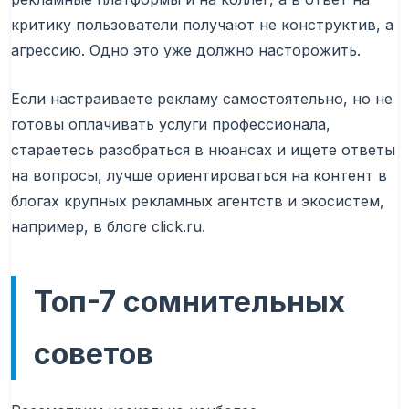
критику пользователи получают не конструктив, а
агрессию. Одно это уже должно насторожить.
Если настраиваете рекламу самостоятельно, но не
готовы оплачивать услуги профессионала,
стараетесь разобраться в нюансах и ищете ответы
на вопросы, лучше ориентироваться на контент в
блогах крупных рекламных агентств и экосистем,
например, в блоге click.ru.
Топ-7 сомнительных
советов