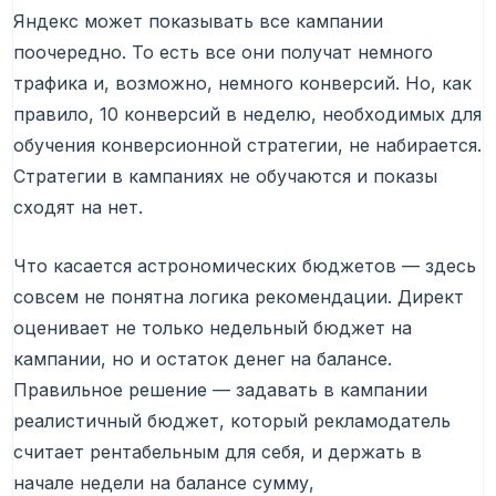
Яндекс может показывать все кампании
поочередно. То есть все они получат немного
трафика и, возможно, немного конверсий. Но, как
правило, 10 конверсий в неделю, необходимых для
обучения конверсионной стратегии, не набирается.
Стратегии в кампаниях не обучаются и показы
сходят на нет.
Что касается астрономических бюджетов — здесь
совсем не понятна логика рекомендации. Директ
оценивает не только недельный бюджет на
кампании, но и остаток денег на балансе.
Правильное решение — задавать в кампании
реалистичный бюджет, который рекламодатель
считает рентабельным для себя, и держать в
начале недели на балансе сумму,