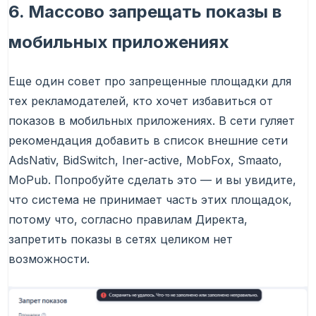
6. Массово запрещать показы в
мобильных приложениях
Еще один совет про запрещенные площадки для
тех рекламодателей, кто хочет избавиться от
показов в мобильных приложениях. В сети гуляет
рекомендация добавить в список внешние сети
AdsNativ, BidSwitch, Iner-active, MobFox, Smaato,
MoPub. Попробуйте сделать это — и вы увидите,
что система не принимает часть этих площадок,
потому что, согласно правилам Директа,
запретить показы в сетях целиком нет
возможности.