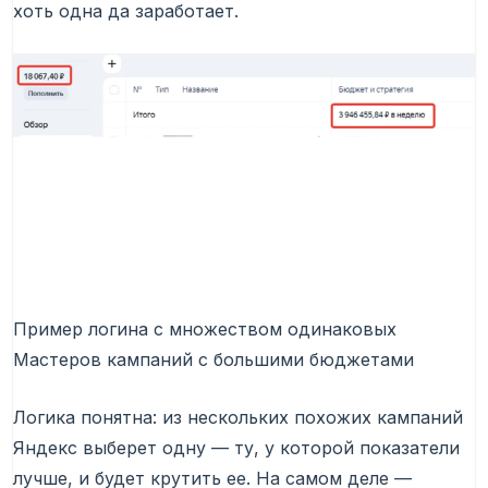
хоть одна да заработает.
Пример логина с множеством одинаковых
Мастеров кампаний с большими бюджетами
Логика понятна: из нескольких похожих кампаний
Яндекс выберет одну — ту, у которой показатели
лучше, и будет крутить ее. На самом деле —