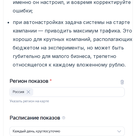
именно он настроил, и вовремя корректируйте
ошибки;
при автонастройках задача системы на старте
кампании — приводить максимум трафика. Это
хорошо для крупных компаний, располагающих
бюджетом на эксперименты, но может быть
губительно для малого бизнеса, трепетно
относящегося к каждому вложенному рублю.