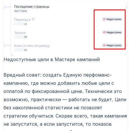
Недоступные цели в Мастере кампаний
Вредный совет: создать Единую перфоманс-
кампанию, где можно добавить любые цели с
оплатой по фиксированной цене. Технически это
возможно, практически — работать не будет. Цели
без накопленной статистики не позволят
стратегии обучиться. Скорее всего, такая кампания
не запустится, а если запустится, то показов