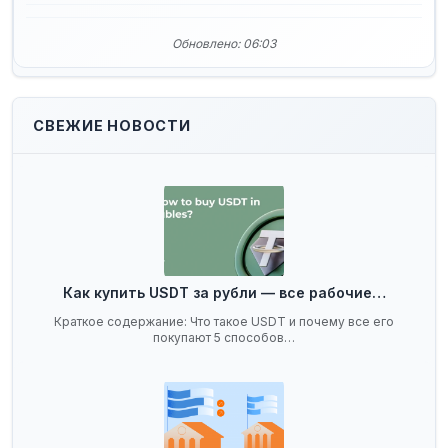
Обновлено: 06:03
СВЕЖИЕ НОВОСТИ
Как купить USDT за рубли — все рабочие…
Краткое содержание: Что такое USDT и почему все его
покупают 5 способов…