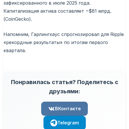
зафиксированного в июле 2025 года.
Капитализация актива составляет ~$81 млрд.
(CoinGecko).
Напомним, Гарлингхаус спрогнозировал для Ripple
«рекордные результаты» по итогам первого
квартала.
Понравилась статья? Поделитесь с
друзьями:
ВКонтакте
Telegram