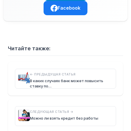
Facebook
Читайте также:
← ПРЕДЫДУЩАЯ СТАТЬЯ
В каких случаях банк может повысить
ставку по…
СЛЕДУЮЩАЯ СТАТЬЯ →
Можно ли взять кредит без работы