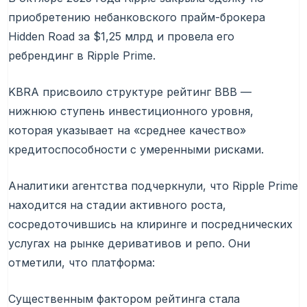
приобретению небанковского прайм-брокера
Hidden Road за $1,25 млрд и провела его
ребрендинг в Ripple Prime.
KBRA присвоило структуре рейтинг BBB —
нижнюю ступень инвестиционного уровня,
которая указывает на «среднее качество»
кредитоспособности с умеренными рисками.
Аналитики агентства подчеркнули, что Ripple Prime
находится на стадии активного роста,
сосредоточившись на клиринге и посреднических
услугах на рынке деривативов и репо. Они
отметили, что платформа:
Существенным фактором рейтинга стала