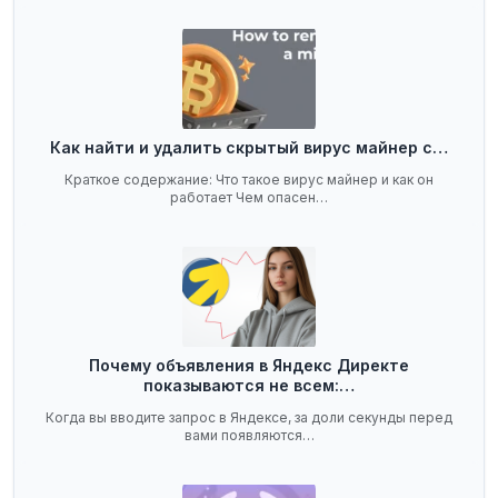
Как найти и удалить скрытый вирус майнер с…
Краткое содержание: Что такое вирус майнер и как он
работает Чем опасен…
Почему объявления в Яндекс Директе
показываются не всем:…
Когда вы вводите запрос в Яндексе, за доли секунды перед
вами появляются…