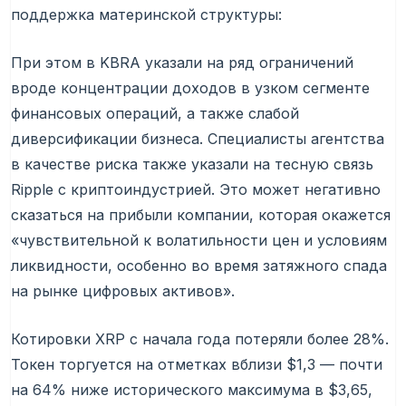
поддержка материнской структуры:
При этом в KBRA указали на ряд ограничений
вроде концентрации доходов в узком сегменте
финансовых операций, а также слабой
диверсификации бизнеса. Специалисты агентства
в качестве риска также указали на тесную связь
Ripple с криптоиндустрией. Это может негативно
сказаться на прибыли компании, которая окажется
«чувствительной к волатильности цен и условиям
ликвидности, особенно во время затяжного спада
на рынке цифровых активов».
Котировки XRP с начала года потеряли более 28%.
Токен торгуется на отметках вблизи $1,3 — почти
на 64% ниже исторического максимума в $3,65,