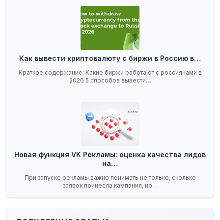
Как вывести криптовалюту с биржи в Россию в…
Краткое содержание: Какие биржи работают с россиянами в
2026 5 способов вывести…
Новая функция VK Рекламы: оценка качества лидов
на…
При запуске рекламы важно понимать не только, сколько
заявок принесла кампания, но…