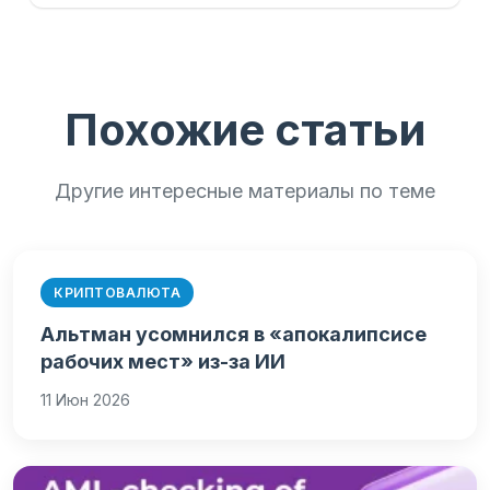
Похожие статьи
Другие интересные материалы по теме
КРИПТОВАЛЮТА
Альтман усомнился в «апокалипсисе
рабочих мест» из-за ИИ
11 Июн 2026