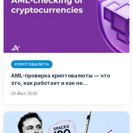
КРИПТОВАЛЮТА
AML-проверка криптовалюты — что
это, как работает и как не…
20 Июл 2026