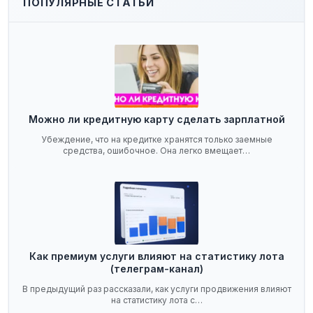
ПОПУЛЯРНЫЕ СТАТЬИ
Можно ли кредитную карту сделать зарплатной
Убеждение, что на кредитке хранятся только заемные
средства, ошибочное. Она легко вмещает…
Как премиум услуги влияют на статистику лота
(телеграм-канал)
В предыдущий раз рассказали, как услуги продвижения влияют
на статистику лота с…