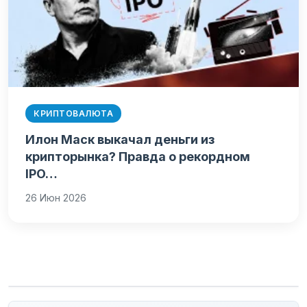
КРИПТОВАЛЮТА
Илон Маск выкачал деньги из
крипторынка? Правда о рекордном
IPO…
26 Июн 2026