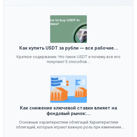
Как купить USDT за рубли — все рабочие…
Краткое содержание: Что такое USDT и почему все его
покупают 5 способов…
Как снижение ключевой ставки влияет на
фондовый рынок:…
Основные характеристики облигаций Характеристики
облигаций, которые играют важную роль при изменении
ключевой…