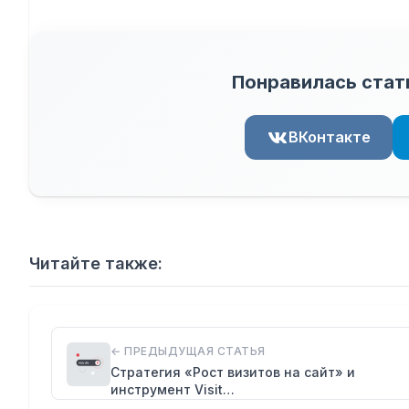
Понравилась стат
ВКонтакте
Читайте также:
← ПРЕДЫДУЩАЯ СТАТЬЯ
Стратегия «Рост визитов на сайт» и
инструмент Visit…