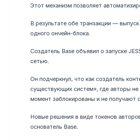
Этот механизм позволяет автоматизир
В результате обе транзакции — выпуск
одного ончейн-блока.
Создатель Base объявил о запуске JESS
сетью.
Он подчеркнул, что как создатель кон
существующих систем», где авторы не
момент заблокированы и не получают 
Новые решения в виде токенов авторо
основатель Base.