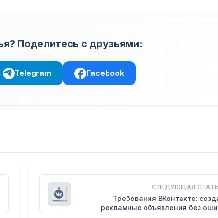
ья? Поделитесь с друзьями:
Telegram
Facebook
СЛЕДУЮЩАЯ СТАТЬ
Требования ВКонтакте: соз
рекламные объявления без оши