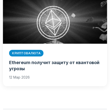
КРИПТОВАЛЮТА
Ethereum получит защиту от квантовой
угрозы
12 Мар 2026