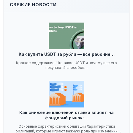
СВЕЖИЕ НОВОСТИ
Как купить USDT за рубли — все рабочие…
Краткое содержание: Что такое USDT и почему все его
покупают 5 способов…
Как снижение ключевой ставки влияет на
фондовый рынок:…
Основные характеристики облигаций Характеристики
облигаций, которые играют важную роль при изменении