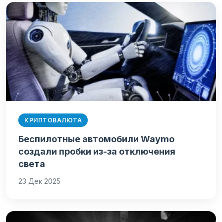
КРИПТОВАЛЮТА
Беспилотные автомобили Waymo
создали пробки из-за отключения
света
23 Дек 2025