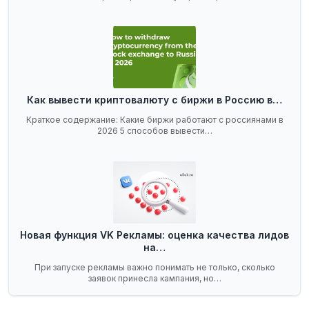
ключевой…
Как вывести криптовалюту с биржи в Россию в…
Краткое содержание: Какие биржи работают с россиянами в
2026 5 способов вывести…
Новая функция VK Рекламы: оценка качества лидов
на…
При запуске рекламы важно понимать не только, сколько
заявок принесла кампания, но…