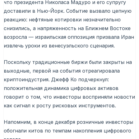
что президента Николаса Мадуро и его супругу
доставили в Нью-Йорк. Событие вызвало цепную
реакцию: нефтяные котировки незначительно
снизились, а напряженность на Ближнем Востоке
возросла — израильская оппозиция призвала Иран
извлечь уроки из венесуэльского сценария.
Поскольку традиционные биржи были закрыты на
выходные, первой на события отреагировала
криптоиндустрия. Джефф Ко подчеркнул:
положительная динамика цифровых активов
говорит о том, что инвесторы восприняли новости
как сигнал к росту рисковых инструментов.
Напомним, в конце декабря розничные инвесторы
обогнали китов по темпам накопления цифрового