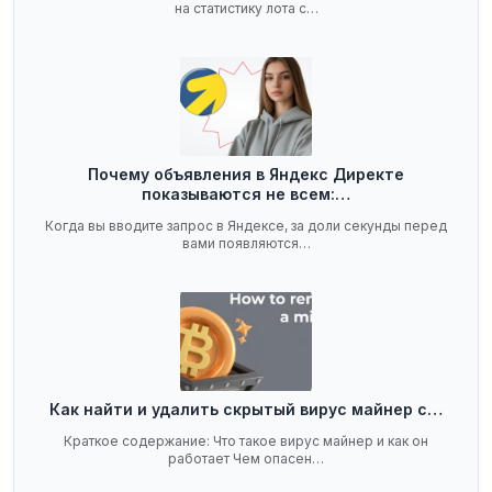
на статистику лота с…
Почему объявления в Яндекс Директе
показываются не всем:…
Когда вы вводите запрос в Яндексе, за доли секунды перед
вами появляются…
Как найти и удалить скрытый вирус майнер с…
Краткое содержание: Что такое вирус майнер и как он
работает Чем опасен…