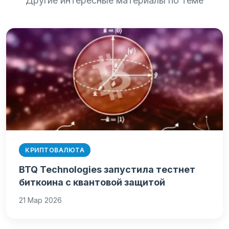
Другие интересные материалы по теме
КРИПТОВАЛЮТА
BTQ Technologies запустила тестнет
биткоина с квантовой защитой
21 Мар 2026