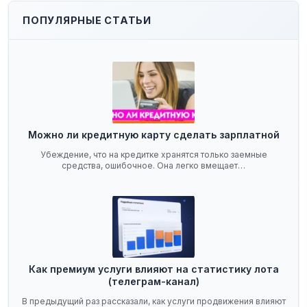
ПОПУЛЯРНЫЕ СТАТЬИ
Можно ли кредитную карту сделать зарплатной
Убеждение, что на кредитке хранятся только заемные
средства, ошибочное. Она легко вмещает…
Как премиум услуги влияют на статистику лота
(телеграм-канал)
В предыдущий раз рассказали, как услуги продвижения влияют