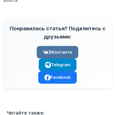
золота.
Понравилась статья? Поделитесь с
друзьями:
ВКонтакте
Telegram
Facebook
Читайте также: