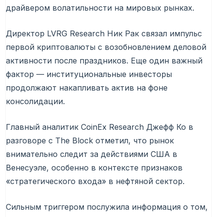
драйвером волатильности на мировых рынках.
Директор LVRG Research Ник Рак связал импульс
первой криптовалюты с возобновлением деловой
активности после праздников. Еще один важный
фактор — институциональные инвесторы
продолжают накапливать актив на фоне
консолидации.
Главный аналитик CoinEx Research Джефф Ко в
разговоре с The Block отметил, что рынок
внимательно следит за действиями США в
Венесуэле, особенно в контексте признаков
«стратегического входа» в нефтяной сектор.
Сильным триггером послужила информация о том,