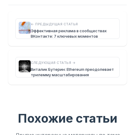
← ПРЕДЫДУЩАЯ СТАТЬЯ
Эффективная реклама в сообществах
ВКонтакте: 7 ключевых моментов
СЛЕДУЮЩАЯ СТАТЬЯ →
Виталик Бутерин: Ethereum преодолевает
трилемму масштабирования
Похожие статьи