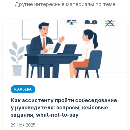
Другие интересные материалы по теме
КАРЬЕРА
Как ассистенту пройти собеседование
у руководителя: вопросы, кейсовые
задания, what-not-to-say
29 Ноя 2025