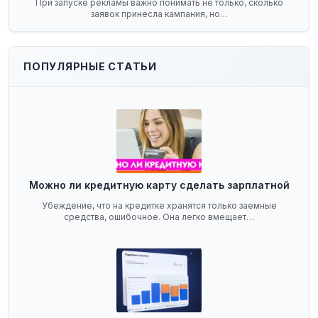
При запуске рекламы важно понимать не только, сколько
заявок принесла кампания, но…
ПОПУЛЯРНЫЕ СТАТЬИ
Можно ли кредитную карту сделать зарплатной
Убеждение, что на кредитке хранятся только заемные
средства, ошибочное. Она легко вмещает…