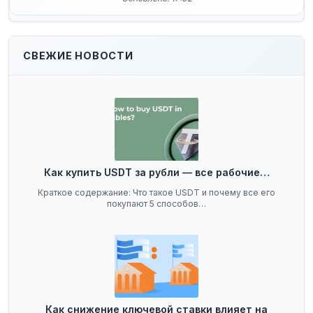
СВЕЖИЕ НОВОСТИ
Как купить USDT за рубли — все рабочие…
Краткое содержание: Что такое USDT и почему все его
покупают 5 способов…
Как снижение ключевой ставки влияет на