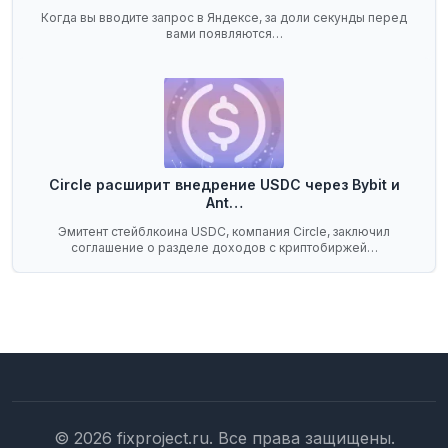
Когда вы вводите запрос в Яндексе, за доли секунды перед
вами появляются…
Circle расширит внедрение USDC через Bybit и
Ant…
Эмитент стейблкоина USDC, компания Circle, заключил
соглашение о разделе доходов с криптобиржей…
© 2026 fixproject.ru. Все права защищены.