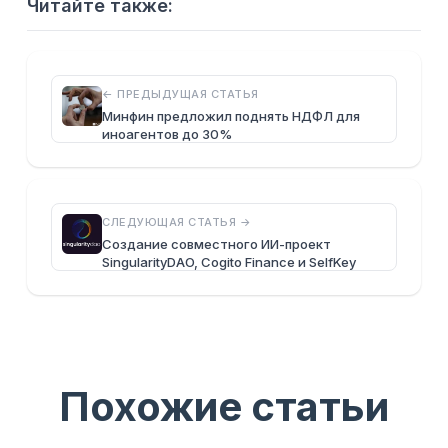
Читайте также:
← ПРЕДЫДУЩАЯ СТАТЬЯ
Минфин предложил поднять НДФЛ для
иноагентов до 30%
СЛЕДУЮЩАЯ СТАТЬЯ →
Создание совместного ИИ-проект
SingularityDAO, Cogito Finance и SelfKey
Похожие статьи