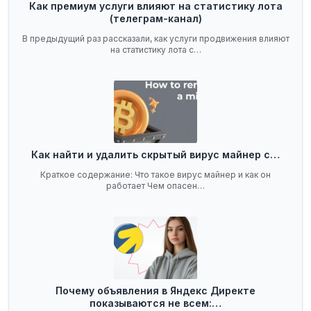
Как премиум услуги влияют на статистику лота
(телеграм-канал)
В предыдущий раз рассказали, как услуги продвижения влияют
на статистику лота с…
Как найти и удалить скрытый вирус майнер с…
Краткое содержание: Что такое вирус майнер и как он
работает Чем опасен…
Почему объявления в Яндекс Директе
показываются не всем:…