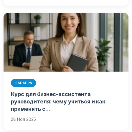
КАРЬЕРА
Курс для бизнес-ассистента
руководителя: чему учиться и как
применять с…
28 Ноя 2025