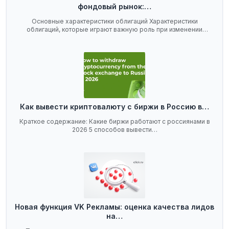
фондовый рынок:…
Основные характеристики облигаций Характеристики
облигаций, которые играют важную роль при изменении
ключевой…
Как вывести криптовалюту с биржи в Россию в…
Краткое содержание: Какие биржи работают с россиянами в
2026 5 способов вывести…
Новая функция VK Рекламы: оценка качества лидов
на…