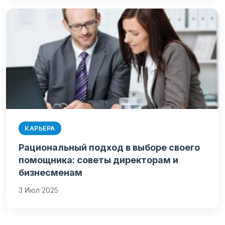
КАРЬЕРА
Рациональный подход в выборе своего
помощника: советы директорам и
бизнесменам
3 Июл 2025