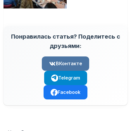
Понравилась статья? Поделитесь с
друзьями:
ВКонтакте
Telegram
Facebook