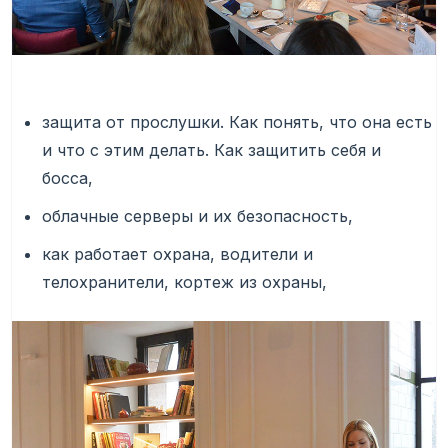
защита от прослушки. Как понять, что она есть
и что с этим делать. Как защитить себя и
босса,
облачные серверы и их безопасность,
как работает охрана, водители и
телохранители, кортеж из охраны,