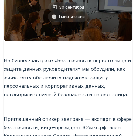
30 сентября
1 мин. чтения
На бизнес-завтраке «Безопасность первого лица и
защита данных руководителя» мы обсудили, как
ассистенту обеспечить надёжную защиту
персональных и корпоративных данных,
поговорили о личной безопасности первого лица.
Приглашенный спикер завтрака — эксперт в сфере
безопасности, вице-президент Юбикс.рф, член