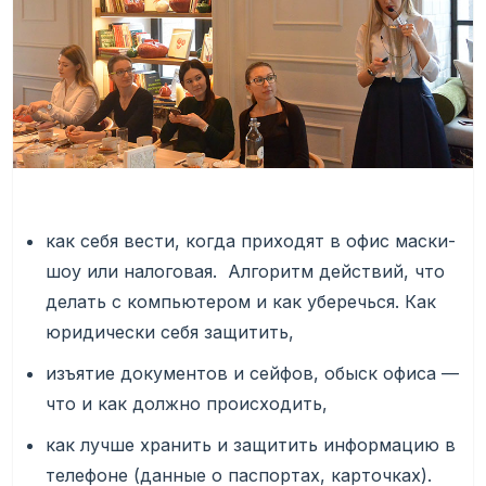
как себя вести, когда приходят в офис маски-
шоу или налоговая. Алгоритм действий, что
делать с компьютером и как уберечься. Как
юридически себя защитить,
изъятие документов и сейфов, обыск офиса —
что и как должно происходить,
как лучше хранить и защитить информацию в
телефоне (данные о паспортах, карточках).