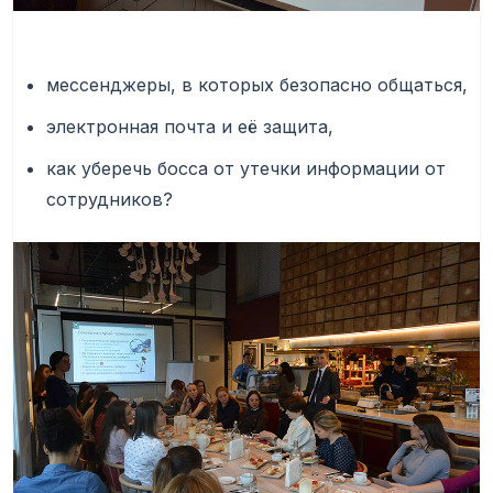
мессенджеры, в которых безопасно общаться,
электронная почта и её защита,
как уберечь босса от утечки информации от
сотрудников?