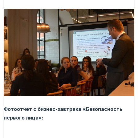
Фотоотчет с бизнес-завтрака «Безопасность
первого лица»: