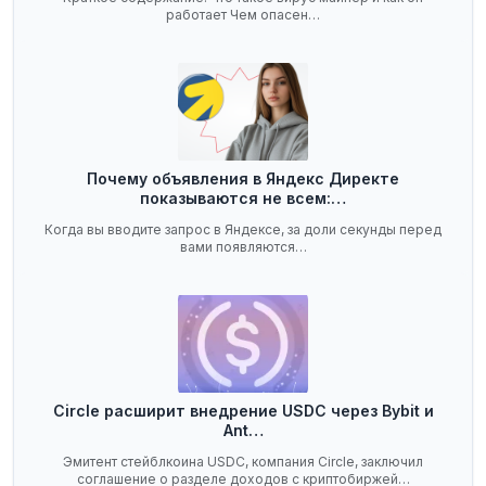
работает Чем опасен…
Почему объявления в Яндекс Директе
показываются не всем:…
Когда вы вводите запрос в Яндексе, за доли секунды перед
вами появляются…
Circle расширит внедрение USDC через Bybit и
Ant…
Эмитент стейблкоина USDC, компания Circle, заключил
соглашение о разделе доходов с криптобиржей…