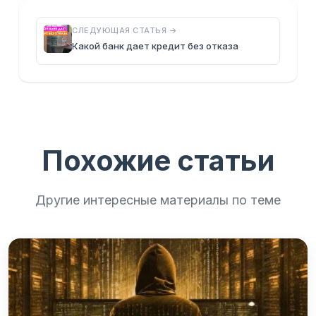
СЛЕДУЮЩАЯ СТАТЬЯ →
Какой банк дает кредит без отказа
Похожие статьи
Другие интересные материалы по теме