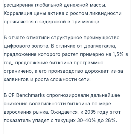
расширения глобальной денежной массы.
Корреляция цены актива с ростом ликвидности
проявляется с задержкой в три месяца.
В отчете отметили структурное преимущество
цифрового золота. В отличие от драгметалла,
предложение которого растет примерно на 1,5% в
год, предложение биткоина программно
ограничено, а его производство дорожает из-за
халвингов и роста сложности сети.
В CF Benchmarks спрогнозировали дальнейшее
снижение волатильности биткоина по мере
взросления рынка. Ожидается, к 2035 году этот
показатель упадет с текущих 30-40% до 28%.