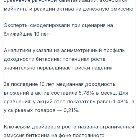
сравнения рыночной капитализации, экономики
майнинга и реакции актива на денежную эмиссию.
Эксперты смоделировали три сценария на
ближайшие 10 лет:
Аналитики указали на асимметричный профиль
доходности биткоина: потенциал роста
значительно перевешивает риски падения.
За последние 10 лет медианная доходность
вложений в актив составила 5,78% в месяц. Для
сравнения: у акций этот показатель равен 1,48%, а
у сырьевых товаров — 0,21%.
Ключевым драйвером роста названа ограниченная
эмиссия биткоина на фоне постоянного