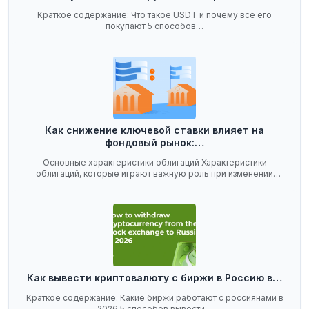
Краткое содержание: Что такое USDT и почему все его
покупают 5 способов…
Как снижение ключевой ставки влияет на
фондовый рынок:…
Основные характеристики облигаций Характеристики
облигаций, которые играют важную роль при изменении
ключевой…
Как вывести криптовалюту с биржи в Россию в…
Краткое содержание: Какие биржи работают с россиянами в
2026 5 способов вывести…