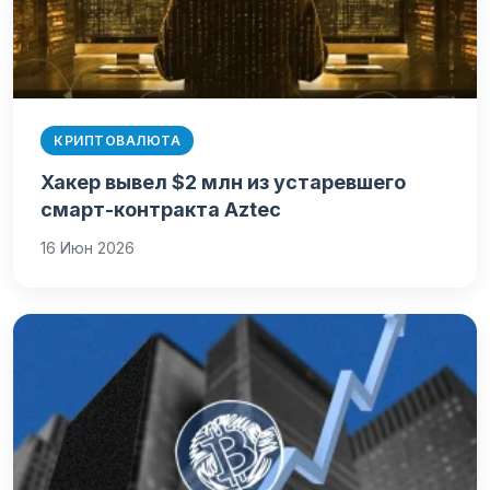
КРИПТОВАЛЮТА
Хакер вывел $2 млн из устаревшего
смарт-контракта Aztec
16 Июн 2026