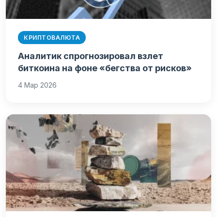
КРИПТОВАЛЮТА
Аналитик спрогнозировал взлет
биткоина на фоне «бегства от рисков»
4 Мар 2026