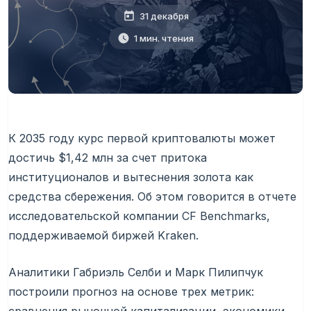
31 декабря
1 мин. чтения
К 2035 году курс первой криптовалюты может
достичь $1,42 млн за счет притока
институционалов и вытеснения золота как
средства сбережения. Об этом говорится в отчете
исследовательской компании CF Benchmarks,
поддерживаемой биржей Kraken.
Аналитики Габриэль Селби и Марк Пилипчук
построили прогноз на основе трех метрик: