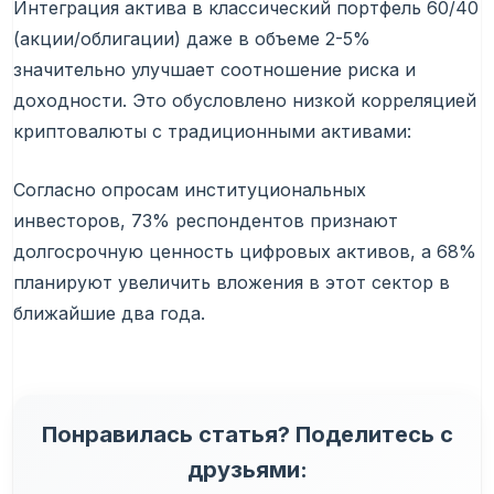
Интеграция актива в классический портфель 60/40
(акции/облигации) даже в объеме 2-5%
значительно улучшает соотношение риска и
доходности. Это обусловлено низкой корреляцией
криптовалюты с традиционными активами:
Согласно опросам институциональных
инвесторов, 73% респондентов признают
долгосрочную ценность цифровых активов, а 68%
планируют увеличить вложения в этот сектор в
ближайшие два года.
Понравилась статья? Поделитесь с
друзьями: