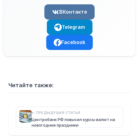
ВКонтакте
Telegram
Facebook
Читайте также:
← ПРЕДЫДУЩАЯ СТАТЬЯ
Центробанк РФ повысил курсы валют на
новогодние праздники