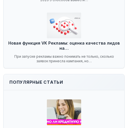
Новая функция VK Рекламы: оценка качества лидов
на…
При запуске рекламы важно понимать не только, сколько
заявок принесла кампания, но…
ПОПУЛЯРНЫЕ СТАТЬИ